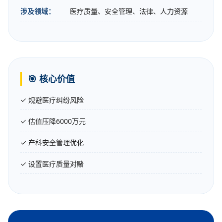
涉及领域：
医疗质量、安全管理、法律、人力资源
🎯 核心价值
✓ 规避医疗纠纷风险
✓ 估值压降6000万元
✓ 产科安全管理优化
✓ 设置医疗质量对赌