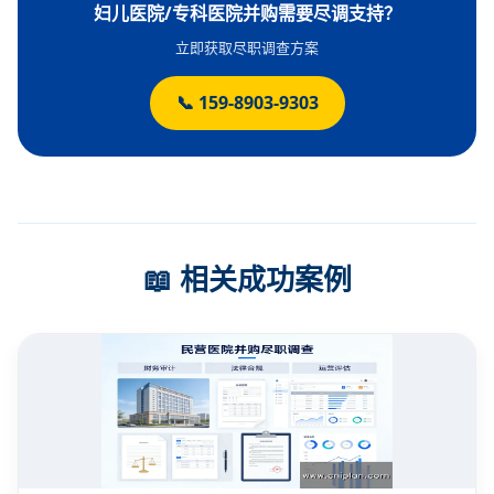
妇儿医院/专科医院并购需要尽调支持？
立即获取尽职调查方案
📞 159-8903-9303
📖 相关成功案例