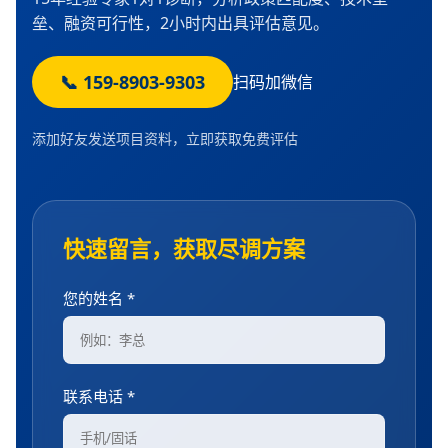
垒、融资可行性，2小时内出具评估意见。
📞 159-8903-9303
扫码加微信
添加好友发送项目资料，立即获取免费评估
快速留言，获取尽调方案
您的姓名 *
联系电话 *