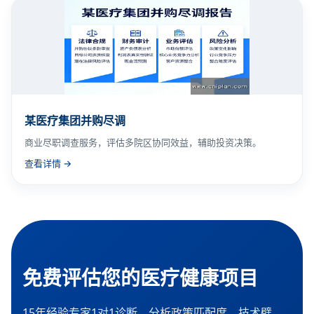
某医疗集团并购尽调
商业尽职调查服务，评估多院区协同效益，辅助投资决策。
查看详情 →
免费评估您的医疗健康项目
15年经验专家1对1诊断，分析政策匹配度、技术壁