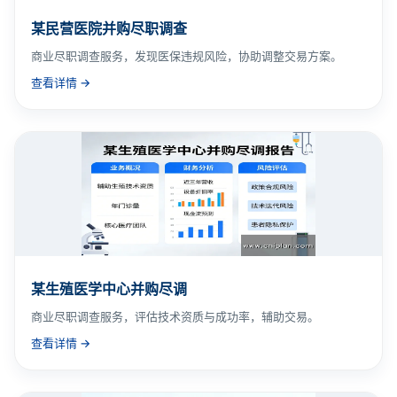
某民营医院并购尽职调查
商业尽职调查服务，发现医保违规风险，协助调整交易方案。
查看详情 →
某生殖医学中心并购尽调
商业尽职调查服务，评估技术资质与成功率，辅助交易。
查看详情 →