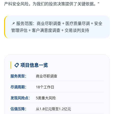
产科安全风险，为我们的投资决策提供了关键依据。”
📌 服务范围：商业尽职调查 + 医疗质量尽调 + 安全
管理评估 + 客户满意度调查 + 交易谈判支持
📋 项目信息一览
服务类型：
商业尽职调查
尽调周期：
18个工作日
发现风险点：
5类重大风险
估值压降：
从1.8亿元降至1.2亿元