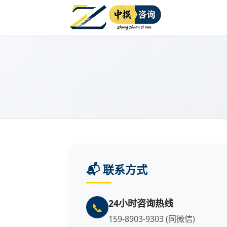
📬 联系方式
24小时咨询热线
📞
159-8903-9303
(同微信)