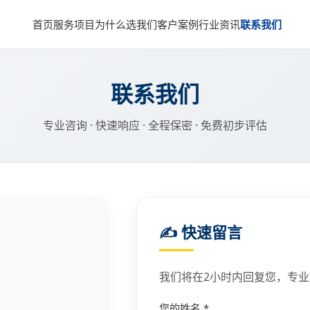
首页
服务项目
为什么选我们
客户案例
行业资讯
联系我们
联系我们
专业咨询 · 快速响应 · 全程保密 · 免费初步评估
✍️ 快速留言
我们将在2小时内回复您，专
您的姓名 *