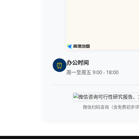
办公时间
⏰
周一至周五 9:00 - 18:00
微信扫码咨询（含免费初步