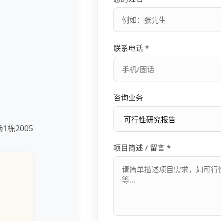
联系电话 *
咨询业务
栋2005
项目简述 / 留言 *