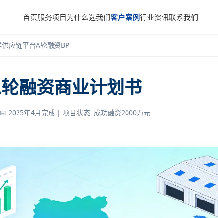
首页
服务项目
为什么选我们
客户案例
行业资讯
联系我们
鲜供应链平台A轮融资BP
A轮融资商业计划书
📅 2025年4月完成 | 项目状态: 成功融资2000万元