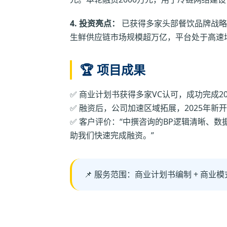
4. 投资亮点：
已获得多家头部餐饮品牌战略
生鲜供应链市场规模超万亿，平台处于高速
🏆 项目成果
✅ 商业计划书获得多家VC认可，成功完成2
✅ 融资后，公司加速区域拓展，2025年新开
✅ 客户评价：“中撰咨询的BP逻辑清晰、
助我们快速完成融资。”
📌 服务范围：商业计划书编制 + 商业模