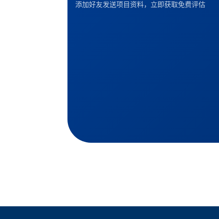
添加好友发送项目资料，立即获取免费评估