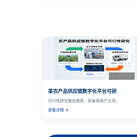
某农产品供应链数字化平台可研
可行性研究报告服务，获省商务厅立项。
查看详情 →