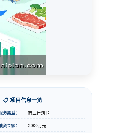
📋 项目信息一览
服务类型：
商业计划书
融资金额：
2000万元