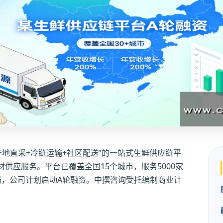
地直采+冷链运输+社区配送”的一站式生鲜供应链平
供应服务。平台已覆盖全国15个城市，服务5000家
局，公司计划启动A轮融资。中撰咨询受托编制商业计