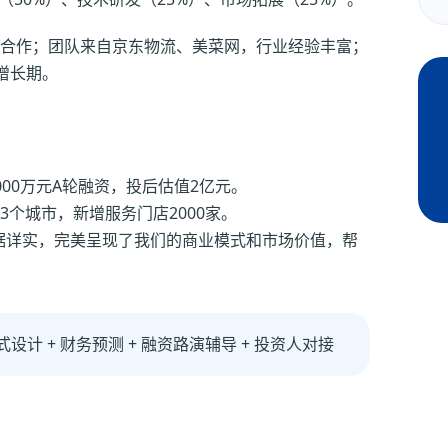
合作；团队来自京东物流、美菜网，行业经验丰富；
增长期。
000万元A轮融资，投后估值2亿元。
3个城市，新增服务门店2000家。
数据详实，完美呈现了我们的商业模式和市场价值，帮
式设计 + 财务预测 + 融资路演辅导 + 投资人对接