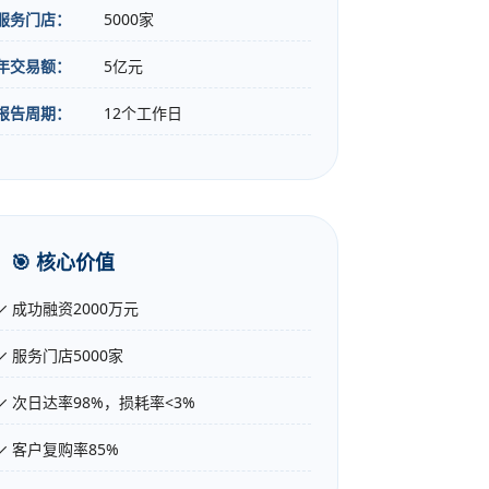
服务门店：
5000家
年交易额：
5亿元
报告周期：
12个工作日
🎯 核心价值
✓ 成功融资2000万元
✓ 服务门店5000家
✓ 次日达率98%，损耗率<3%
✓ 客户复购率85%