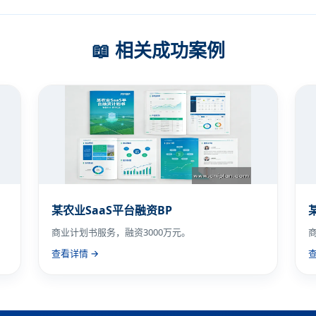
📖 相关成功案例
某农业SaaS平台融资BP
商业计划书服务，融资3000万元。
查看详情 →