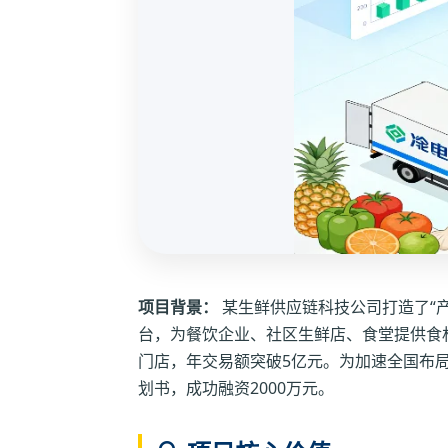
项目背景：
某生鲜供应链科技公司打造了“产
台，为餐饮企业、社区生鲜店、食堂提供食材
门店，年交易额突破5亿元。为加速全国布
划书，成功融资2000万元。