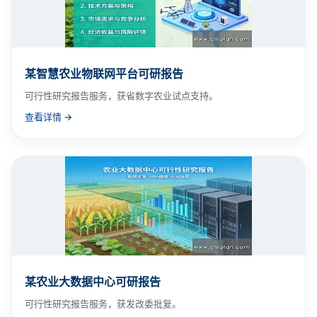
某智慧农业物联网平台可研报告
可行性研究报告服务，获省数字农业试点支持。
查看详情 →
某农业大数据中心可研报告
可行性研究报告服务，获发改委批复。