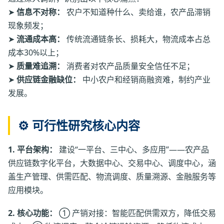
➤
信息不对称：
农户不知道种什么、卖给谁，农产品滞销
现象频发；
➤
流通成本高：
传统流通链条长、损耗大，物流成本占总
成本30%以上；
➤
质量难追溯：
消费者对农产品质量安全信任不足；
➤
供应链金融缺位：
中小农户和经销商融资难，制约产业
发展。
⚙️ 可行性研究核心内容
1. 平台架构：
建设“一平台、三中心、多应用”——农产品
供应链数字化平台，大数据中心、交易中心、调度中心，涵
盖生产管理、供需匹配、物流调度、质量溯源、金融服务等
应用模块。
2. 核心功能：
① 产销对接：智能匹配供需双方，降低交易