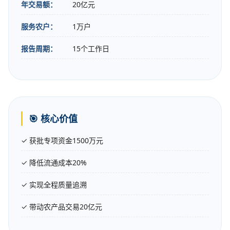
年交易额：
20亿元
服务农户：
1万户
报告周期：
15个工作日
🎯 核心价值
✓ 获批专项资金1500万元
✓ 降低流通成本20%
✓ 实现全程质量追溯
✓ 带动农产品交易20亿元