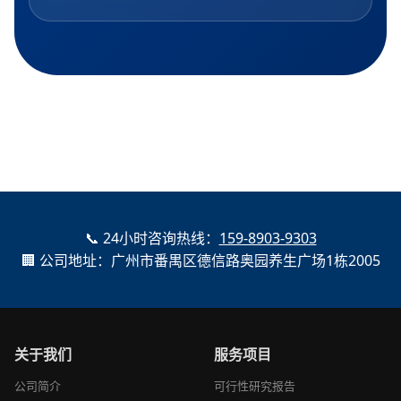
📞 24小时咨询热线：
159-8903-9303
🏢 公司地址：广州市番禺区德信路奥园养生广场1栋2005
关于我们
服务项目
公司简介
可行性研究报告