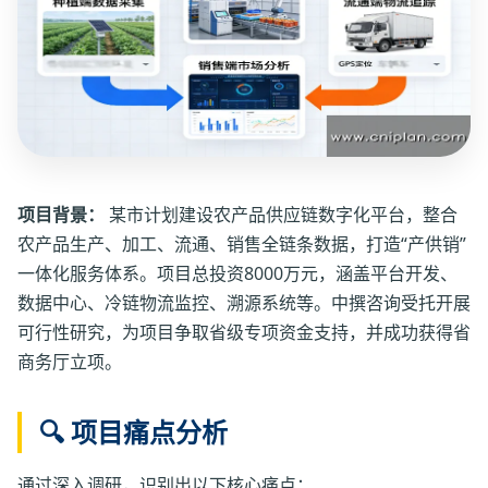
项目背景：
某市计划建设农产品供应链数字化平台，整合
农产品生产、加工、流通、销售全链条数据，打造“产供销”
一体化服务体系。项目总投资8000万元，涵盖平台开发、
数据中心、冷链物流监控、溯源系统等。中撰咨询受托开展
可行性研究，为项目争取省级专项资金支持，并成功获得省
商务厅立项。
🔍 项目痛点分析
通过深入调研，识别出以下核心痛点：