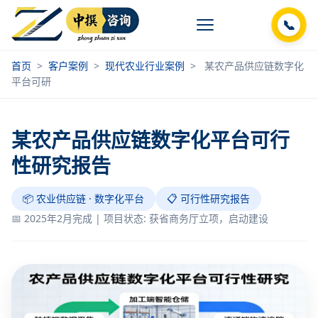
📞
首页
>
客户案例
>
现代农业行业案例
>
某农产品供应链数字化
平台可研
某农产品供应链数字化平台可行
性研究报告
📦 农业供应链 · 数字化平台
📋 可行性研究报告
📅 2025年2月完成 | 项目状态: 获省商务厅立项，启动建设