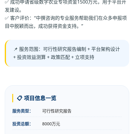
✅ 成功申请省级数字农业专项资金1500万元，用于平台开
发建设。
✅ 客户评价：“中撰咨询的专业服务帮助我们在众多申报项
目中脱颖而出，成功获得资金支持。”
📌 服务范围：可行性研究报告编制 + 平台架构设计
+ 投资效益测算 + 政策匹配 + 立项支持
📋 项目信息一览
服务类型：
可行性研究报告
投资总额：
8000万元