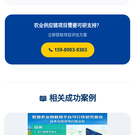
农业供应链项目需要可研支持？
立即获取项目评估方案
📞 159-8903-9303
📖 相关成功案例