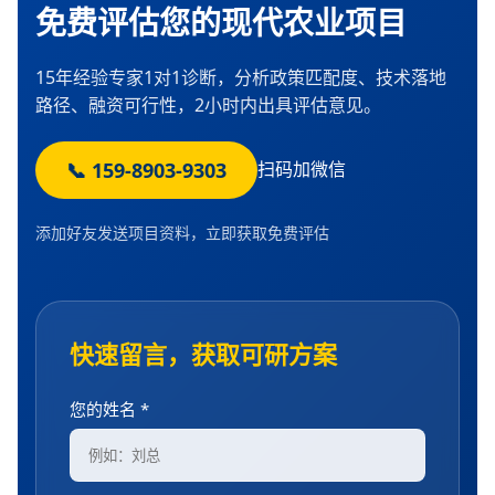
免费评估您的现代农业项目
15年经验专家1对1诊断，分析政策匹配度、技术落地
路径、融资可行性，2小时内出具评估意见。
📞 159-8903-9303
扫码加微信
添加好友发送项目资料，立即获取免费评估
快速留言，获取可研方案
您的姓名 *