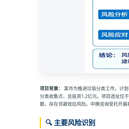
项目背景：
某市为推进垃圾分类工作，计划
分类收集点，总投资1.2亿元。项目选址位
题，存在邻避效应风险。中撰咨询受托开展
🔍 主要风险识别