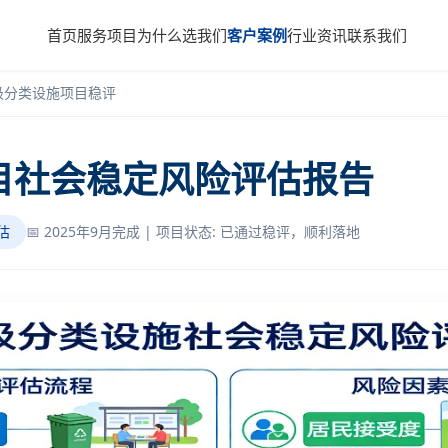
首页
服务项目
为什么选我们
客户案例
行业资讯
联系我们
圾分类设施项目稳评
目社会稳定风险评估报告
估
📅 2025年9月完成 | 项目状态: 已通过稳评，顺利落地