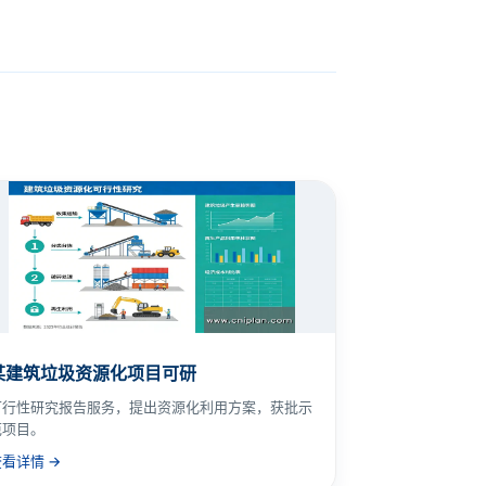
某建筑垃圾资源化项目可研
可行性研究报告服务，提出资源化利用方案，获批示
范项目。
查看详情 →