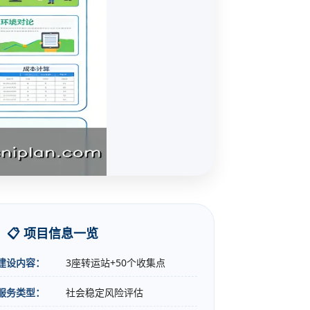
📋 项目信息一览
建设内容：
3座转运站+50个收集点
服务类型：
社会稳定风险评估