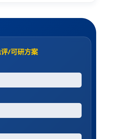
评/可研方案