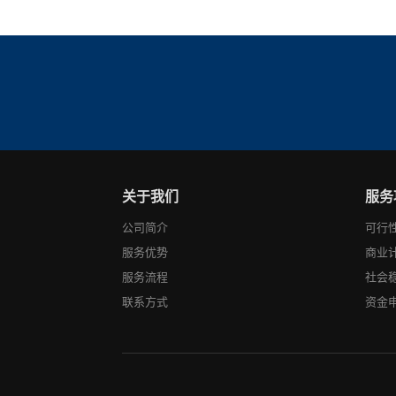
关于我们
服务
公司简介
可行
服务优势
商业
服务流程
社会
联系方式
资金