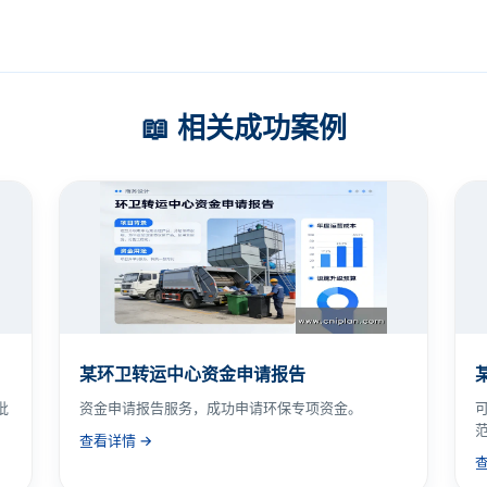
📖 相关成功案例
某环卫转运中心资金申请报告
批
资金申请报告服务，成功申请环保专项资金。
查看详情 →