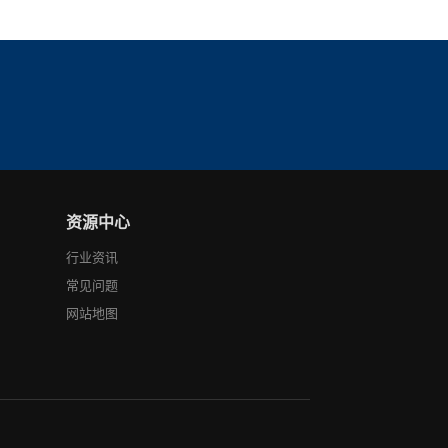
资源中心
行业资讯
常见问题
网站地图