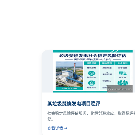
某垃圾焚烧发电项目稳评
社会稳定风险评估服务，化解邻避效应，取得稳评
复。
查看详情 →