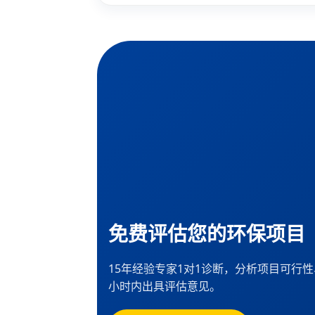
免费评估您的环保项目
15年经验专家1对1诊断，分析项目可行
小时内出具评估意见。