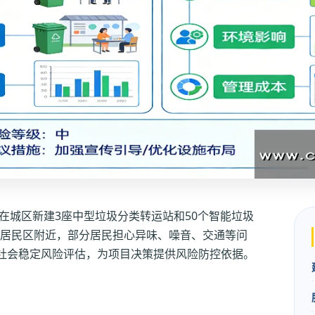
在城区新建3座中型垃圾分类转运站和50个智能垃圾
于居民区附近，部分居民担心异味、噪音、交通等问
社会稳定风险评估，为项目决策提供风险防控依据。