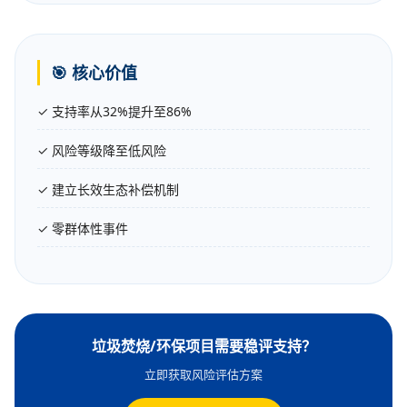
🎯 核心价值
✓ 支持率从32%提升至86%
✓ 风险等级降至低风险
✓ 建立长效生态补偿机制
✓ 零群体性事件
垃圾焚烧/环保项目需要稳评支持？
立即获取风险评估方案