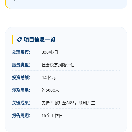
📋 项目信息一览
处理规模：
800吨/日
服务类型：
社会稳定风险评估
投资总额：
4.5亿元
涉及居民：
约5000人
关键成果：
支持率提升至86%，顺利开工
报告周期：
15个工作日