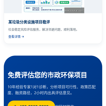
某垃圾分类设施项目稳评
社会稳定风险评估服务，解决邻避问题，顺利落地。
查看详情 →
免费评估您的市政环保项目
10年经验专家1对1诊断，分析项目可行性、政策匹配
度、融资路径，2小时内出具评估意见。