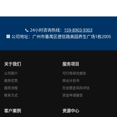
📞 24小时咨询热线：
159-8903-9303
🏢 公司地址：广州市番禺区德信路奥园养生广场1栋2005
关于我们
服务项目
公司简介
可行性研究报告
服务优势
商业计划书
服务流程
社会稳定风险评估
联系方式
资金申请报告
客户案例
资源中心