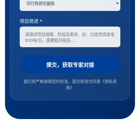
项目简述 *
提交，获取专家对接
我们将严格保密您的信息，提交即视为同意
《隐私条
款》