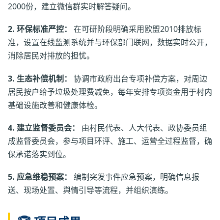
2000份，建立微信群实时解答疑问。
2. 环保标准严控：
在可研阶段明确采用欧盟2010排放标
准，设置在线监测系统并与环保部门联网，数据实时公开，
消除居民对排放的担忧。
3. 生态补偿机制：
协调市政府出台专项补偿方案，对周边
居民按户给予垃圾处理费减免，每年安排专项资金用于村内
基础设施改善和健康体检。
4. 建立监督委员会：
由村民代表、人大代表、政协委员组
成监督委员会，参与项目环评、施工、运营全过程监督，确
保承诺落实到位。
5. 应急维稳预案：
编制突发事件应急预案，明确信息报
送、现场处置、舆情引导等流程，并组织演练。