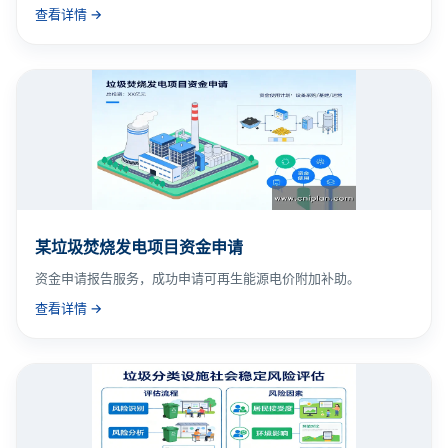
查看详情 →
某垃圾焚烧发电项目资金申请
资金申请报告服务，成功申请可再生能源电价附加补助。
查看详情 →