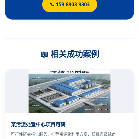
📞 159-8903-9303
📖 相关成功案例
某污泥处置中心项目可研
可行性研究报告服务，推荐资源化利用方案，获批省级试点。