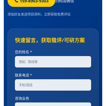
📞 159-8903-9303
扫码加微信
添加好友发送项目资料，立即获取免费评估
快速留言，获取稳评/可研方案
您的姓名 *
联系电话 *
咨询业务