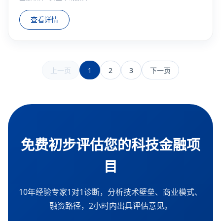
查看详情
1
2
3
上一页
下一页
免费初步评估您的科技金融项
目
10年经验专家1对1诊断，分析技术壁垒、商业模式、
融资路径，2小时内出具评估意见。