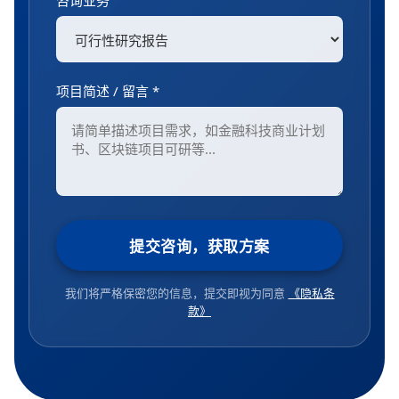
咨询业务
项目简述 / 留言 *
提交咨询，获取方案
我们将严格保密您的信息，提交即视为同意
《隐私条
款》