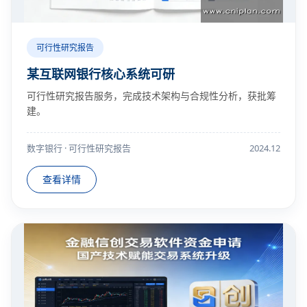
可行性研究报告
某互联网银行核心系统可研
可行性研究报告服务，完成技术架构与合规性分析，获批筹
建。
数字银行 · 可行性研究报告
2024.12
查看详情