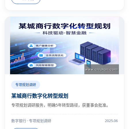
专项规划调研
某城商行数字化转型规划
专项规划调研服务，明确5年转型路径，获董事会批准。
数字银行 · 专项规划调研
2025.06