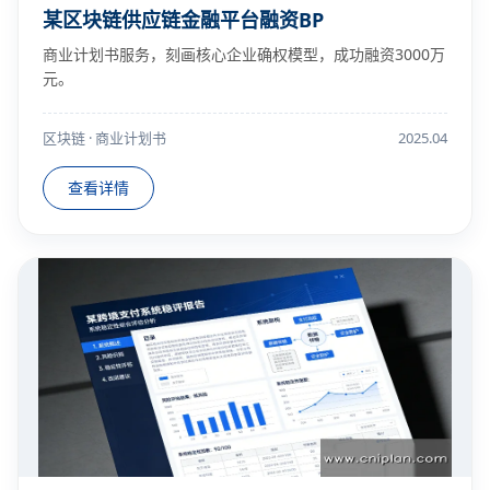
某区块链供应链金融平台融资BP
商业计划书服务，刻画核心企业确权模型，成功融资3000万
元。
区块链 · 商业计划书
2025.04
查看详情