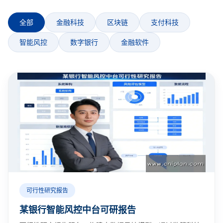
全部
金融科技
区块链
支付科技
智能风控
数字银行
金融软件
可行性研究报告
某银行智能风控中台可研报告