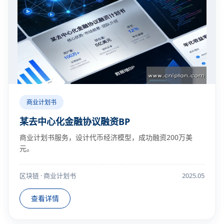
商业计划书
某去中心化金融协议融资BP
商业计划书服务，设计代币经济模型，成功融资200万美
元。
区块链 · 商业计划书
2025.05
查看详情