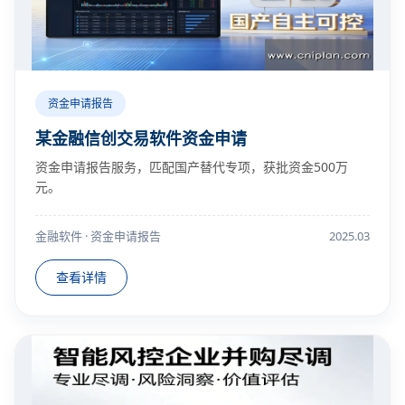
资金申请报告
某金融信创交易软件资金申请
资金申请报告服务，匹配国产替代专项，获批资金500万
元。
金融软件 · 资金申请报告
2025.03
查看详情