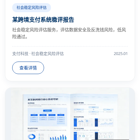
社会稳定风险评估
某跨境支付系统稳评报告
社会稳定风险评估服务，评估数据安全及反洗钱风险，低风
险通过。
支付科技 · 社会稳定风险评估
2025.01
查看详情