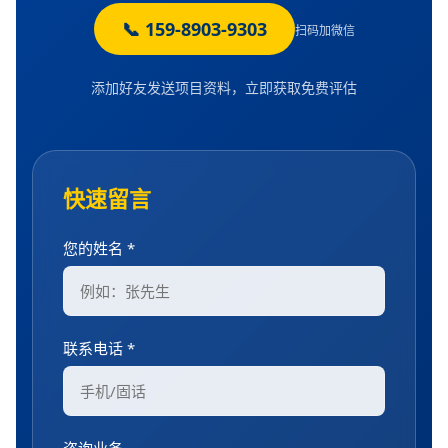
📞 159-8903-9303
扫码加微信
添加好友发送项目资料，立即获取免费评估
快速留言
您的姓名 *
联系电话 *