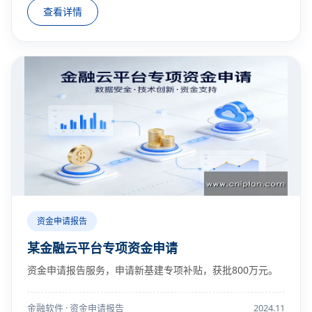
查看详情
资金申请报告
某金融云平台专项资金申请
资金申请报告服务，申请新基建专项补贴，获批800万元。
金融软件 · 资金申请报告
2024.11