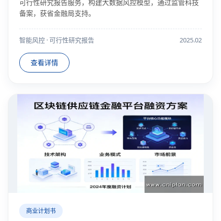
可行性研究报告服务，构建大数据风控模型，通过监管科技
备案，获省金融局支持。
智能风控 · 可行性研究报告
2025.02
查看详情
商业计划书