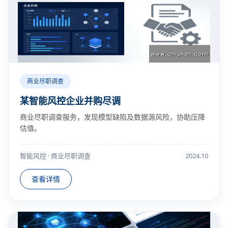
商业尽职调查
某智能风控企业并购尽调
商业尽职调查服务，发现模型缺陷及数据源风险，协助压降
估值。
智能风控 · 商业尽职调查
2024.10
查看详情