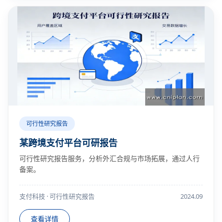
可行性研究报告
某跨境支付平台可研报告
可行性研究报告服务，分析外汇合规与市场拓展，通过人行
备案。
支付科技 · 可行性研究报告
2024.09
查看详情