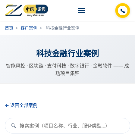
📞
首页
>
客户案例
>
科技金融行业案例
科技金融行业案例
智能风控 · 区块链 · 支付科技 · 数字银行 · 金融软件 —— 成
功项目集锦
返回全部案例
🔍