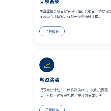
立项备案
为企业投资项目提供可行性研究报告，协助完
发改委立项备案，确保一次性通过评审。
了解服务
📈
融资路演
撰写商业计划书、制作路演PPT，突出投资亮
点，对接一线投资机构，提升融资成功率。
了解服务