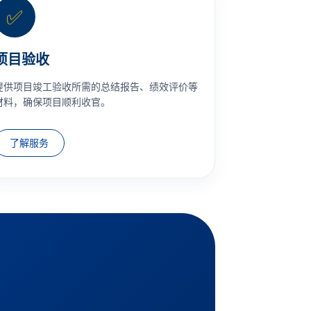
✅
项目验收
提供项目竣工验收所需的总结报告、绩效评价等
材料，确保项目顺利收官。
了解服务