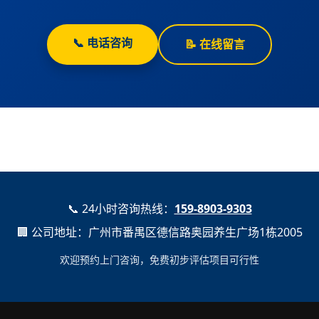
📞 电话咨询
📝 在线留言
📞 24小时咨询热线：
159-8903-9303
🏢 公司地址：广州市番禺区德信路奥园养生广场1栋2005
欢迎预约上门咨询，免费初步评估项目可行性