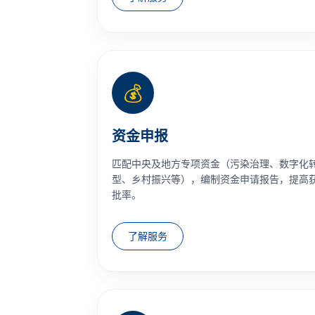
💰
资金申报
匹配中央及地方专项资金（污染治理、数字化
型、乡村振兴等），编制资金申请报告，提高
批率。
了解服务