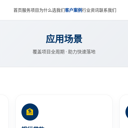
首页
服务项目
为什么选我们
客户案例
行业资讯
联系我们
应用场景
覆盖项目全周期 · 助力快速落地
🏦