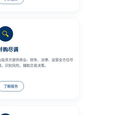
🔍
并购尽调
为投资方提供商业、财务、法律、运营全方位尽
调，识别风险，辅助交易决策。
了解服务