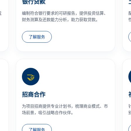
银行贷款
成
编制符合银行要求的可研报告，提供投资估算、
财务测算及还款能力分析，助力获取贷款。
了解服务
🤝
招商合作
为项目招商提供专业计划书，梳理商业模式、市
场前景，吸引战略合作伙伴。
了解服务