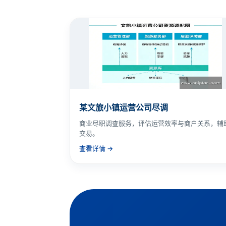
某文旅小镇运营公司尽调
商业尽职调查服务，评估运营效率与商户关系，辅
交易。
查看详情 →