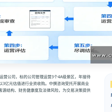
运营公司，标的公司管理运营3个4A级景区，年接待
方拟以3亿元估值进行全资收购。中撰咨询受托开展商业
客源结构、财务健康度及法律风险，为交易决策提供