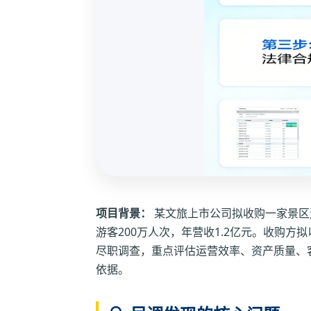
项目背景：
某文旅上市公司拟收购一家景区
游客200万人次，年营收1.2亿元。收购
尽职调查，重点评估运营效率、资产质量、
依据。