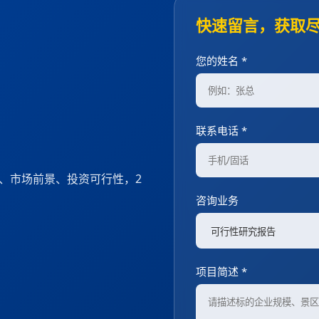
快速留言，获取
您的姓名 *
联系电话 *
度、市场前景、投资可行性，2
咨询业务
项目简述 *