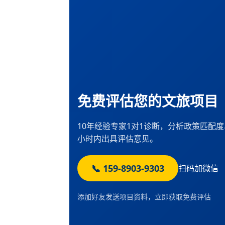
免费评估您的文旅项目
10年经验专家1对1诊断，分析政策匹配
小时内出具评估意见。
📞 159-8903-9303
扫码加微信
添加好友发送项目资料，立即获取免费评估