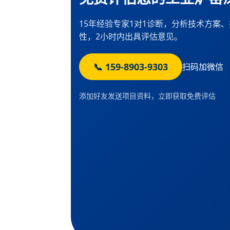
15年经验专家1对1诊断，分析技术方案
性，2小时内出具评估意见。
📞 159-8903-9303
扫码加微信
添加好友发送项目资料，立即获取免费评估