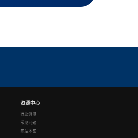
资源中心
行业资讯
常见问题
网站地图