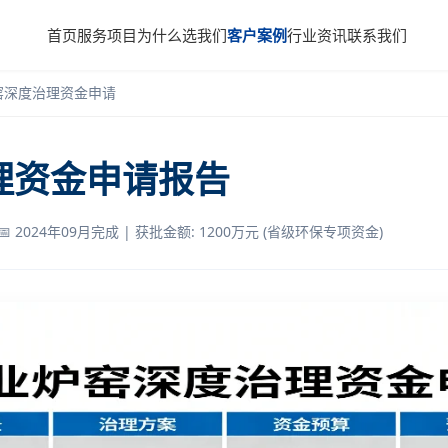
首页
服务项目
为什么选我们
客户案例
行业资讯
联系我们
窑深度治理资金申请
理资金申请报告
📅 2024年09月完成 | 获批金额: 1200万元 (省级环保专项资金)