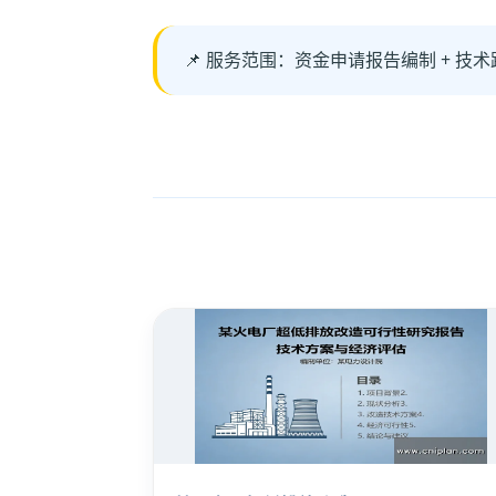
📌 服务范围：资金申请报告编制 + 技术