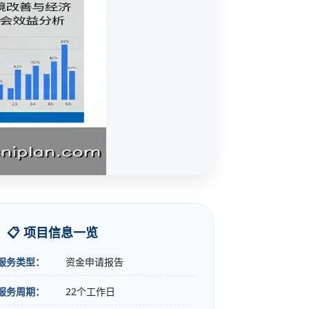
📋 项目信息一览
服务类型：
资金申请报告
服务周期：
22个工作日