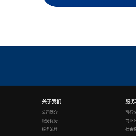
关于我们
服务
公司简介
可行
服务优势
商业
服务流程
社会