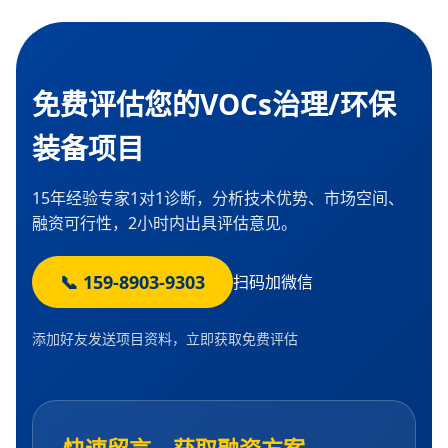
免费评估您的VOCs治理/环保
装备项目
15年经验专家1对1诊断，分析技术优势、市场空间、
融资可行性，2小时内出具评估意见。
📞 159-8903-9303
扫码加微信
添加好友发送项目资料，立即获取免费评估