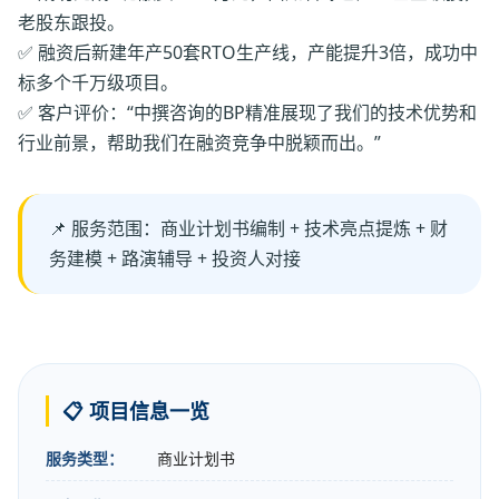
老股东跟投。
✅ 融资后新建年产50套RTO生产线，产能提升3倍，成功中
标多个千万级项目。
✅ 客户评价：“中撰咨询的BP精准展现了我们的技术优势和
行业前景，帮助我们在融资竞争中脱颖而出。”
📌 服务范围：商业计划书编制 + 技术亮点提炼 + 财
务建模 + 路演辅导 + 投资人对接
📋 项目信息一览
服务类型：
商业计划书