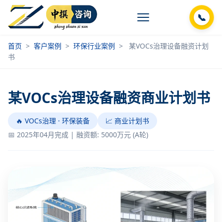
📞
首页
>
客户案例
>
环保行业案例
>
某VOCs治理设备融资计划
书
某VOCs治理设备融资商业计划书
🔥 VOCs治理 · 环保装备
📈 商业计划书
📅 2025年04月完成 | 融资额: 5000万元 (A轮)