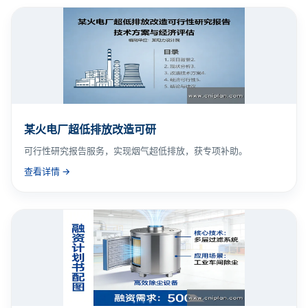
某火电厂超低排放改造可研
可行性研究报告服务，实现烟气超低排放，获专项补助。
查看详情 →