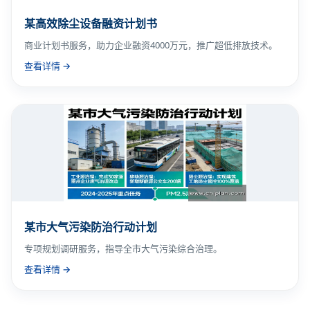
某高效除尘设备融资计划书
商业计划书服务，助力企业融资4000万元，推广超低排放技术。
查看详情 →
某市大气污染防治行动计划
专项规划调研服务，指导全市大气污染综合治理。
查看详情 →