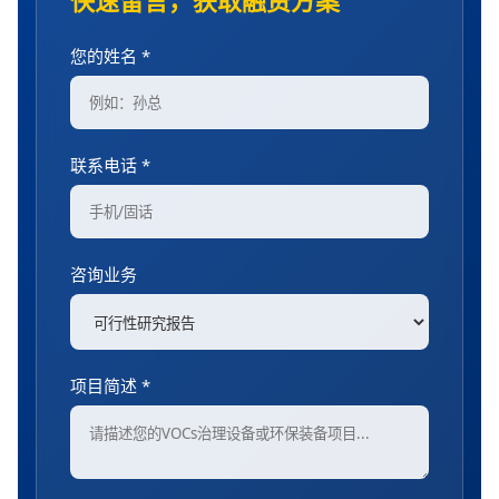
快速留言，获取融资方案
您的姓名 *
联系电话 *
咨询业务
项目简述 *