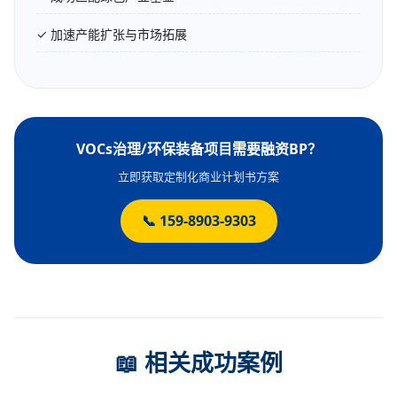
✓ 加速产能扩张与市场拓展
VOCs治理/环保装备项目需要融资BP？
立即获取定制化商业计划书方案
📞 159-8903-9303
📖 相关成功案例