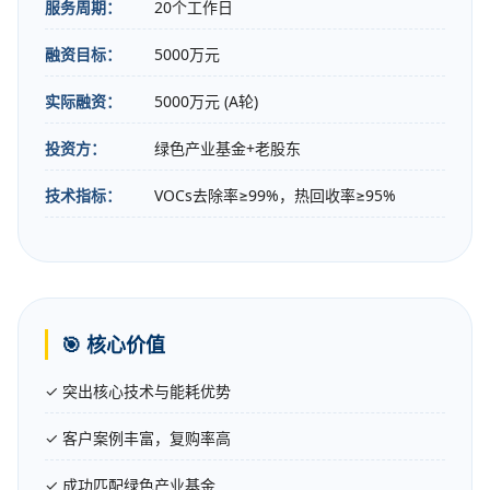
服务周期：
20个工作日
融资目标：
5000万元
实际融资：
5000万元 (A轮)
投资方：
绿色产业基金+老股东
技术指标：
VOCs去除率≥99%，热回收率≥95%
🎯 核心价值
✓ 突出核心技术与能耗优势
✓ 客户案例丰富，复购率高
✓ 成功匹配绿色产业基金