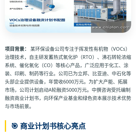
项目背景：
某环保设备公司专注于挥发性有机物（VOCs）
治理技术，自主研发蓄热式氧化炉（RTO）、沸石转轮浓缩
系统、催化氧化（CO）等核心产品，广泛应用于化工、涂
装、印刷、制药等行业。公司已为立邦、比亚迪、中石化等
头部企业提供设备，年营收6000万元。为扩大产能、拓展
市场，公司计划启动A轮融资5000万元。中撰咨询受托编制
融资商业计划书，向环保产业基金和绿色资本展示技术优势
与市场前景。
🎯 商业计划书核心亮点