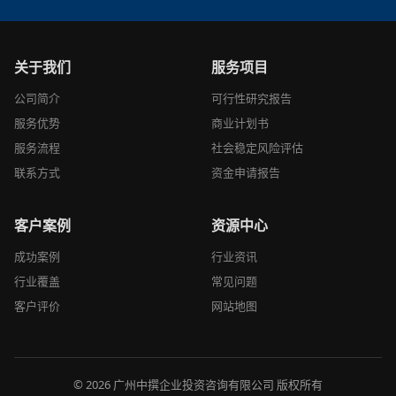
关于我们
服务项目
公司简介
可行性研究报告
服务优势
商业计划书
服务流程
社会稳定风险评估
联系方式
资金申请报告
客户案例
资源中心
成功案例
行业资讯
行业覆盖
常见问题
客户评价
网站地图
© 2026 广州中撰企业投资咨询有限公司 版权所有