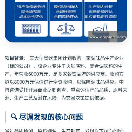
项目背景：
某大型餐饮集团计划收购一家调味品生产企业
（标的公司），该企业专注于火锅底料、复合调味料的生
产，年营收6000万元，是多家餐饮品牌的供应商。收购方
拟以8000万元估值进行全资收购，以保障调味品供应。中
撰咨询受托开展商业尽职调查，重点评估产品品质、原料来
源、生产工艺及潜在风险，为交易决策提供依据。
🔍 尽调发现的核心问题
通过品质检测、原料溯源、生产勘查，发现以下核心问题：