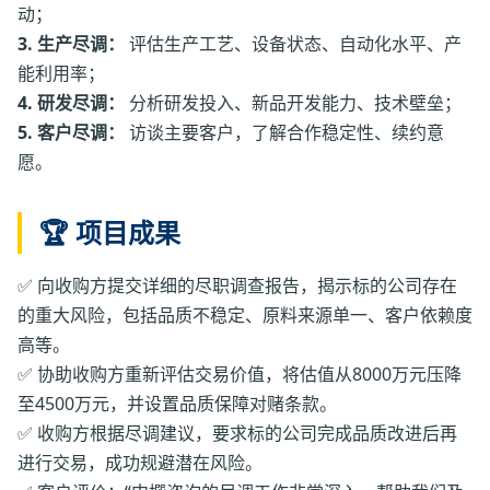
动；
3. 生产尽调：
评估生产工艺、设备状态、自动化水平、产
能利用率；
4. 研发尽调：
分析研发投入、新品开发能力、技术壁垒；
5. 客户尽调：
访谈主要客户，了解合作稳定性、续约意
愿。
🏆 项目成果
✅ 向收购方提交详细的尽职调查报告，揭示标的公司存在
的重大风险，包括品质不稳定、原料来源单一、客户依赖度
高等。
✅ 协助收购方重新评估交易价值，将估值从8000万元压降
至4500万元，并设置品质保障对赌条款。
✅ 收购方根据尽调建议，要求标的公司完成品质改进后再
进行交易，成功规避潜在风险。