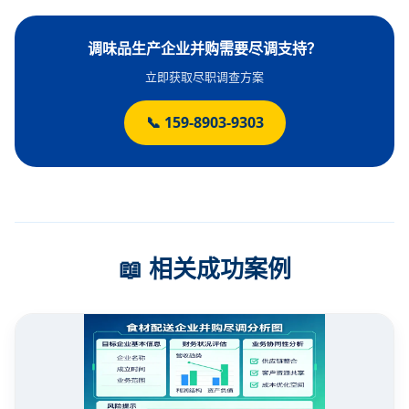
调味品生产企业并购需要尽调支持？
立即获取尽职调查方案
📞 159-8903-9303
📖 相关成功案例