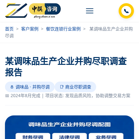
📞
首页
>
客户案例
>
餐饮连锁行业案例
>
某调味品生产企业并购
尽调
某调味品生产企业并购尽职调查
报告
🧂 调味品 · 并购尽调
📑 商业尽职调查
📅 2024年8月完成 | 项目状态: 发现品质风险，协助调整交易方案