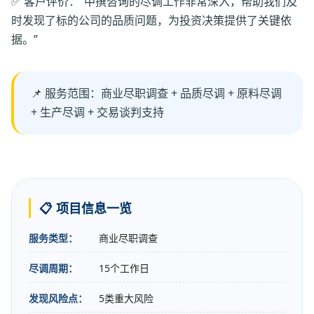
✅ 客户评价：“中撰咨询的尽调工作非常深入，帮助我们及
时发现了标的公司的品质问题，为投资决策提供了关键依
据。”
📌 服务范围：商业尽职调查 + 品质尽调 + 原料尽调
+ 生产尽调 + 交易谈判支持
📋 项目信息一览
服务类型：
商业尽职调查
尽调周期：
15个工作日
发现风险点：
5类重大风险