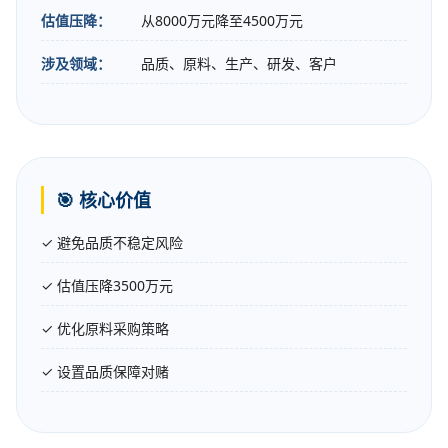
估值压降：
从8000万元降至4500万元
涉及领域：
品质、原料、生产、研发、客户
🎯 核心价值
✓ 避免品质不稳定风险
✓ 估值压降3500万元
✓ 优化原料采购策略
✓ 设置品质保障对赌