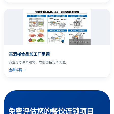
某酒楼食品加工厂尽调
商业尽职调查服务，发现食品安全风险。
查看详情 →
免费评估您的餐饮连锁项目