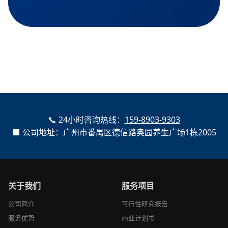
📞 24小时咨询热线：
159-8903-9303
🏢 公司地址：广州市番禺区德信路奥园养生广场1栋2005
关于我们
服务项目
公司简介
可行性研究报告
服务优势
商业计划书