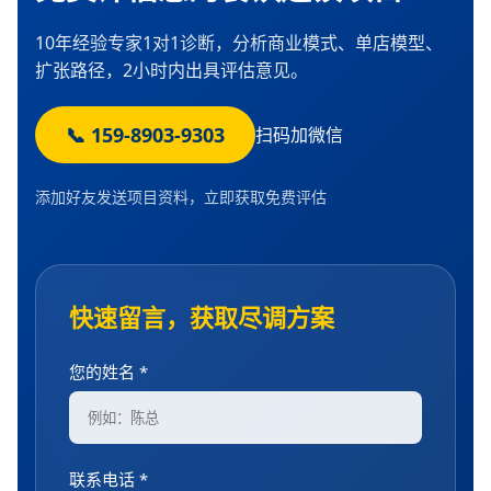
10年经验专家1对1诊断，分析商业模式、单店模型、
扩张路径，2小时内出具评估意见。
📞 159-8903-9303
扫码加微信
添加好友发送项目资料，立即获取免费评估
快速留言，获取尽调方案
您的姓名 *
联系电话 *