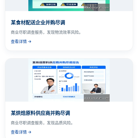
某食材配送企业并购尽调
商业尽职调查服务，发现物流效率风险。
查看详情 →
某烘焙原料供应商并购尽调
商业尽职调查服务，发现品质风险。
查看详情 →