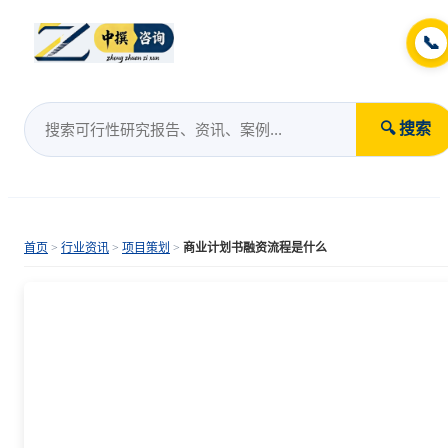
📞
🔍 搜索
首页
>
行业资讯
>
项目策划
>
商业计划书融资流程是什么