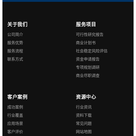
关于我们
服务项目
公司简介
可行性研究报告
服务优势
商业计划书
服务流程
社会稳定风险评估
联系方式
资金申请报告
专项规划调研
商业尽职调查
客户案例
资源中心
成功案例
行业资讯
行业覆盖
资料下载
应用场景
常见问题
客户评价
网站地图