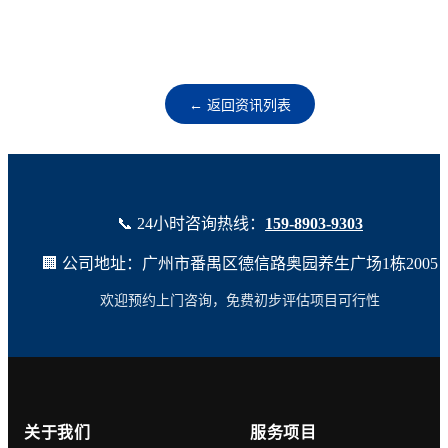
← 返回资讯列表
📞 24小时咨询热线：
159-8903-9303
🏢 公司地址：广州市番禺区德信路奥园养生广场1栋2005
欢迎预约上门咨询，免费初步评估项目可行性
关于我们
服务项目