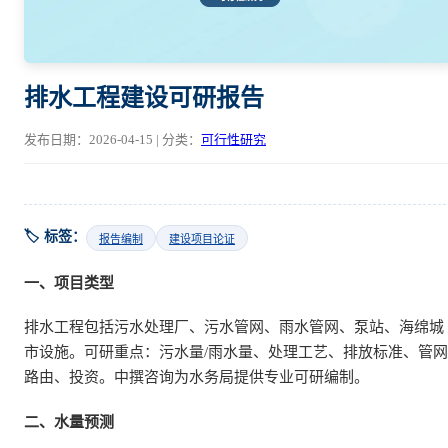
排水工程建设可研报告
发布日期：2026-04-15 | 分类：
可行性研究
🏷️ 标签：
报告编制
建设项目论证
一、项目类型
排水工程包括污水处理厂、污水管网、雨水管网、泵站、海绵城
市设施。可研重点：污水量/雨水量、处理工艺、排放标准、管网
路由、投资。中撰咨询为水务局提供专业可研编制。
二、水量预测