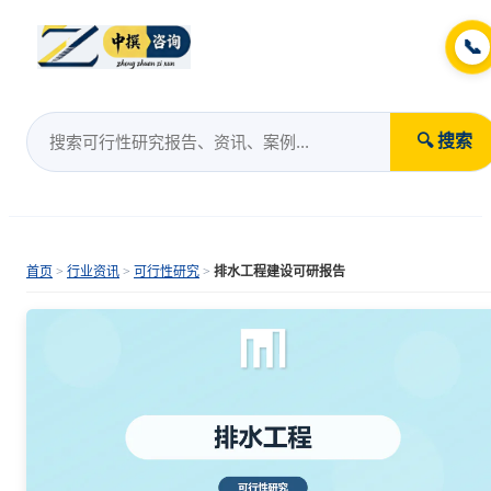
📞
🔍 搜索
首页
>
行业资讯
>
可行性研究
>
排水工程建设可研报告