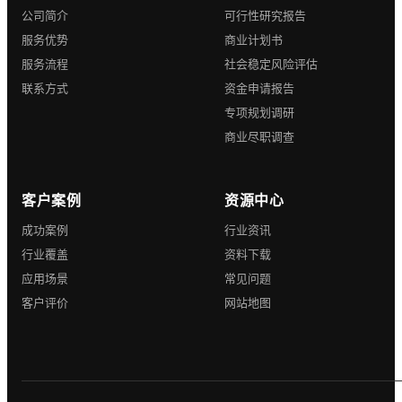
公司简介
可行性研究报告
服务优势
商业计划书
服务流程
社会稳定风险评估
联系方式
资金申请报告
专项规划调研
商业尽职调查
客户案例
资源中心
成功案例
行业资讯
行业覆盖
资料下载
应用场景
常见问题
客户评价
网站地图