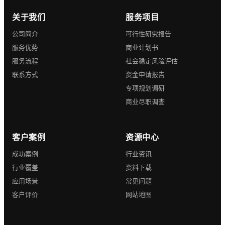
关于我们
服务项目
公司简介
可行性研究报告
服务优势
商业计划书
服务流程
社会稳定风险评估
联系方式
资金申请报告
专项规划调研
商业尽职调查
客户案例
资源中心
成功案例
行业资讯
行业覆盖
资料下载
应用场景
常见问题
客户评价
网站地图