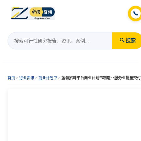
📞
🔍 搜索
首页
>
行业资讯
>
商业计划书
>
蓝领招聘平台商业计划书制造业服务业批量交付