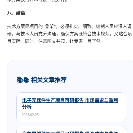
八、结语
技术方案是项目的“骨架”，必须扎实、细致。编制人员应深入调
研，与技术人员充分沟通，确保方案既符合技术规范，又贴合项
目实际。同时，注意图文并茂，让专家一目了然。
📚 相关文章推荐
电子元器件生产项目可研报告 市场需求与盈利
分析
2025-02-25