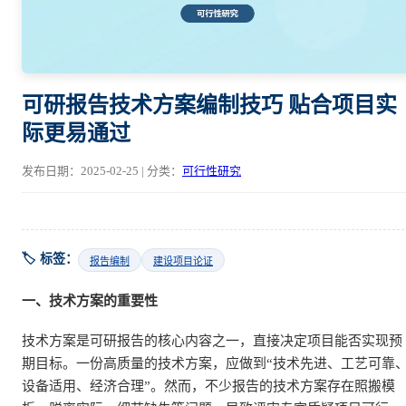
可研报告技术方案编制技巧 贴合项目实
际更易通过
发布日期：2025-02-25 | 分类：
可行性研究
🏷️ 标签：
报告编制
建设项目论证
一、技术方案的重要性
技术方案是可研报告的核心内容之一，直接决定项目能否实现预
期目标。一份高质量的技术方案，应做到“技术先进、工艺可靠
设备适用、经济合理”。然而，不少报告的技术方案存在照搬模