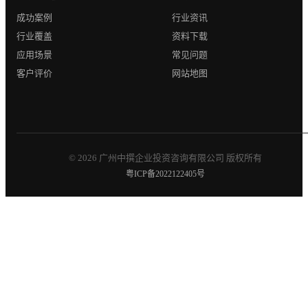
成功案例
行业资讯
行业覆盖
资料下载
应用场景
常见问题
客户评价
网站地图
© 2026 广州中撰企业投资咨询有限公司 版权所有
粤ICP备2022122405号