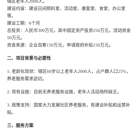
辖区老年人2000人。
建设内容：建设日间照料室、活动室、康复室、食堂、办公室
等。
建设工期：6个月
总投资：人民币300万元，其中固定资产投资250万元，流动资金
50万元。
资金来源：企业自筹150万元，申请政府补贴150万元。
二、项目背景与必要性
1. 老龄化现状：辖区60岁以上老年人2000人，占户籍人口25%，
养老服务需求迫切。
2. 现有设施：目前无养老服务设施，老年人活动场所缺乏。
3. 政策支持：国家大力发展社区养老服务，有建设补贴和运营补
贴。
三、服务方案