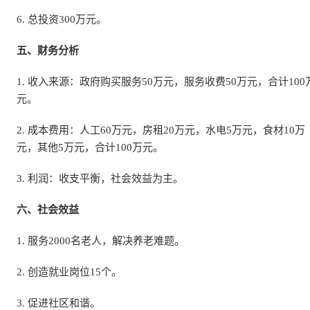
6. 总投资300万元。
五、财务分析
1. 收入来源：政府购买服务50万元，服务收费50万元，合计100
元。
2. 成本费用：人工60万元，房租20万元，水电5万元，食材10万
元，其他5万元，合计100万元。
3. 利润：收支平衡，社会效益为主。
六、社会效益
1. 服务2000名老人，解决养老难题。
2. 创造就业岗位15个。
3. 促进社区和谐。