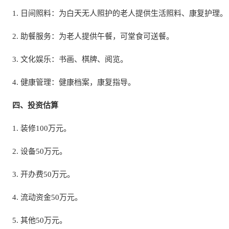
1. 日间照料：为白天无人照护的老人提供生活照料、康复护理。
2. 助餐服务：为老人提供午餐，可堂食可送餐。
3. 文化娱乐：书画、棋牌、阅览。
4. 健康管理：健康档案，康复指导。
四、投资估算
1. 装修100万元。
2. 设备50万元。
3. 开办费50万元。
4. 流动资金50万元。
5. 其他50万元。