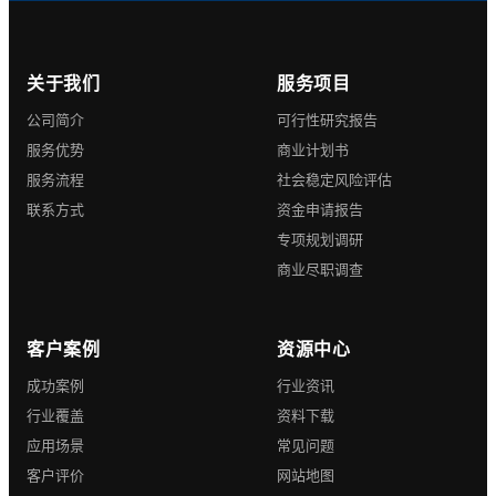
关于我们
服务项目
公司简介
可行性研究报告
服务优势
商业计划书
服务流程
社会稳定风险评估
联系方式
资金申请报告
专项规划调研
商业尽职调查
客户案例
资源中心
成功案例
行业资讯
行业覆盖
资料下载
应用场景
常见问题
客户评价
网站地图