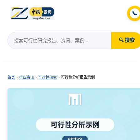
📞
🔍 搜索
首页
>
行业资讯
>
可行性研究
>
可行性分析报告示例