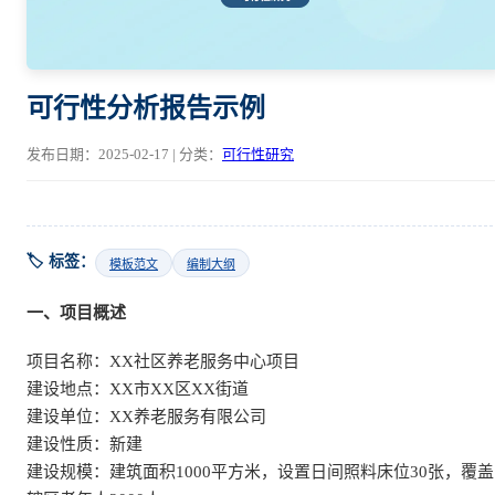
可行性分析报告示例
发布日期：2025-02-17 | 分类：
可行性研究
🏷️ 标签：
模板范文
编制大纲
一、项目概述
项目名称：XX社区养老服务中心项目
建设地点：XX市XX区XX街道
建设单位：XX养老服务有限公司
建设性质：新建
建设规模：建筑面积1000平方米，设置日间照料床位30张，覆盖