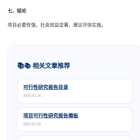
七、结论
项目必要性强，社会效益显著，建议尽快实施。
📚 相关文章推荐
可行性研究报告目录
2025-02-24
项目可行性研究报告模板
2025-02-19