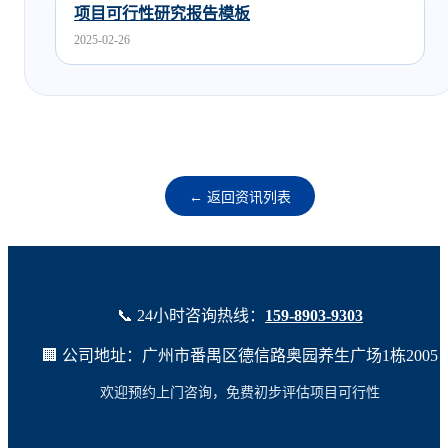
项目可行性研究报告模板
2025-02-26
← 返回资讯列表
📞 24小时咨询热线：
159-8903-9303
🏢 公司地址：广州市番禺区德信路奥园养生广场1栋2005
欢迎预约上门咨询，免费初步评估项目可行性