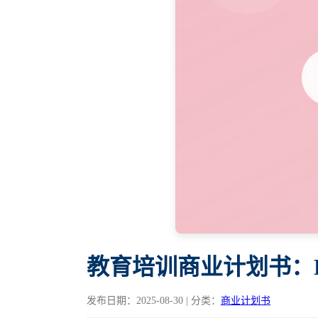
教育培训商业计划书：K
发布日期：2025-08-30 | 分类：
商业计划书