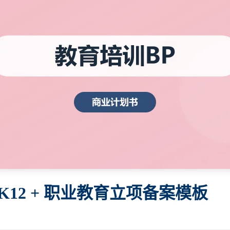
12 + 职业教育立项备案模板