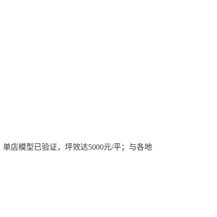
单店模型已验证，坪效达5000元/平；与各地