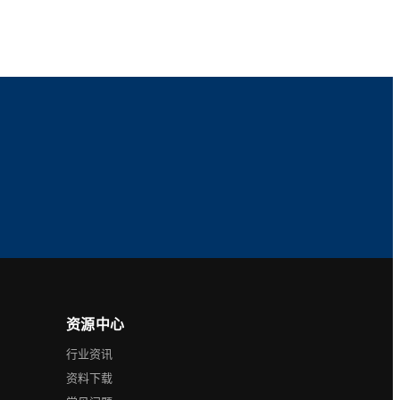
资源中心
行业资讯
资料下载