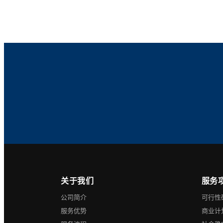
关于我们
服务
公司简介
可行性
服务优势
商业计