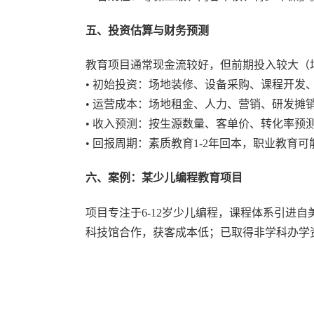
五、投资估算与财务预测
教育项目通常现金流较好，但前期投入较大（
• 初始投资：场地装修、设备采购、课程开发
• 运营成本：场地租金、人力、营销、研发摊
• 收入预测：按生源数量、客单价、转化率预
• 回报周期：素质教育1-2年回本，职业教育
六、案例：某少儿编程教育项目
项目专注于6-12岁少儿编程，课程体系引进自
科技馆合作，获客成本低；已取得非学科办学