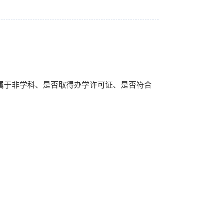
否属于非学科、是否取得办学许可证、是否符合