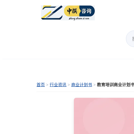
首页
>
行业资讯
>
商业计划书
>
教育培训商业计划书：