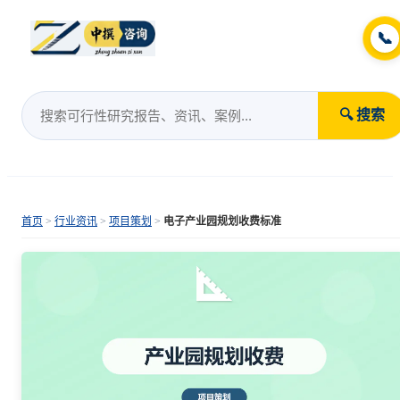
📞
🔍 搜索
首页
>
行业资讯
>
项目策划
>
电子产业园规划收费标准