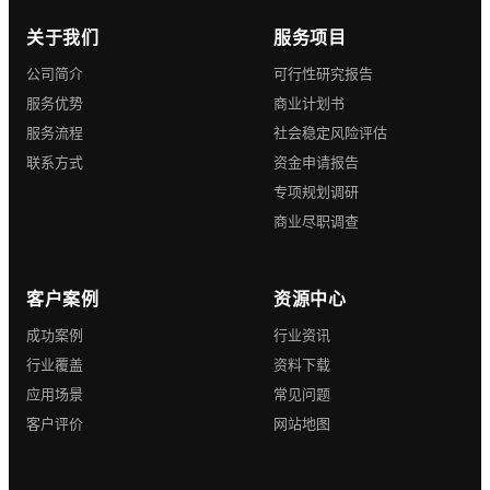
关于我们
服务项目
公司简介
可行性研究报告
服务优势
商业计划书
服务流程
社会稳定风险评估
联系方式
资金申请报告
专项规划调研
商业尽职调查
客户案例
资源中心
成功案例
行业资讯
行业覆盖
资料下载
应用场景
常见问题
客户评价
网站地图