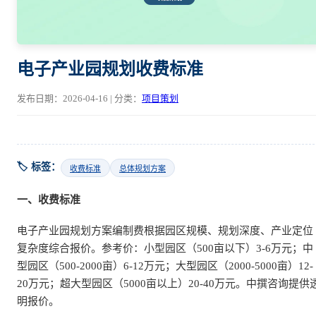
电子产业园规划收费标准
发布日期：2026-04-16 | 分类：
项目策划
🏷️ 标签：
收费标准
总体规划方案
一、收费标准
电子产业园规划方案编制费根据园区规模、规划深度、产业定位
复杂度综合报价。参考价：小型园区（500亩以下）3-6万元；中
型园区（500-2000亩）6-12万元；大型园区（2000-5000亩）12-
20万元；超大型园区（5000亩以上）20-40万元。中撰咨询提供
明报价。