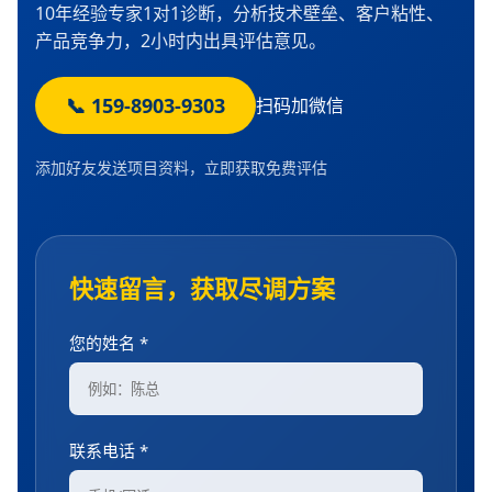
10年经验专家1对1诊断，分析技术壁垒、客户粘性、
产品竞争力，2小时内出具评估意见。
📞 159-8903-9303
扫码加微信
添加好友发送项目资料，立即获取免费评估
快速留言，获取尽调方案
您的姓名 *
联系电话 *