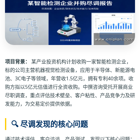
项目背景：
某产业投资机构计划收购一家智能检测企业，
标的公司主营机器视觉检测设备，应用于半导体、新能源电
池、3C电子等领域，年营收1.5亿元，拥有专利40余项。收
购方拟以5亿元估值进行全资收购。中撰咨询受托开展商业
尽职调查，重点评估技术壁垒、客户粘性、产品竞争力及研
发能力，为交易定价提供依据。
🔍 尽调发现的核心问题
通过技术评估、客户访谈、产品测试，发现以下核心问题：