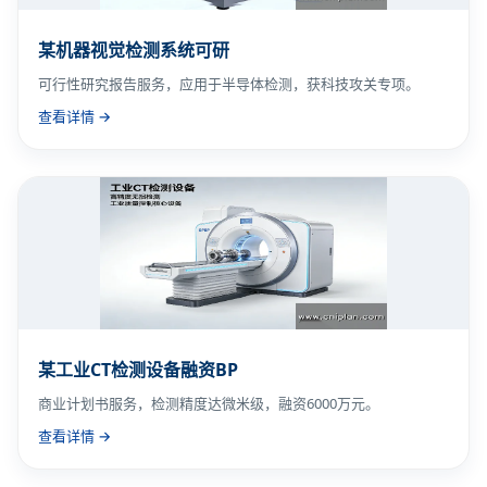
某机器视觉检测系统可研
可行性研究报告服务，应用于半导体检测，获科技攻关专项。
查看详情 →
某工业CT检测设备融资BP
商业计划书服务，检测精度达微米级，融资6000万元。
查看详情 →