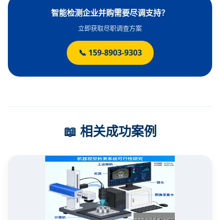
智能检测企业并购需要尽调支持？
立即获取尽职调查方案
📞 159-8903-9303
📖 相关成功案例