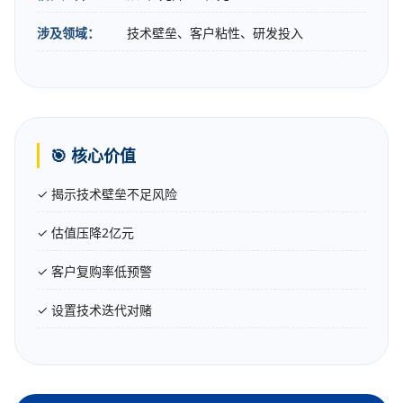
涉及领域：
技术壁垒、客户粘性、研发投入
🎯 核心价值
✓ 揭示技术壁垒不足风险
✓ 估值压降2亿元
✓ 客户复购率低预警
✓ 设置技术迭代对赌