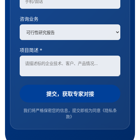
咨询业务
项目简述 *
提交，获取专家对接
我们将严格保密您的信息，提交即视为同意
《隐私条
款》