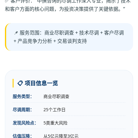
✅ 客户评价：“中撰咨询的尽调工作深入专业，揭示了技术
和客户方面的核心问题，为投资决策提供了关键依据。”
📌 服务范围：商业尽职调查 + 技术尽调 + 客户尽调
+ 产品竞争力分析 + 交易谈判支持
📋 项目信息一览
服务类型：
商业尽职调查
尽调周期：
25个工作日
发现风险点：
5类重大风险
估值压降：
从5亿元降至3亿元