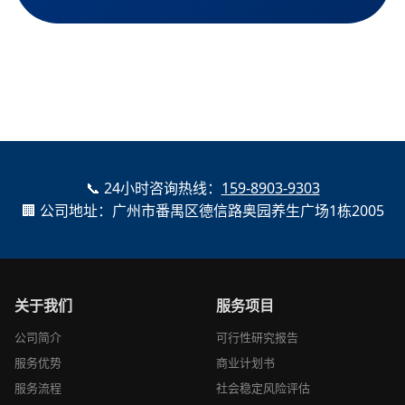
📞 24小时咨询热线：
159-8903-9303
🏢 公司地址：广州市番禺区德信路奥园养生广场1栋2005
关于我们
服务项目
公司简介
可行性研究报告
服务优势
商业计划书
服务流程
社会稳定风险评估