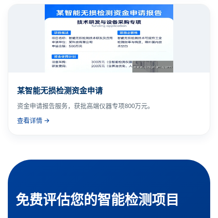
某智能无损检测资金申请
资金申请报告服务，获批高端仪器专项800万元。
查看详情 →
免费评估您的智能检测项目