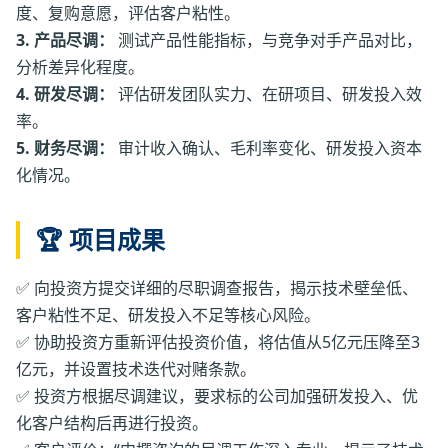
度、复购意愿，评估客户粘性。
3. 产品尽调：
测试产品性能指标，与竞争对手产品对比，
分析差异化程度。
4. 研发尽调：
评估研发团队实力、在研项目、研发投入效
率。
5. 财务尽调：
审计收入确认、毛利率变化、研发投入资本
化情况。
🏆 项目成果
✅ 向投资方提交详细的尽职调查报告，揭示技术壁垒低、
客户粘性不足、研发投入不足等核心风险。
✅ 协助投资方重新评估投资价值，将估值从5亿元压降至3
亿元，并设置技术迭代对赌条款。
✅ 投资方根据尽调建议，要求标的公司加强研发投入、优
化客户结构后再进行投资。