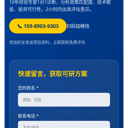
10年经验专家1对1诊断，分析政策匹配度、技术壁
垒、投资可行性，2小时内出具评估意见。
📞 159-8903-9303
扫码加微信
添加好友发送项目资料，立即获取免费评估
快速留言，获取可研方案
您的姓名 *
联系电话 *