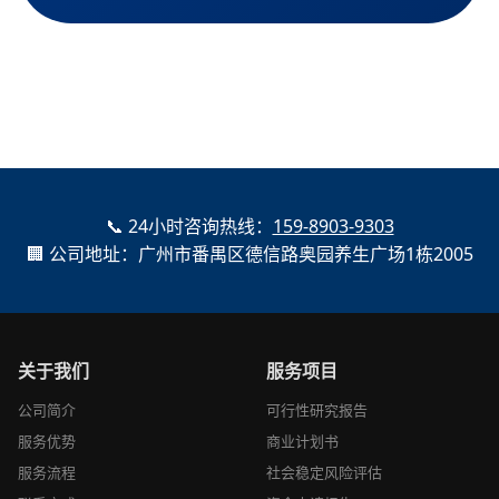
📞 24小时咨询热线：
159-8903-9303
🏢 公司地址：广州市番禺区德信路奥园养生广场1栋2005
关于我们
服务项目
公司简介
可行性研究报告
服务优势
商业计划书
服务流程
社会稳定风险评估