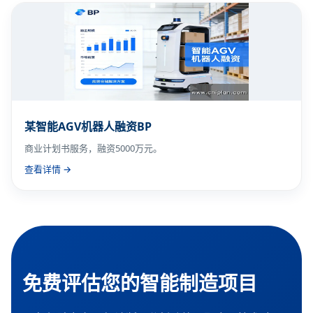
某智能AGV机器人融资BP
商业计划书服务，融资5000万元。
查看详情 →
免费评估您的智能制造项目