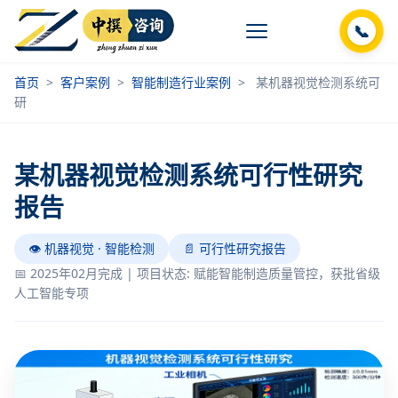
📞
首页
>
客户案例
>
智能制造行业案例
>
某机器视觉检测系统可
研
某机器视觉检测系统可行性研究
报告
👁️ 机器视觉 · 智能检测
📄 可行性研究报告
📅 2025年02月完成 | 项目状态: 赋能智能制造质量管控，获批省级
人工智能专项