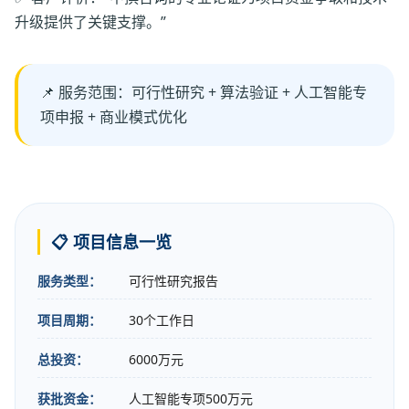
升级提供了关键支撑。”
📌 服务范围：可行性研究 + 算法验证 + 人工智能专
项申报 + 商业模式优化
📋 项目信息一览
服务类型：
可行性研究报告
项目周期：
30个工作日
总投资：
6000万元
获批资金：
人工智能专项500万元