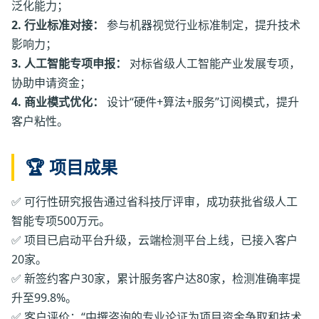
泛化能力；
2. 行业标准对接：
参与机器视觉行业标准制定，提升技术
影响力；
3. 人工智能专项申报：
对标省级人工智能产业发展专项，
协助申请资金；
4. 商业模式优化：
设计“硬件+算法+服务”订阅模式，提升
客户粘性。
🏆 项目成果
✅ 可行性研究报告通过省科技厅评审，成功获批省级人工
智能专项500万元。
✅ 项目已启动平台升级，云端检测平台上线，已接入客户
20家。
✅ 新签约客户30家，累计服务客户达80家，检测准确率提
升至99.8%。
✅ 客户评价：“中撰咨询的专业论证为项目资金争取和技术