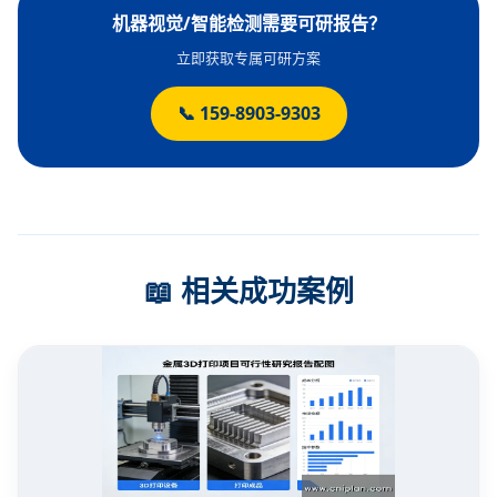
机器视觉/智能检测需要可研报告？
立即获取专属可研方案
📞 159-8903-9303
📖 相关成功案例