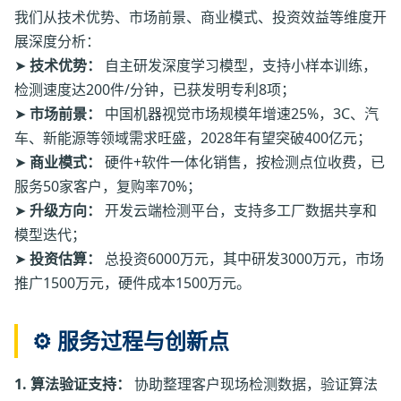
我们从技术优势、市场前景、商业模式、投资效益等维度开
展深度分析：
➤
技术优势：
自主研发深度学习模型，支持小样本训练，
检测速度达200件/分钟，已获发明专利8项；
➤
市场前景：
中国机器视觉市场规模年增速25%，3C、汽
车、新能源等领域需求旺盛，2028年有望突破400亿元；
➤
商业模式：
硬件+软件一体化销售，按检测点位收费，已
服务50家客户，复购率70%；
➤
升级方向：
开发云端检测平台，支持多工厂数据共享和
模型迭代；
➤
投资估算：
总投资6000万元，其中研发3000万元，市场
推广1500万元，硬件成本1500万元。
⚙️ 服务过程与创新点
1. 算法验证支持：
协助整理客户现场检测数据，验证算法