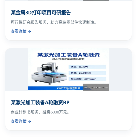
某金属3D打印项目可研报告
可行性研究报告服务，助力高端零部件快速制造。
查看详情 →
某激光加工装备A轮融资BP
商业计划书服务，融资6000万元。
查看详情 →