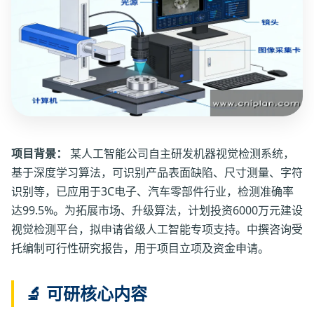
项目背景：
某人工智能公司自主研发机器视觉检测系统，
基于深度学习算法，可识别产品表面缺陷、尺寸测量、字符
识别等，已应用于3C电子、汽车零部件行业，检测准确率
达99.5%。为拓展市场、升级算法，计划投资6000万元建设
视觉检测平台，拟申请省级人工智能专项支持。中撰咨询受
托编制可行性研究报告，用于项目立项及资金申请。
🔬 可研核心内容