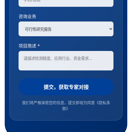
咨询业务
项目简述 *
提交，获取专家对接
我们将严格保密您的信息，提交即视为同意
《隐私条
款》