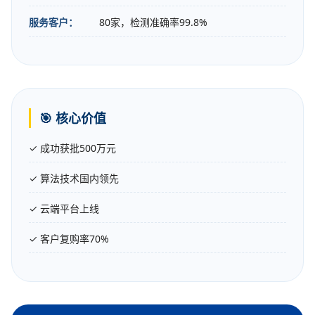
服务客户：
80家，检测准确率99.8%
🎯 核心价值
✓ 成功获批500万元
✓ 算法技术国内领先
✓ 云端平台上线
✓ 客户复购率70%