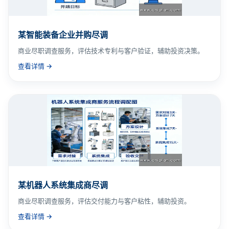
某智能装备企业并购尽调
商业尽职调查服务，评估技术专利与客户验证，辅助投资决策。
查看详情 →
某机器人系统集成商尽调
商业尽职调查服务，评估交付能力与客户粘性，辅助投资。
查看详情 →