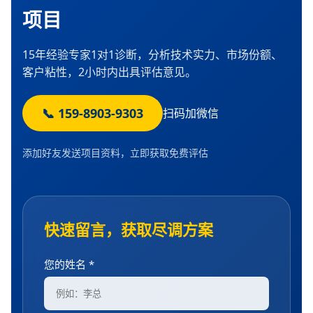
项目
15年经验专家1对1诊断，分析技术实力、市场份额、
客户粘性，2小时内出具评估意见。
📞 159-8903-9303
扫码加微信
添加好友发送项目资料，立即获取免费评估
快速留言，获取尽调方案
您的姓名 *