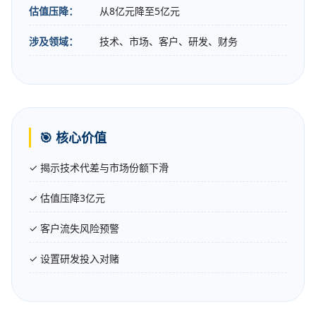
估值压降：
从8亿元降至5亿元
涉及领域：
技术、市场、客户、研发、财务
🎯 核心价值
✓ 揭示技术代差与市场份额下滑
✓ 估值压降3亿元
✓ 客户流失风险预警
✓ 设置研发投入对赌