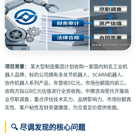
项目背景：
某大型制造集团计划收购一家国内知名工业机
器人品牌，标的公司拥有多关节机器人、SCARA机器人、
协作机器人系列产品，年营收5亿元，市场份额国内前三。
收购方拟以8亿元估值进行全资收购。中撰咨询受托开展商
业尽职调查，重点评估技术实力、品牌影响力、市场份额真
实性、客户粘性及财务健康度，为交易定价提供依据。
🔍 尽调发现的核心问题