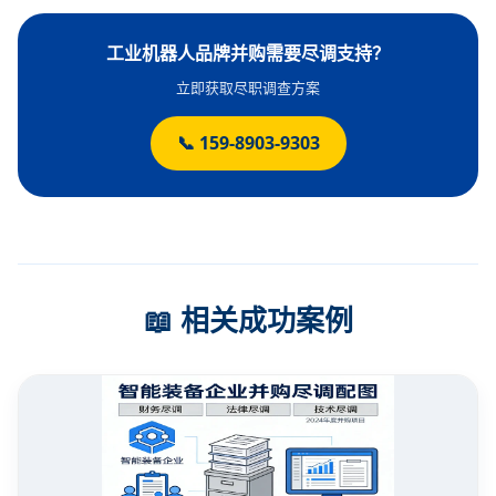
工业机器人品牌并购需要尽调支持？
立即获取尽职调查方案
📞 159-8903-9303
📖 相关成功案例