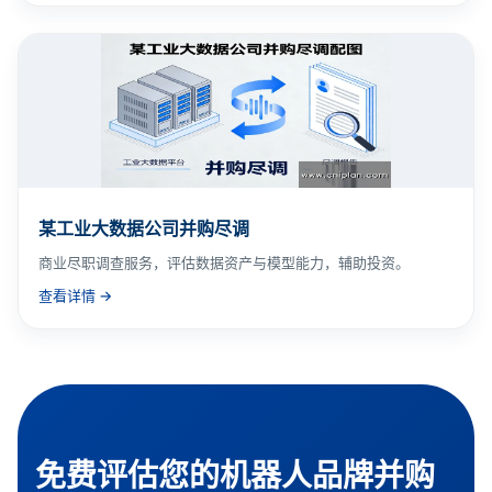
某工业大数据公司并购尽调
商业尽职调查服务，评估数据资产与模型能力，辅助投资。
查看详情 →
免费评估您的机器人品牌并购