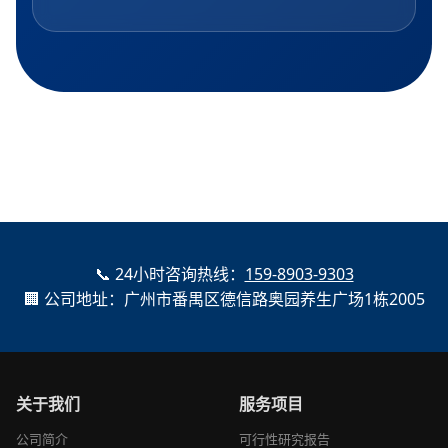
📞 24小时咨询热线：
159-8903-9303
🏢 公司地址：广州市番禺区德信路奥园养生广场1栋2005
关于我们
服务项目
公司简介
可行性研究报告