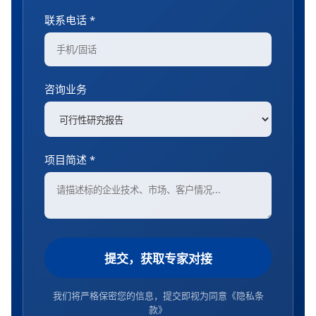
联系电话 *
咨询业务
项目简述 *
提交，获取专家对接
我们将严格保密您的信息，提交即视为同意
《隐私条
款》