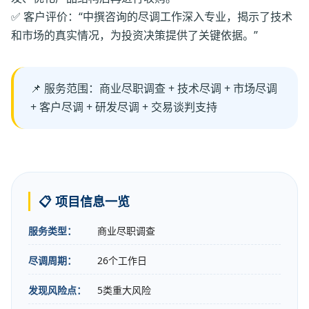
✅ 客户评价：“中撰咨询的尽调工作深入专业，揭示了技术
和市场的真实情况，为投资决策提供了关键依据。”
📌 服务范围：商业尽职调查 + 技术尽调 + 市场尽调
+ 客户尽调 + 研发尽调 + 交易谈判支持
📋 项目信息一览
服务类型：
商业尽职调查
尽调周期：
26个工作日
发现风险点：
5类重大风险