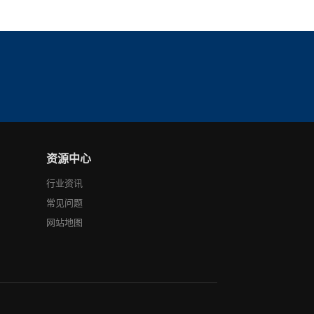
资源中心
行业资讯
常见问题
网站地图