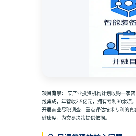
项目背景：
某产业投资机构计划收购一家智
线集成，年营收2.5亿元，拥有专利30余
开展商业尽职调查，重点评估技术专利的真
健康度，为交易决策提供依据。