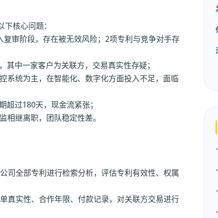
以下核心问题：
入复审阶段，存在被无效风险；2项专利与竞争对手存
%，其中一家客户为关联方，交易真实性存疑；
控系统为主，在智能化、数字化方面投入不足，面临
期超过180天，现金流紧张；
监相继离职，团队稳定性差。
公司全部专利进行检索分析，评估专利有效性、权属
单真实性、合作年限、付款记录，对关联方交易进行