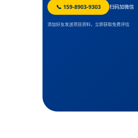
📞 159-8903-9303
扫码加微信
添加好友发送项目资料，立即获取免费评估