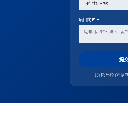
项目简述 *
提
我们将严格保密您的