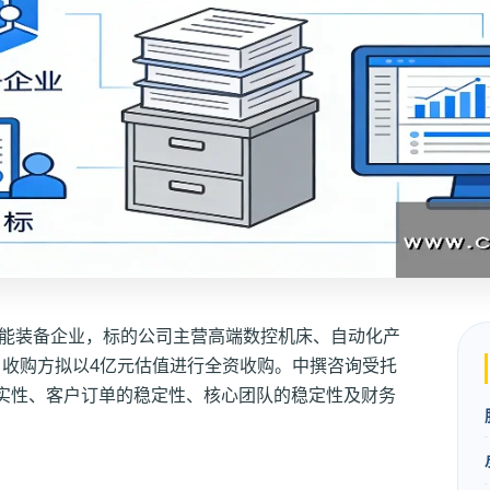
能装备企业，标的公司主营高端数控机床、自动化产
项。收购方拟以4亿元估值进行全资收购。中撰咨询受托
实性、客户订单的稳定性、核心团队的稳定性及财务