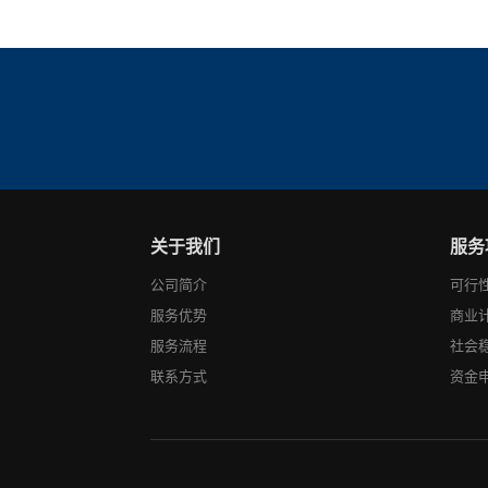
关于我们
服务
公司简介
可行
服务优势
商业
服务流程
社会
联系方式
资金