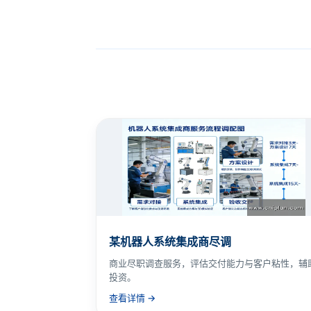
某机器人系统集成商尽调
商业尽职调查服务，评估交付能力与客户粘性，辅
投资。
查看详情 →