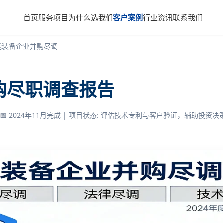
首页
服务项目
为什么选我们
客户案例
行业资讯
联系我们
能装备企业并购尽调
购尽职调查报告
📅 2024年11月完成 | 项目状态: 评估技术专利与客户验证，辅助投资决