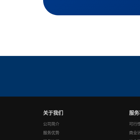
关于我们
服务
公司简介
可行
服务优势
商业