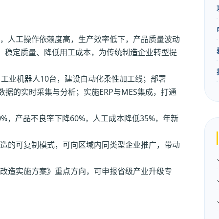
，人工操作依赖度高，生产效率低下，产品质量波动
、稳定质量、降低用工成本，为传统制造企业转型提
、工业机器人10台，建设自动化柔性加工线；部署
数据的实时采集与分析；实施ERP与MES集成，打通
%，产品不良率下降60%，人工成本降低35%，年新
造的可复制模式，可向区域内同类型企业推广，带动
改造实施方案》重点方向，可申报省级产业升级专