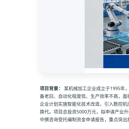
项目背景：
某机械加工企业成立于1995
备老旧、自动化程度低、生产效率不高，面
企业计划实施智能化技术改造，引入数控机
换代。项目总投资5000万元，拟申请产业
中撰咨询受托编制资金申请报告，重点突出