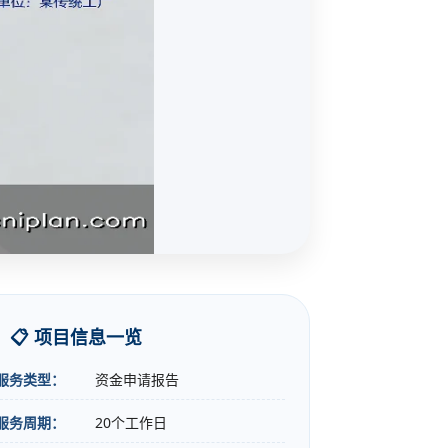
📋 项目信息一览
服务类型：
资金申请报告
服务周期：
20个工作日