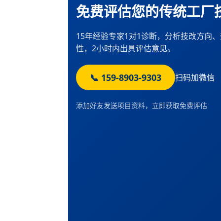
免费评估您的传统工厂
15年经验专家1对1诊断，分析技改方向
性，2小时内出具评估意见。
📞 159-8903-9303
扫码加微信
添加好友发送项目资料，立即获取免费评估