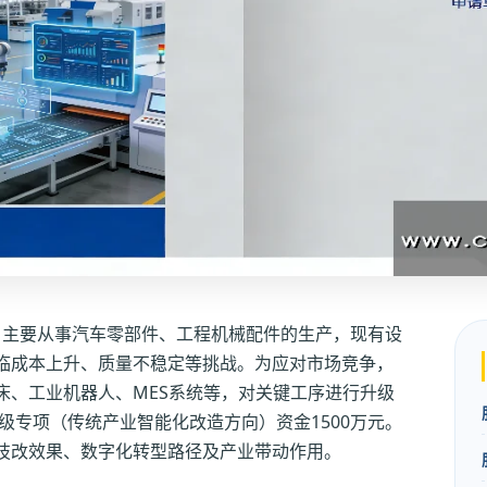
年，主要从事汽车零部件、工程机械配件的生产，现有设
临成本上升、质量不稳定等挑战。为应对市场竞争，
床、工业机器人、MES系统等，对关键工序进行升级
升级专项（传统产业智能化改造方向）资金1500万元。
技改效果、数字化转型路径及产业带动作用。