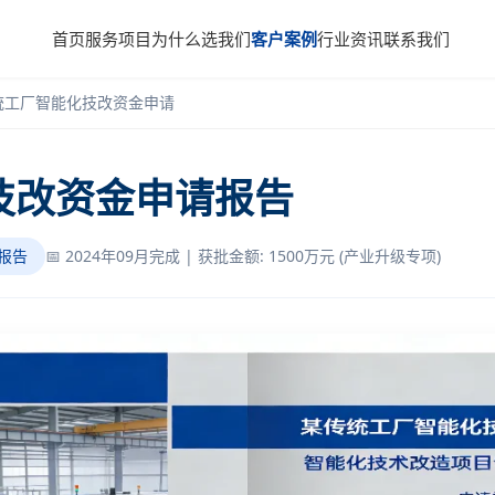
首页
服务项目
为什么选我们
客户案例
行业资讯
联系我们
统工厂智能化技改资金申请
技改资金申请报告
请报告
📅 2024年09月完成 | 获批金额: 1500万元 (产业升级专项)