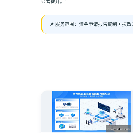
显著提升。”
📌 服务范围：资金申请报告编制 + 技改