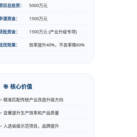
项目总投资：
5000万元
申请资金：
1500万元
获批资金：
1500万元 (产业升级专项)
技改效果：
效率提升40%，不良率降60%
🎯 核心价值
✓ 精准匹配传统产业改造升级方向
✓ 显著提升生产效率和产品质量
✓ 入选省级示范项目，品牌提升