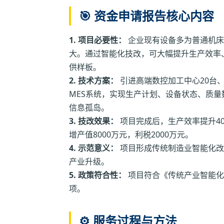
🎯 资金申请报告核心内容
1. 项目必要性：
企业现有设备多为普通机床
大。通过智能化技改，可大幅提升生产效率
供样板。
2. 技术方案：
引进高端数控加工中心20台
MES系统，实现生产计划、设备状态、质量
信息孤岛。
3. 技改效果：
项目完成后，生产效率提升40
增产值8000万元，利税2000万元。
4. 示范意义：
项目形成传统制造业智能化改
产业升级。
5. 政策符合性：
项目符合《传统产业智能化
项。
⚙️ 服务过程与方法