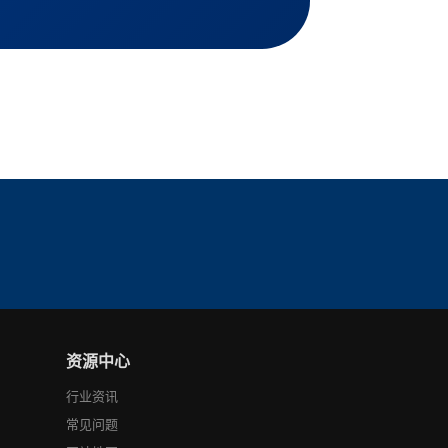
资源中心
行业资讯
常见问题