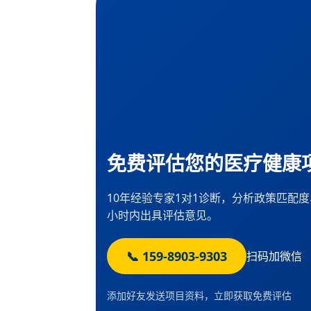
免费评估您的医疗健康
10年经验专家1对1诊断，分析政策匹配
小时内出具评估意见。
📞 159-8903-9303
扫码加微信
添加好友发送项目资料，立即获取免费评估