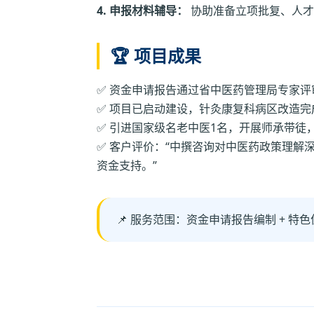
4. 申报材料辅导：
协助准备立项批复、人才
🏆 项目成果
✅ 资金申请报告通过省中医药管理局专家评
✅ 项目已启动建设，针灸康复科病区改造完
✅ 引进国家级名老中医1名，开展师承带徒
✅ 客户评价：“中撰咨询对中医药政策理解
资金支持。”
📌 服务范围：资金申请报告编制 + 特色