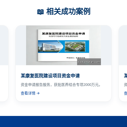
📖 相关成功案例
某康复医院建设项目资金申请
。
资金申请报告服务，获批医养结合专项2000万元。
查看详情 →