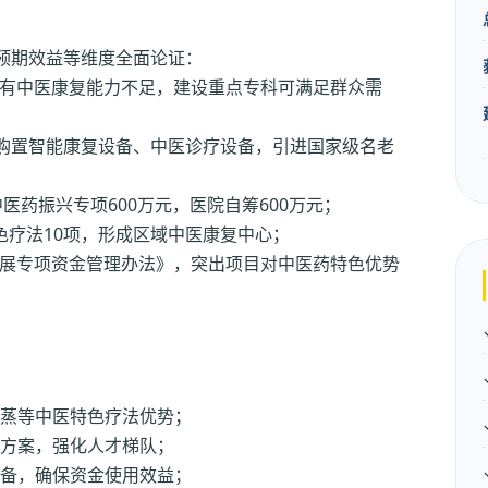
预期效益等维度全面论证：
有中医康复能力不足，建设重点专科可满足群众需
，购置智能康复设备、中医诊疗设备，引进国家级名老
中医药振兴专项600万元，医院自筹600万元；
色疗法10项，形成区域中医康复中心；
展专项资金管理办法》，突出项目对中医药特色优势
蒸等中医特色疗法优势；
方案，强化人才梯队；
备，确保资金使用效益；