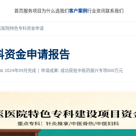
首页
服务项目
为什么选我们
客户案例
行业资讯
联系我们
医医院特色专科资金申请
科资金申请报告
📅 2024年09月完成 | 申请成果: 成功获批中医药振兴专项600万元