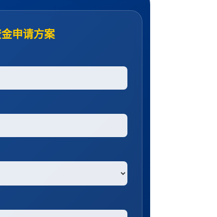
资金申请方案