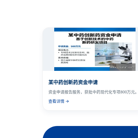
某中药创新药资金申请
资金申请报告服务，获批中药现代化专项800万元
查看详情 →