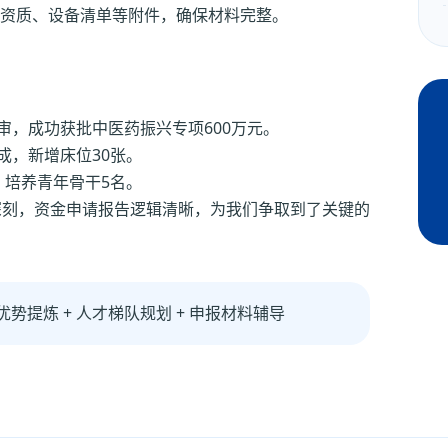
资质、设备清单等附件，确保材料完整。
审，成功获批中医药振兴专项600万元。
成，新增床位30张。
，培养青年骨干5名。
深刻，资金申请报告逻辑清晰，为我们争取到了关键的
优势提炼 + 人才梯队规划 + 申报材料辅导