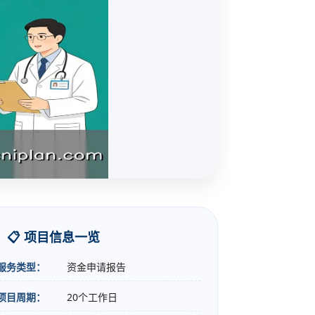
📋 项目信息一览
服务类型：
资金申请报告
项目周期：
20个工作日