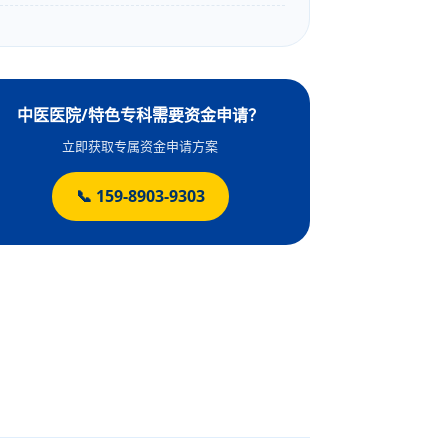
中医医院/特色专科需要资金申请？
立即获取专属资金申请方案
📞 159-8903-9303