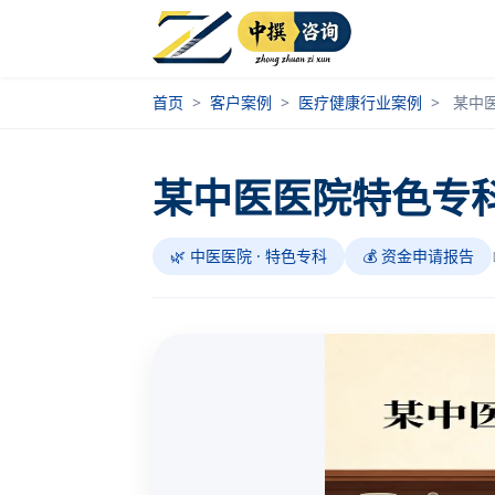
首页
>
客户案例
>
医疗健康行业案例
>
某中
某中医医院特色专
🌿 中医医院 · 特色专科
💰 资金申请报告