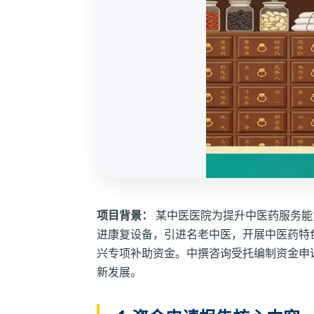
项目背景：
某中医医院为提升中医药服务能
进康复设备，引进名老中医，开展中医药特色
兴专项补助资金。中撰咨询受托编制资金申
新发展。