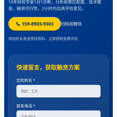
10年经验专家1对1诊断，分析政策匹配度、技术壁
垒、融资可行性，2小时内出具评估意见。
📞 159-8903-9303
扫码加微信
添加好友发送项目资料，立即获取免费评估
快速留言，获取融资方案
您的姓名 *
联系电话 *