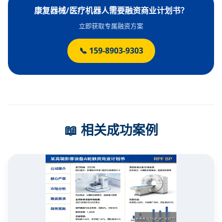
康复器械/医疗机器人需要融资商业计划书？
立即获取专属融资方案
📞 159-8903-9303
📖 相关成功案例