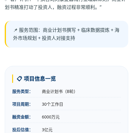
划书精准打动了投资人，融资过程非常顺利。”
📌 服务范围：商业计划书撰写 + 临床数据提炼 + 海
外市场规划 + 投资人对接支持
📋 项目信息一览
服务类型：
商业计划书（B轮）
项目周期：
30个工作日
融资金额：
6000万元
投后估值：
3亿元