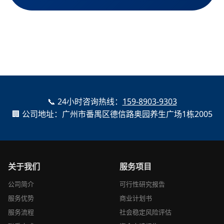
📞 24小时咨询热线：
159-8903-9303
🏢 公司地址：广州市番禺区德信路奥园养生广场1栋2005
关于我们
服务项目
公司简介
可行性研究报告
服务优势
商业计划书
服务流程
社会稳定风险评估