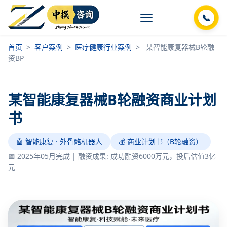
📞
首页
>
客户案例
>
医疗健康行业案例
>
某智能康复器械B轮融
资BP
某智能康复器械B轮融资商业计划
书
🤖 智能康复 · 外骨骼机器人
💰 商业计划书（B轮融资）
📅 2025年05月完成 | 融资成果: 成功融资6000万元，投后估值3亿
元