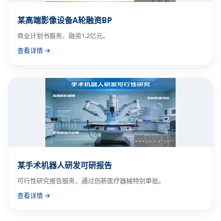
某高端影像设备A轮融资BP
商业计划书服务，融资1.2亿元。
查看详情 →
某手术机器人研发可研报告
可行性研究报告服务，通过创新医疗器械特别审批。
查看详情 →