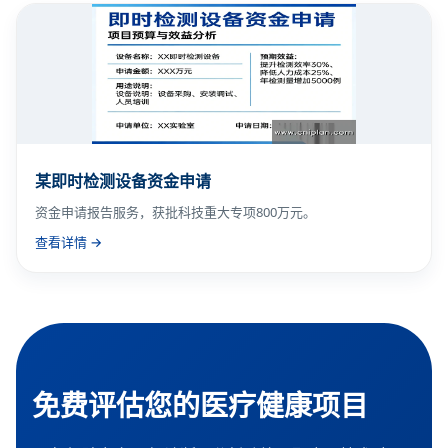
某即时检测设备资金申请
资金申请报告服务，获批科技重大专项800万元。
查看详情 →
免费评估您的医疗健康项目