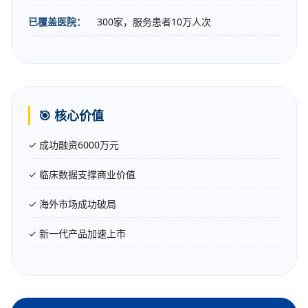
已覆盖医院：
300家，服务患者10万人次
🎯 核心价值
✓ 成功融资6000万元
✓ 临床数据支撑商业价值
✓ 海外市场成功破局
✓ 新一代产品加速上市