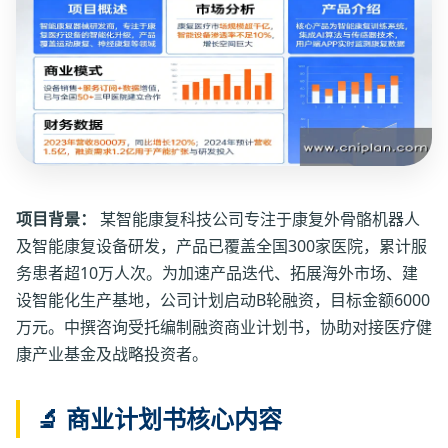
项目背景：
某智能康复科技公司专注于康复外骨骼机器人
及智能康复设备研发，产品已覆盖全国300家医院，累计服
务患者超10万人次。为加速产品迭代、拓展海外市场、建
设智能化生产基地，公司计划启动B轮融资，目标金额6000
万元。中撰咨询受托编制融资商业计划书，协助对接医疗健
康产业基金及战略投资者。
🔬 商业计划书核心内容