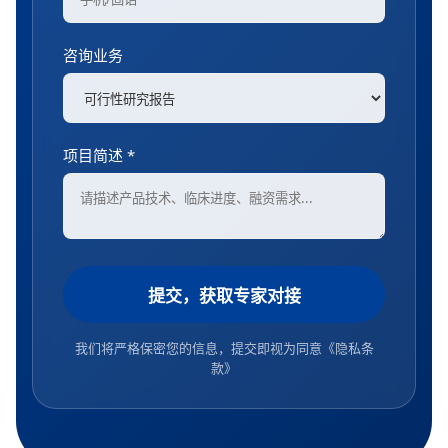
咨询业务
项目简述 *
提交，获取专家对接
我们将严格保密您的信息，提交即视为同意
《隐私条
款》