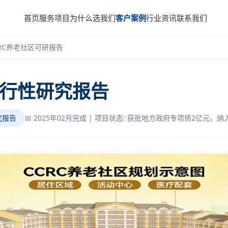
首页
服务项目
为什么选我们
客户案例
行业资讯
联系我们
RC养老社区可研报告
可行性研究报告
究报告
📅 2025年02月完成 | 项目状态: 获批地方政府专项债2亿元