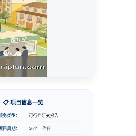
📋 项目信息一览
服务类型：
可行性研究报告
项目周期：
50个工作日