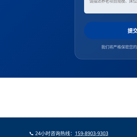
提
我们将严格保密您的
📞 24小时咨询热线：
159-8903-9303