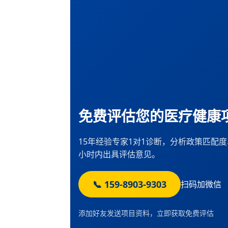
免费评估您的医疗健康
15年经验专家1对1诊断，分析政策匹配
小时内出具评估意见。
📞 159-8903-9303
扫码加微信
添加好友发送项目资料，立即获取免费评估