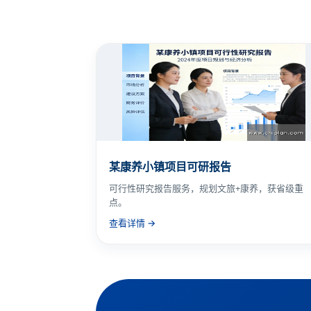
某康养小镇项目可研报告
可行性研究报告服务，规划文旅+康养，获省级重
点。
查看详情 →