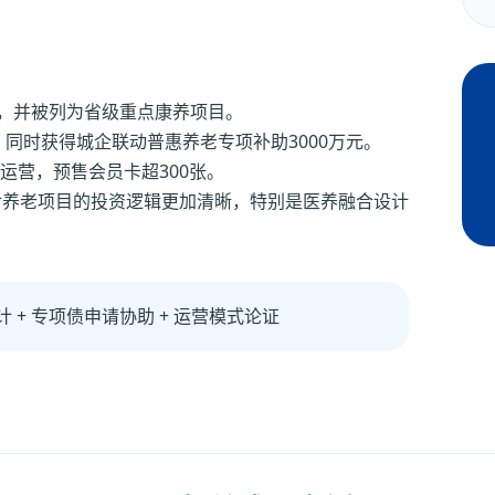
审，并被列为省级重点康养项目。
，同时获得城企联动普惠养老专项补助3000万元。
入运营，预售会员卡超300张。
对养老项目的投资逻辑更加清晰，特别是医养融合设计
计 + 专项债申请协助 + 运营模式论证