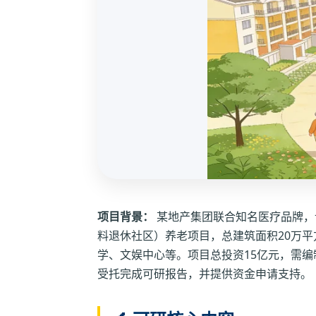
项目背景：
某地产集团联合知名医疗品牌，
料退休社区）养老项目，总建筑面积20万平
学、文娱中心等。项目总投资15亿元，需
受托完成可研报告，并提供资金申请支持。