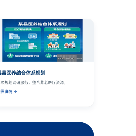
某县医养结合体系规划
专项规划调研服务，整合养老医疗资源。
查看详情 →