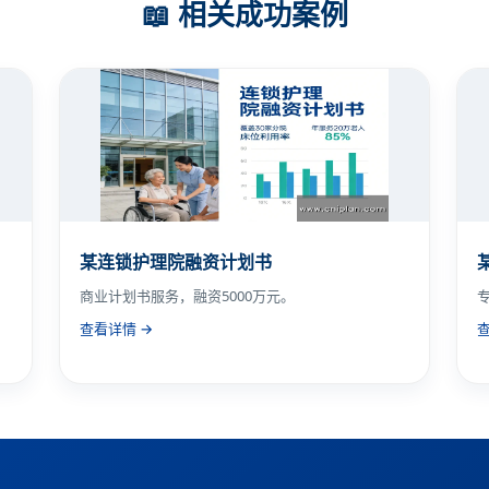
📖 相关成功案例
某连锁护理院融资计划书
商业计划书服务，融资5000万元。
查看详情 →