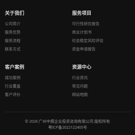
关于我们
服务项目
公司简介
可行性研究报告
服务优势
商业计划书
服务流程
社会稳定风险评估
联系方式
资金申请报告
客户案例
资源中心
成功案例
行业资讯
行业覆盖
常见问题
客户评价
网站地图
© 2026 广州中撰企业投资咨询有限公司 版权所有
粤ICP备2022122405号