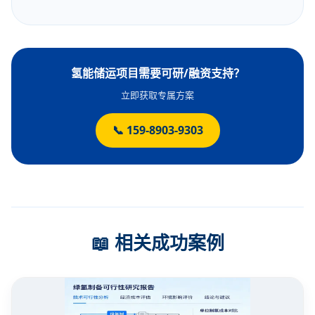
氢能储运项目需要可研/融资支持？
立即获取专属方案
📞 159-8903-9303
📖 相关成功案例