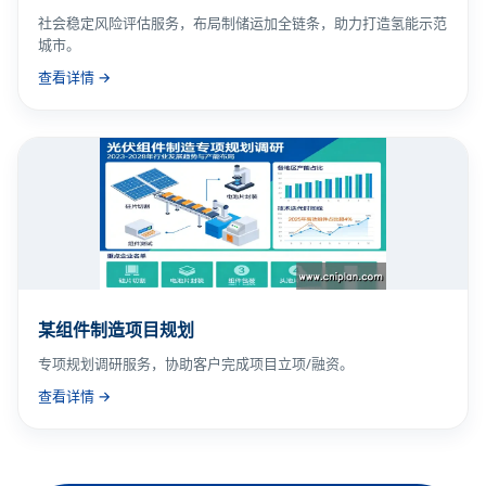
社会稳定风险评估服务，布局制储运加全链条，助力打造氢能示范
城市。
查看详情 →
某组件制造项目规划
专项规划调研服务，协助客户完成项目立项/融资。
查看详情 →