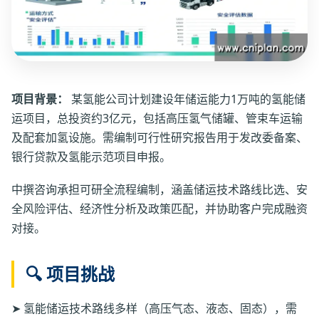
项目背景：
某氢能公司计划建设年储运能力1万吨的氢能储
运项目，总投资约3亿元，包括高压氢气储罐、管束车运输
及配套加氢设施。需编制可行性研究报告用于发改委备案、
银行贷款及氢能示范项目申报。
中撰咨询承担可研全流程编制，涵盖储运技术路线比选、安
全风险评估、经济性分析及政策匹配，并协助客户完成融资
对接。
🔍 项目挑战
➤ 氢能储运技术路线多样（高压气态、液态、固态），需