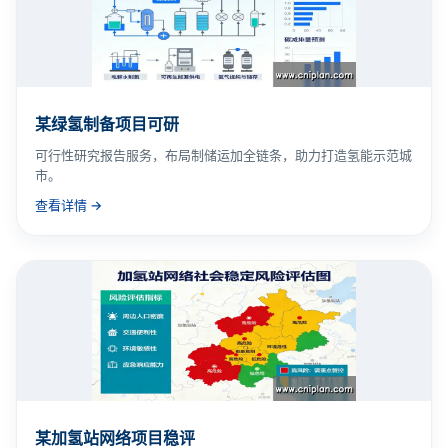
某绿氢制备项目可研
可行性研究报告服务，布局制储运加全链条，助力打造氢能示范城
市。
查看详情 →
某加氢站网络项目稳评