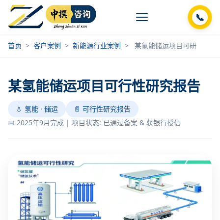
📞
首页
>
客户案例
>
新能源行业案例
>
某氢能储运项目可研
某氢能储运项目可行性研究报告
💧 氢能 · 储运
📄 可行性研究报告
📅 2025年9月完成 | 项目状态: 已通过备案 & 获银行授信