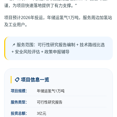
谨，为项目快速落地提供了有力支撑。”
项目预计2026年投运，年储运氢气1万吨，服务周边加氢站
及工业用户。
📌 服务范围：可行性研究报告编制 + 技术路线比选
+ 安全风险评估 + 政策申报辅导
📋 项目信息一览
项目规模：
年储运氢气1万吨
服务类型：
可行性研究报告
投资总额：
3亿元