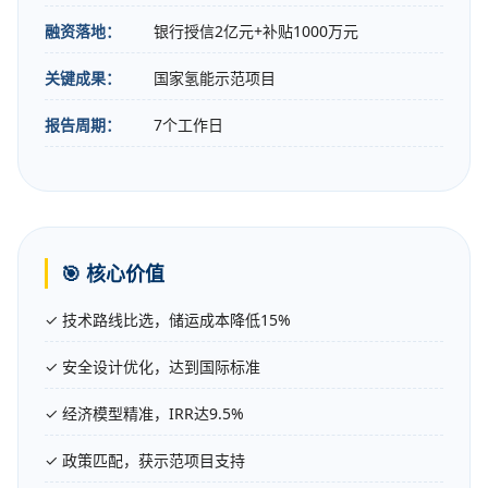
融资落地：
银行授信2亿元+补贴1000万元
关键成果：
国家氢能示范项目
报告周期：
7个工作日
🎯 核心价值
✓ 技术路线比选，储运成本降低15%
✓ 安全设计优化，达到国际标准
✓ 经济模型精准，IRR达9.5%
✓ 政策匹配，获示范项目支持