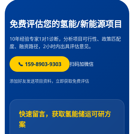
免费评估您的氢能/新能源项目
10年经验专家1对1诊断，分析项目可行性、政策匹配
度、融资路径，2小时内出具评估意见。
📞 159-8903-9303
扫码加微信
添加好友发送项目资料，立即获取免费评估
快速留言，获取氢能储运可研方
案