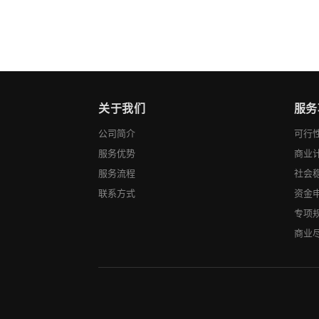
关于我们
服务
公司简介
可行
服务优势
商业
服务流程
社会
联系方式
资金
专项
商业