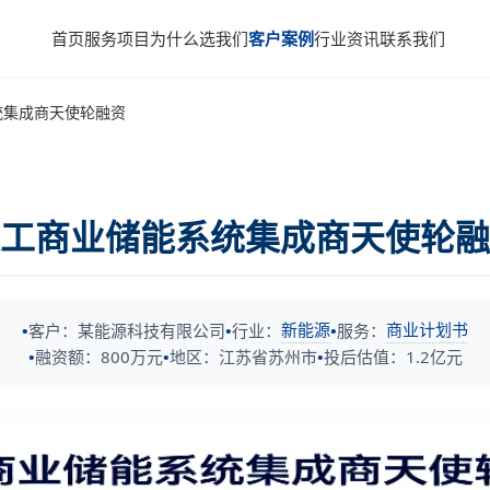
首页
服务项目
为什么选我们
客户案例
行业资讯
联系我们
统集成商天使轮融资
工商业储能系统集成商天使轮融
新能源
商业计划书
客户：某能源科技有限公司
行业：
服务：
融资额：800万元
地区：江苏省苏州市
投后估值：1.2亿元