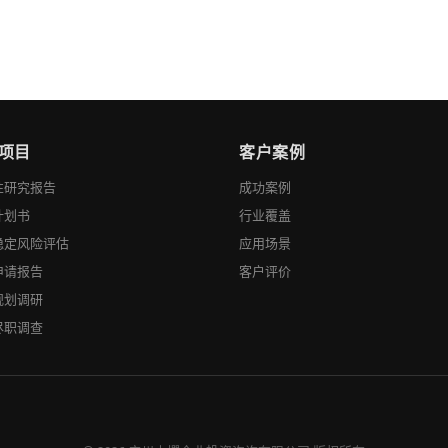
项目
客户案例
性研究报告
成功案例
计划书
行业覆盖
稳定风险评估
应用场景
申请报告
客户评价
规划调研
尽职调查