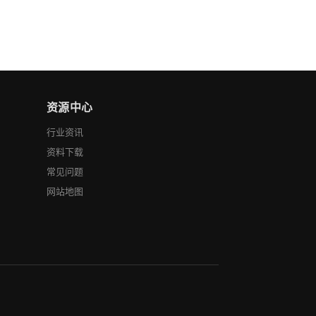
资源中心
行业资讯
资料下载
常见问题
网站地图