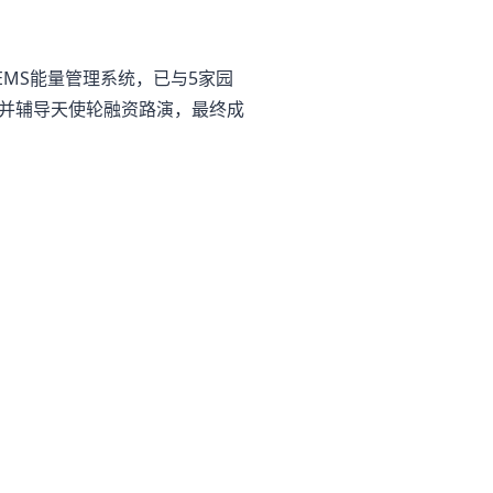
MS能量管理系统，已与5家园
并辅导天使轮融资路演，最终成