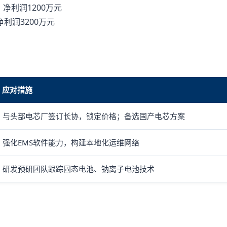
，净利润1200万元
净利润3200万元
应对措施
与头部电芯厂签订长协，锁定价格；备选国产电芯方案
强化EMS软件能力，构建本地化运维网络
研发预研团队跟踪固态电池、钠离子电池技术