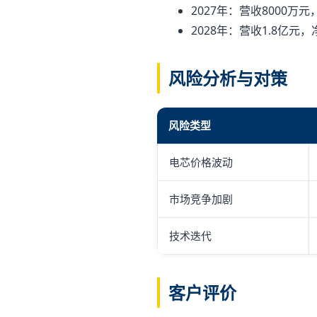
2027年：营收8000万元
2028年：营收1.8亿元，
风险分析与对策
风险类型
电芯价格波动
市场竞争加剧
技术迭代
客户评价