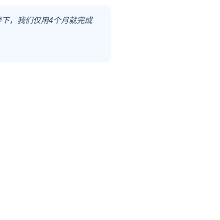
导下，我们仅用4个月就完成