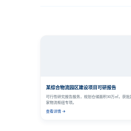
某综合物流园区建设项目可研报告
可行性研究报告服务，规划仓储面积30万㎡，获批
家物流枢纽专项。
查看详情 →