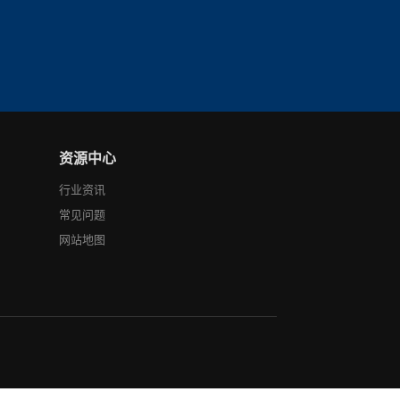
资源中心
行业资讯
常见问题
网站地图