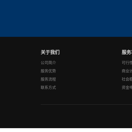
关于我们
服务
公司简介
可行
服务优势
商业
服务流程
社会
联系方式
资金