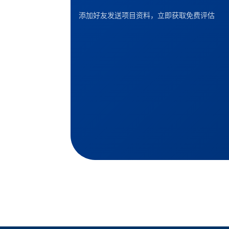
添加好友发送项目资料，立即获取免费评估