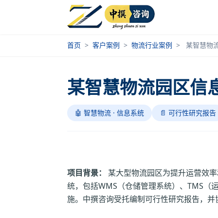
首页
>
客户案例
>
物流行业案例
>
某智慧物
某智慧物流园区信
🤖 智慧物流 · 信息系统
📄 可行性研究报告
项目背景：
某大型物流园区为提升运营效率
统，包括WMS（仓储管理系统）、TMS（
施。中撰咨询受托编制可行性研究报告，并