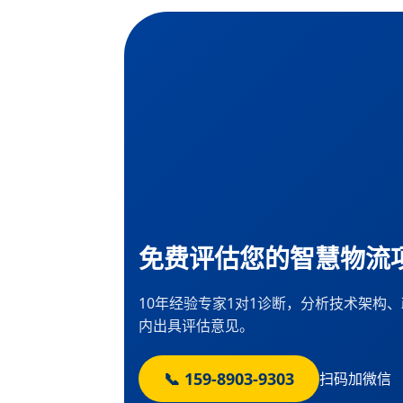
免费评估您的智慧物流
10年经验专家1对1诊断，分析技术架构
内出具评估意见。
📞 159-8903-9303
扫码加微信