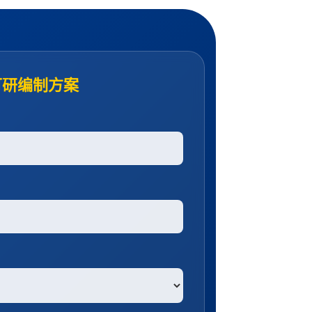
可研编制方案