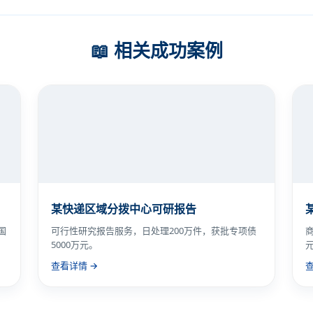
📖 相关成功案例
某快递区域分拨中心可研报告
国
可行性研究报告服务，日处理200万件，获批专项债
5000万元。
查看详情 →