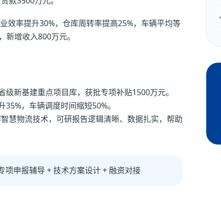
贷款3500万元。
业效率提升30%，仓库周转率提高25%，车辆平均等
，新增收入800万元。
省级新基建重点项目库，获批专项补贴1500万元。
35%，车辆调度时间缩短50%。
解智慧物流技术，可研报告逻辑清晰、数据扎实，帮助
专项申报辅导 + 技术方案设计 + 融资对接