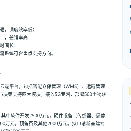
通，调度效率低；
工，差错率高；
时间长；
流系统符合重点支持方向。
容
云端平台，包括智能仓储管理（WMS）、运输管理
与决策支持四大模块。接入5G专网，部署500个物联
，其中软件开发2500万元，硬件设备（传感器、摄像
500万元，预备费及其他2000万元。拟申请新基建专