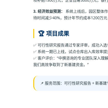
项补贴1500万元，企业自筹3000万元，银行
3. 经济效益预测：
系统上线后，园区整体作
待时间减少40%，预计年节约成本1200万元
🏆 项目成果
✅ 可行性研究报告通过专家评审，成功入选
✅ 系统一期已上线，试点仓库出入库效率提升
✅ 客户评价：“中撰咨询的专业团队深入理
我们高效争取到了新基建资金。”
📌 服务范围：可行性研究报告 + 新基建