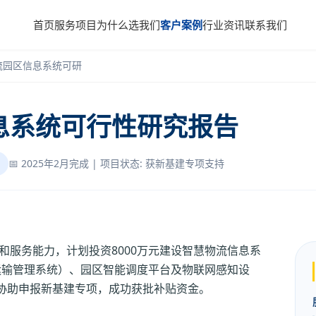
首页
服务项目
为什么选我们
客户案例
行业资讯
联系我们
流园区信息系统可研
息系统可行性研究报告
📅 2025年2月完成 | 项目状态: 获新基建专项支持
和服务能力，计划投资8000万元建设智慧物流信息系
运输管理系统）、园区智能调度平台及物联网感知设
协助申报新基建专项，成功获批补贴资金。