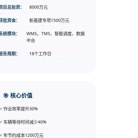
项目总投资：
8000万元
获批资金：
新基建专项1500万元
系统模块：
WMS、TMS、智能调度、数据
中台
报告周期：
18个工作日
🎯 核心价值
✓ 作业效率提升30%
✓ 车辆等待时间减少40%
✓ 年节约成本1200万元