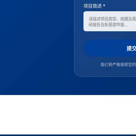
项目简述 *
提
我们将严格保密您的