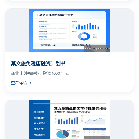
某文旅免税店融资计划书
商业计划书服务，融资4000万元。
查看详情 →