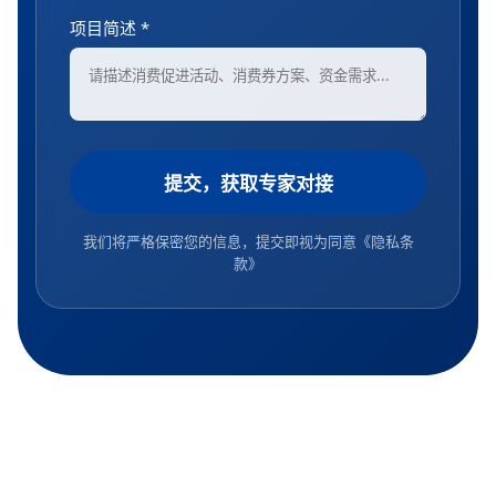
项目简述 *
提交，获取专家对接
我们将严格保密您的信息，提交即视为同意
《隐私条
款》