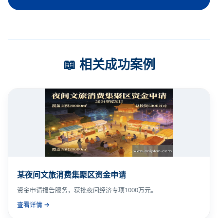
📖 相关成功案例
某夜间文旅消费集聚区资金申请
资金申请报告服务，获批夜间经济专项1000万元。
查看详情 →