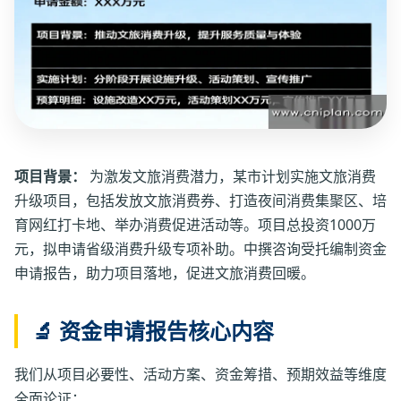
项目背景：
为激发文旅消费潜力，某市计划实施文旅消费
升级项目，包括发放文旅消费券、打造夜间消费集聚区、培
育网红打卡地、举办消费促进活动等。项目总投资1000万
元，拟申请省级消费升级专项补助。中撰咨询受托编制资金
申请报告，助力项目落地，促进文旅消费回暖。
🔬 资金申请报告核心内容
我们从项目必要性、活动方案、资金筹措、预期效益等维度
全面论证：