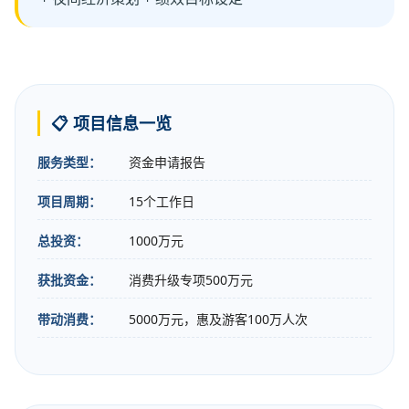
📋 项目信息一览
服务类型：
资金申请报告
项目周期：
15个工作日
总投资：
1000万元
获批资金：
消费升级专项500万元
带动消费：
5000万元，惠及游客100万人次