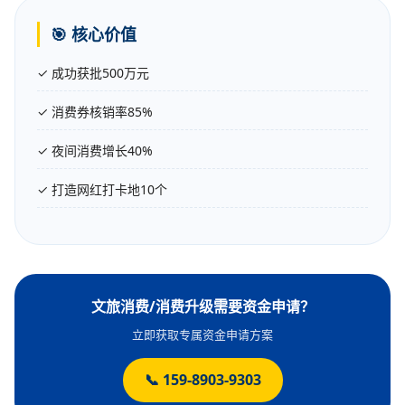
🎯 核心价值
✓ 成功获批500万元
✓ 消费券核销率85%
✓ 夜间消费增长40%
✓ 打造网红打卡地10个
文旅消费/消费升级需要资金申请？
立即获取专属资金申请方案
📞 159-8903-9303