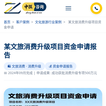
📞
首页
>
客户案例
>
文化旅游行业案例
>
某文旅消费升级项目资
金申请
某文旅消费升级项目资金申请报
告
🛍️ 文旅消费 · 消费升级
💰 资金申请报告
📅 2024年09月完成 | 申请成果: 成功获批消费升级专项500万元