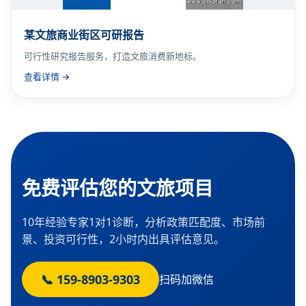
某文旅商业街区可研报告
可行性研究报告服务，打造文旅消费新地标。
查看详情 →
免费评估您的文旅项目
10年经验专家1对1诊断，分析政策匹配度、市场前
景、投资可行性，2小时内出具评估意见。
📞 159-8903-9303
扫码加微信