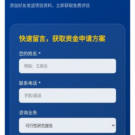
添加好友发送项目资料，立即获取免费评估
快速留言，获取资金申请方案
您的姓名 *
联系电话 *
咨询业务