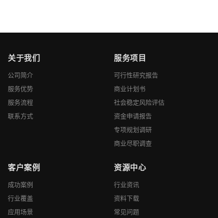
关于我们
服务项目
公司简介
可行性研究报告
服务优势
商业计划书
服务流程
社会稳定风险评估
联系方式
资金申请报告
专项规划调研
商业尽职调查
客户案例
资源中心
成功案例
行业资讯
行业覆盖
资料下载
应用场景
常见问题