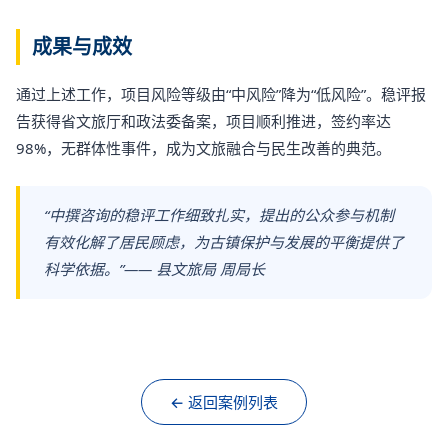
成果与成效
通过上述工作，项目风险等级由“中风险”降为“低风险”。稳评报
告获得省文旅厅和政法委备案，项目顺利推进，签约率达
98%，无群体性事件，成为文旅融合与民生改善的典范。
“中撰咨询的稳评工作细致扎实，提出的公众参与机制
有效化解了居民顾虑，为古镇保护与发展的平衡提供了
科学依据。”—— 县文旅局 周局长
← 返回案例列表