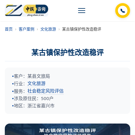
📞
›
›
›
首页
客户案例
文化旅游
某古镇保护性改造稳评
某古镇保护性改造稳评
客户：某县文旅局
文化旅游
行业：
社会稳定风险评估
服务：
涉及原住民：500户
地区：浙江省嘉兴市