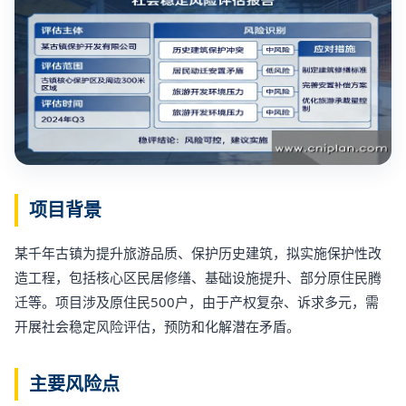
项目背景
某千年古镇为提升旅游品质、保护历史建筑，拟实施保护性改
造工程，包括核心区民居修缮、基础设施提升、部分原住民腾
迁等。项目涉及原住民500户，由于产权复杂、诉求多元，需
开展社会稳定风险评估，预防和化解潜在矛盾。
主要风险点