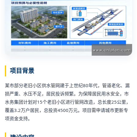
项目背景
某市部分老旧小区供水管网建于上世纪80年代，管道老化、漏
损严重、水压不足，居民投诉频繁。为保障居民用水安全，市
水务集团计划对15个老旧小区进行管网改造，总长度25公里，
覆盖3.2万户居民，总投资4500万元。项目需申请城市更新专
项资金支持。