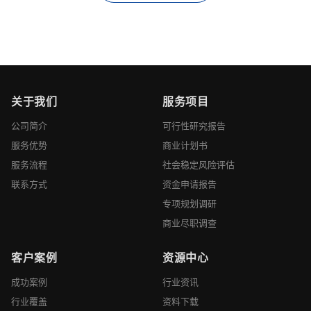
关于我们
服务项目
公司简介
可行性研究报告
服务优势
商业计划书
服务流程
社会稳定风险评估
联系方式
资金申请报告
专项规划调研
商业尽职调查
客户案例
资源中心
成功案例
行业资讯
行业覆盖
资料下载