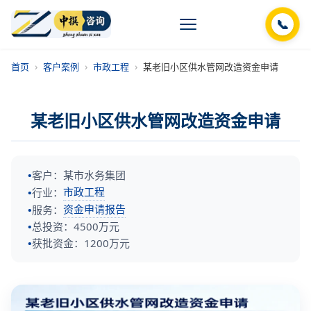
📞
›
›
›
首页
客户案例
市政工程
某老旧小区供水管网改造资金申请
某老旧小区供水管网改造资金申请
客户：某市水务集团
市政工程
行业：
资金申请报告
服务：
总投资：4500万元
获批资金：1200万元