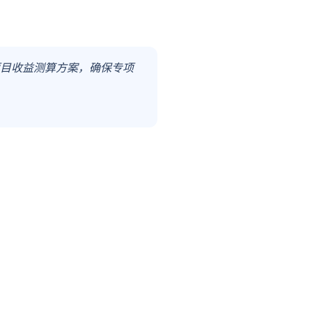
项目收益测算方案，确保专项