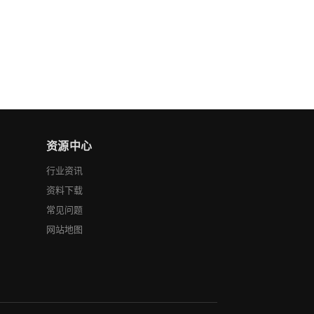
资源中心
行业资讯
资料下载
常见问题
网站地图