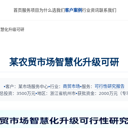
首页
服务项目
为什么选我们
客户案例
行业资讯
联系我们
智慧化升级可研
某农贸市场智慧化升级可研
商贸市场
可行性研究报告
客户：某市场服务中心
行业：
服务：
总投资：3500万元
地区：浙江省杭州市
获批资金：2000万元（专