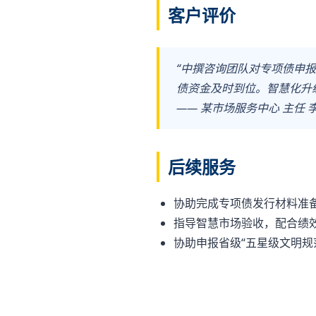
客户评价
“中撰咨询团队对专项债申
债资金及时到位。智慧化升
—— 某市场服务中心 主任 
后续服务
协助完成专项债发行材料准
指导智慧市场验收，配合绩
协助申报省级“五星级文明规