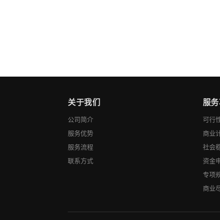
关于我们
服务
公司简介
可行
服务优势
商业
服务流程
社会
联系方式
资金
专项
商业