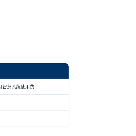
月智慧系统使用费