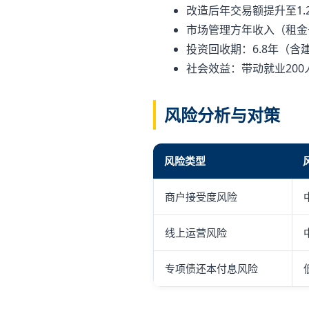
改造后年交易额提升至1.
市场管理方年收入（租金+
投资回收期：6.8年（含
社会效益：带动就业200
风险分析与对策
风险类型
商户接受度风险
线上运营风险
专项债还本付息风险