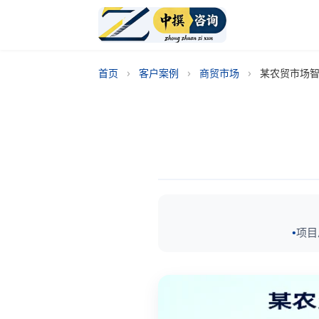
›
›
›
首页
客户案例
商贸市场
某农贸市场
项目