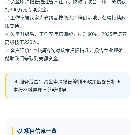
✅ 资金申请报告通过省人社厅、财政厅联合评审，成功获
批300万元专项资金。
✅ 工作室被认定为省级高技能人才培训基地，获得持续政
策支持。
✅ 设备升级后，工作室年培训能力提升60%，2025年培养
高级技工220人。
✅ 客户评价：“中撰咨询对政策把握精准，报告专业规范，
帮助我们争取到关键资金。”
📌 服务范围：资金申请报告编制 + 政策匹配分析 +
申报材料整理 + 答辩辅导