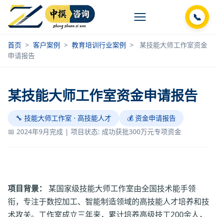
📞
首页
>
客户案例
>
教育培训行业案例
>
某技能大师工作室资金
申请报告
某技能大师工作室资金申请报告
🔧 技能大师工作室 · 高技能人才
💰 资金申请报告
📅 2024年9月完成 | 项目状态: 成功获批300万元专项资金
项目背景：
某国家级技能大师工作室由全国技术能手领
衔，专注于数控加工、智能制造领域的高技能人才培养和技