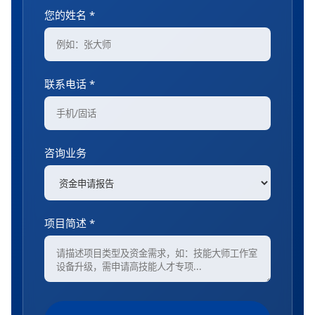
您的姓名 *
联系电话 *
咨询业务
项目简述 *