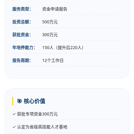
📋 项目信息一览
服务类型：
资金申请报告
投资总额：
500万元
获批资金：
300万元
年培养能力：
150人（提升后220人）
报告周期：
12个工作日
🎯 核心价值
✓ 获批专项资金300万元