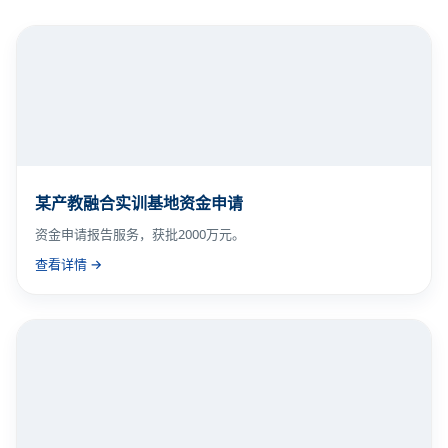
📖 相关成功案例
某产教融合实训基地资金申请
资金申请报告服务，获批2000万元。
查看详情 →