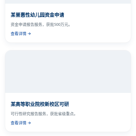
某普惠性幼儿园资金申请
资金申请报告服务，获批500万元。
查看详情 →
某高等职业院校新校区可研
可行性研究报告服务，获批省级重点。
查看详情 →