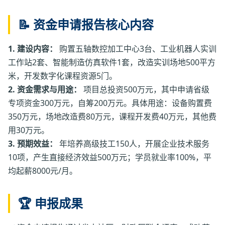
缺口达300人。
📝 资金申请报告核心内容
1. 建设内容：
购置五轴数控加工中心3台、工业机器人实训
工作站2套、智能制造仿真软件1套，改造实训场地500平方
米，开发数字化课程资源5门。
2. 资金需求与用途：
项目总投资500万元，其中申请省级
专项资金300万元，自筹200万元。具体用途：设备购置费
350万元，场地改造费80万元，课程开发费40万元，其他费
用30万元。
3. 预期效益：
年培养高级技工150人，开展企业技术服务
10项，产生直接经济效益500万元；学员就业率100%，平
均起薪8000元/月。
🏆 申报成果