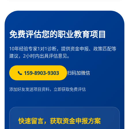
免费评估您的职业教育项目
10年经验专家1对1诊断，提供资金申报、政策匹配等
建议，2小时内出具评估意见。
📞 159-8903-9303
扫码加微信
添加好友发送项目资料，立即获取免费评估
快速留言，获取资金申报方案