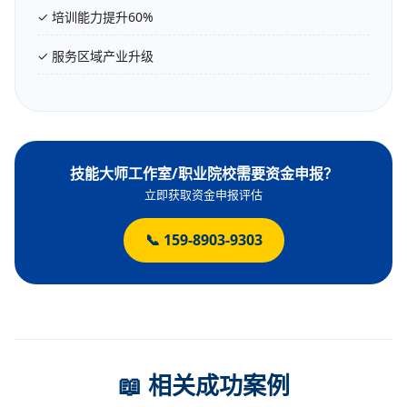
✓ 认定为省级高技能人才基地
✓ 培训能力提升60%
✓ 服务区域产业升级
技能大师工作室/职业院校需要资金申报？
立即获取资金申报评估
📞 159-8903-9303