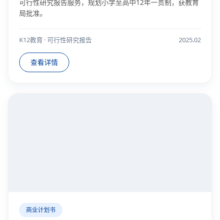
可行性研究报告服务，规划小学至高中12年一贯制，获教育
局批准。
K12教育 · 可行性研究报告
2025.02
查看详情
商业计划书