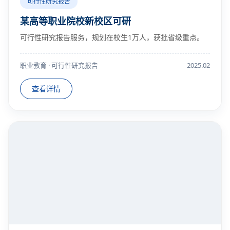
可行性研究报告
某高等职业院校新校区可研
可行性研究报告服务，规划在校生1万人，获批省级重点。
职业教育 · 可行性研究报告
2025.02
查看详情