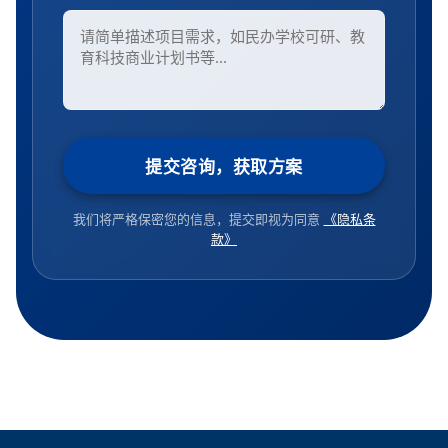
提交咨询，获取方案
我们将严格保密您的信息，提交即视为同意
《隐私条
款》