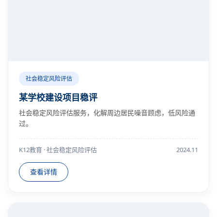
社会稳定风险评估
某学校建设项目稳评
社会稳定风险评估服务，化解周边居民噪音顾虑，低风险通
过。
K12教育 · 社会稳定风险评估
2024.11
查看详情