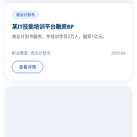
商业计划书
某IT技能培训平台融资BP
商业计划书服务，年培训学员2万人，融资1亿元。
职业教育 · 商业计划书
2025.04
查看详情