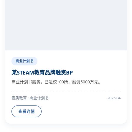
商业计划书
某STEAM教育品牌融资BP
商业计划书服务，已进校100所，融资5000万元。
素质教育 · 商业计划书
2025.04
查看详情