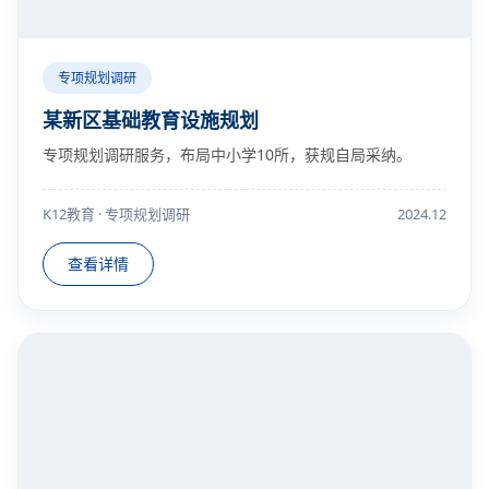
专项规划调研
某新区基础教育设施规划
专项规划调研服务，布局中小学10所，获规自局采纳。
K12教育 · 专项规划调研
2024.12
查看详情