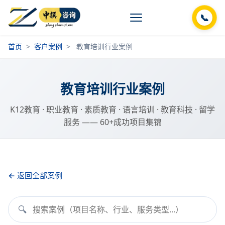
📞
首页
>
客户案例
>
教育培训行业案例
教育培训行业案例
K12教育 · 职业教育 · 素质教育 · 语言培训 · 教育科技 · 留学
服务 —— 60+成功项目集锦
返回全部案例
🔍