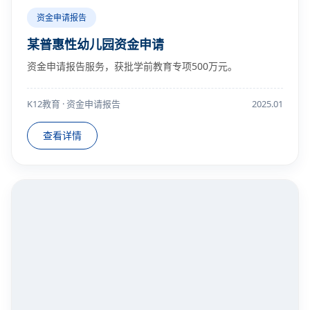
资金申请报告
某普惠性幼儿园资金申请
资金申请报告服务，获批学前教育专项500万元。
K12教育 · 资金申请报告
2025.01
查看详情