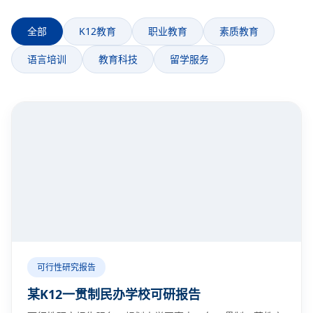
全部
K12教育
职业教育
素质教育
语言培训
教育科技
留学服务
可行性研究报告
某K12一贯制民办学校可研报告