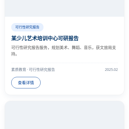
可行性研究报告
某少儿艺术培训中心可研报告
可行性研究报告服务，规划美术、舞蹈、音乐，获文旅局支
持。
素质教育 · 可行性研究报告
2025.02
查看详情