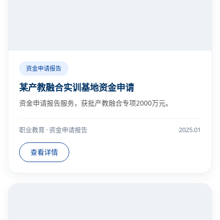
资金申请报告
某产教融合实训基地资金申请
资金申请报告服务，获批产教融合专项2000万元。
职业教育 · 资金申请报告
2025.01
查看详情