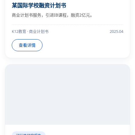
某国际学校融资计划书
商业计划书服务，引进IB课程，融资2亿元。
K12教育 · 商业计划书
2025.04
查看详情