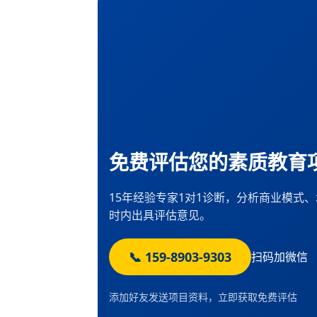
免费评估您的素质教育
15年经验专家1对1诊断，分析商业模式
时内出具评估意见。
📞 159-8903-9303
扫码加微信
添加好友发送项目资料，立即获取免费评估