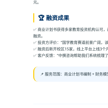
元。
🏆 融资成果
✅ 商业计划书获得多家教育投资机构认可，
融资。
✅ 投资方评价：“国学教育赛道前景广阔，
✅ 融资后新开校区15家，线上平台上线3个
✅ 客户反馈：“中撰咨询帮助我们系统梳理
📌 服务范围：商业计划书编制 + 财务模