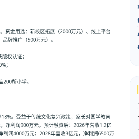
%。资金用途：新校区拓展（2000万元）、线上平台
、品牌推广（500万元）。
获版权认证；
0%；
200所小学。
率18%。受益于传统文化复兴政策，家长对国学教育
，净利润900万元。预计融资后：2026年营收1.2亿
净利润4000万元；2028年营收3亿元，净利润6500万