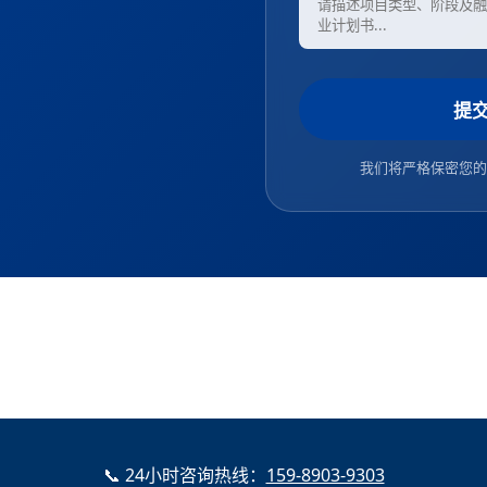
提
我们将严格保密您的
📞 24小时咨询热线：
159-8903-9303