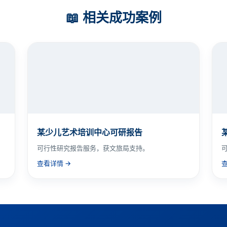
📖 相关成功案例
某少儿艺术培训中心可研报告
可行性研究报告服务，获文旅局支持。
查看详情 →