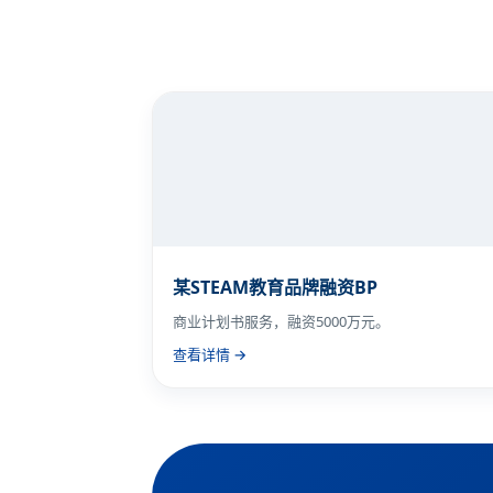
某STEAM教育品牌融资BP
商业计划书服务，融资5000万元。
查看详情 →