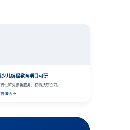
某少儿编程教育项目可研
可行性研究报告服务，获科技厅立项。
查看详情 →