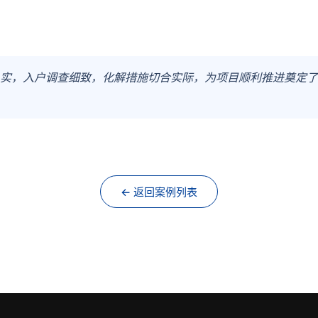
实，入户调查细致，化解措施切合实际，为项目顺利推进奠定了基
← 返回案例列表