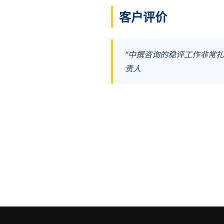
客户评价
“中撰咨询的稳评工作非常扎
责人