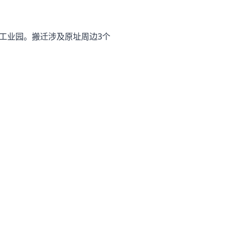
工业园。搬迁涉及原址周边3个