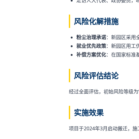
走访人大代表、政协委员，
风险化解措施
粉尘治理承诺
：新园区采用
就业优先政策
：新园区用工
补偿方案优化
：在国家标准
风险评估结论
经过全面评估，初始风险等级为
实施效果
项目于2024年3月启动搬迁，