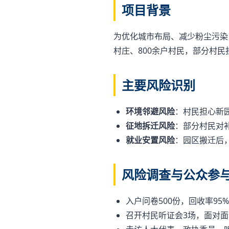
项目背景
为优化城市布局、减少粉尘污染
村庄、800余户村民，部分村
主要风险识别
环境邻避风险
：村民担心新
征地拆迁风险
：部分村民对
就业安置风险
：园区搬迁后
风险调查与公众参
入户问卷500份，回收率95
召开村民听证会3场，面对面