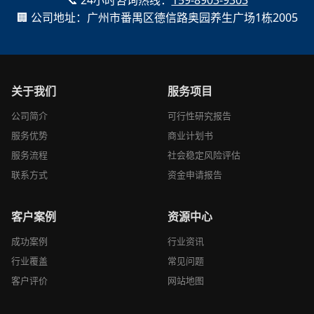
📞 24小时咨询热线：
159-8903-9303
🏢 公司地址：广州市番禺区德信路奥园养生广场1栋2005
关于我们
服务项目
公司简介
可行性研究报告
服务优势
商业计划书
服务流程
社会稳定风险评估
联系方式
资金申请报告
客户案例
资源中心
成功案例
行业资讯
行业覆盖
常见问题
客户评价
网站地图