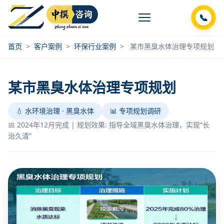
📞
首页
>
客户案例
>
环保行业案例
>
某市黑臭水体治理专项规划
某市黑臭水体治理专项规划
💧 水环境治理 · 黑臭水体
📊 专项规划调研
📅 2024年12月完成 | 规划效果: 指导全域黑臭水体治理，实现“长
治久清”