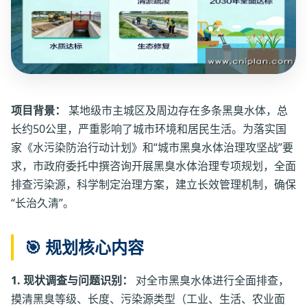
项目背景：
某地级市主城区及周边存在多条黑臭水体，总
长约50公里，严重影响了城市环境和居民生活。为落实国
家《水污染防治行动计划》和“城市黑臭水体治理攻坚战”要
求，市政府委托中撰咨询开展黑臭水体治理专项规划，全面
排查污染源，科学制定治理方案，建立长效管理机制，确保
“长治久清”。
🎯 规划核心内容
1. 现状调查与问题识别：
对全市黑臭水体进行全面排查，
摸清黑臭等级、长度、污染源类型（工业、生活、农业面