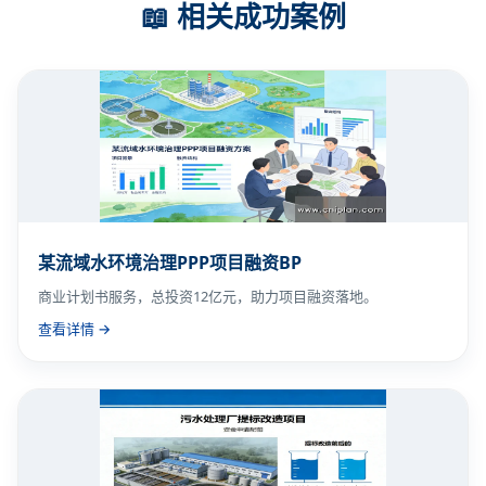
📖 相关成功案例
某流域水环境治理PPP项目融资BP
商业计划书服务，总投资12亿元，助力项目融资落地。
查看详情 →