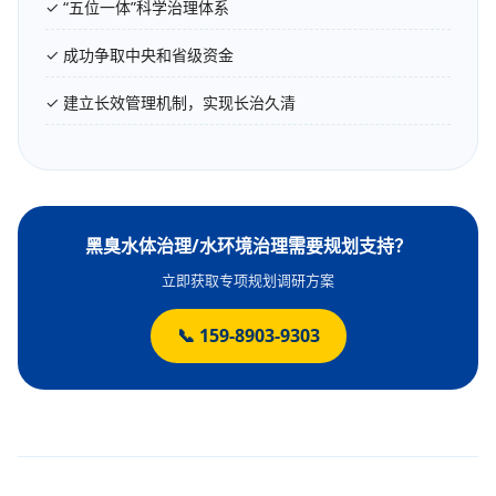
✓ “五位一体”科学治理体系
✓ 成功争取中央和省级资金
✓ 建立长效管理机制，实现长治久清
黑臭水体治理/水环境治理需要规划支持？
立即获取专项规划调研方案
📞 159-8903-9303