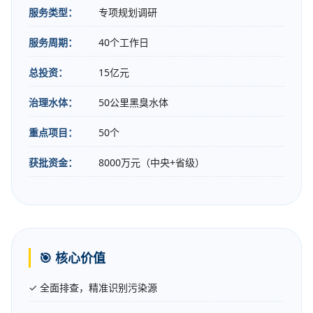
服务类型：
专项规划调研
服务周期：
40个工作日
总投资：
15亿元
治理水体：
50公里黑臭水体
重点项目：
50个
获批资金：
8000万元（中央+省级）
🎯 核心价值
✓ 全面排查，精准识别污染源