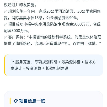
议通过并印发实施。
✅ 规划实施一年内，完成20公里河道清淤、30公里管网修
复，消除黑臭水体15条，公众满意度达90%。
✅ 项目成功申报中央水污染防治专项资金5000万元，省级
配套3000万元。
✅ 客户评价：“中撰咨询的规划科学系统，为黑臭水体治理
提供了清晰路径，治理后河道重现生机，百姓拍手称赞。”
📌 服务范围：专项规划调研 + 污染源排查 + 技术方
案设计 + 投资测算 + 长效机制建设
📋 项目信息一览