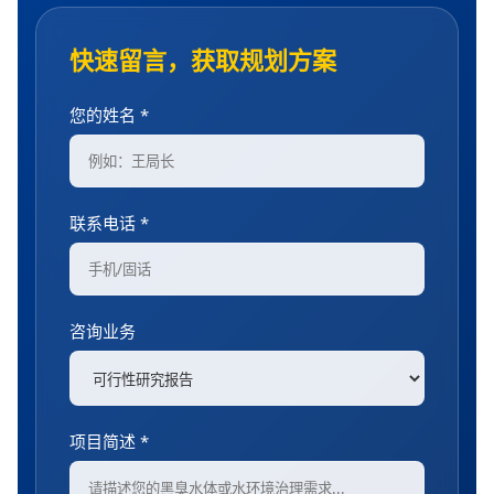
快速留言，获取规划方案
您的姓名 *
联系电话 *
咨询业务
项目简述 *