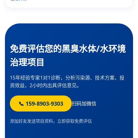
免费评估您的黑臭水体/水环境
治理项目
15年经验专家1对1诊断，分析污染源、技术方案、投
资效益，2小时内出具评估意见。
📞 159-8903-9303
扫码加微信
添加好友发送项目资料，立即获取免费评估