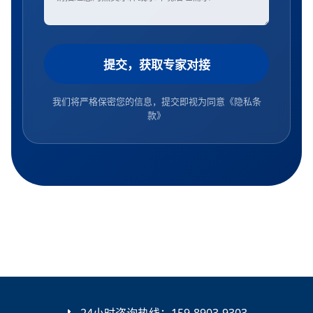
提交，获取专家对接
我们将严格保密您的信息，提交即视为同意
《隐私条
款》