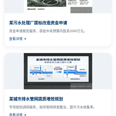
某污水处理厂提标改造资金申请
资金申请报告服务，获批中央预算内投资2000万元。
查看详情 →
某城市排水管网提质增效规划
专项规划调研服务，指导管网排查整治，提升污水收集率。
查看详情 →