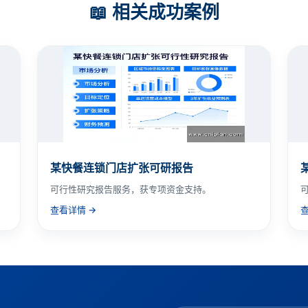
📖 相关成功案例
某快餐连锁门店扩张可研报告
可行性研究报告服务，获专项资金支持。
查看详情 →