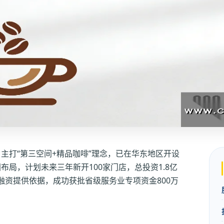
，主打“第三空间+精品咖啡”理念，已在华东地区开设
国布局，计划未来三年新开100家门店，总投资1.8亿
融资提供依据，成功获批省级服务业专项资金800万