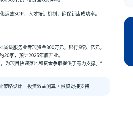
化运营SOP、人才培训机制，确保新店成功率。
批省级服务业专项资金800万元，银行贷款1亿元。
约20家，预计2025年底开业。
实，为项目快速落地和资金争取提供了有力支撑。”
址策略设计 + 投资效益测算 + 融资对接支持