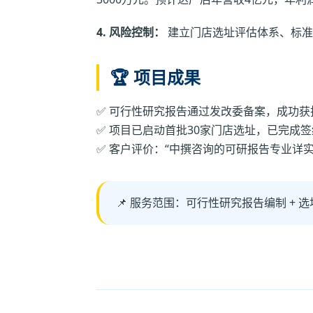
4. 风险控制：
建立门店选址评估体系、标准
🏆 项目成果
✅ 可行性研究报告通过发改委备案，成功获
✅ 项目已启动首批30家门店选址，已完成签
✅ 客户评价：“中撰咨询的可研报告专业详
📌 服务范围：可行性研究报告编制 + 选