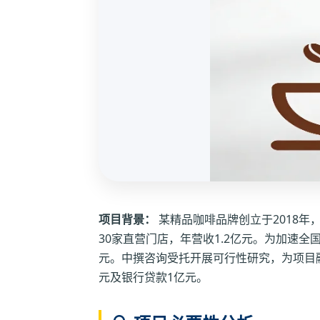
项目背景：
某精品咖啡品牌创立于2018年
30家直营门店，年营收1.2亿元。为加速全
元。中撰咨询受托开展可行性研究，为项目
元及银行贷款1亿元。