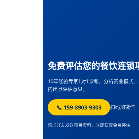
免费评估您的餐饮连锁
10年经验专家1对1诊断，分析商业模式
内出具评估意见。
📞 159-8903-9303
扫码加微信
添加好友发送项目资料，立即获取免费评估