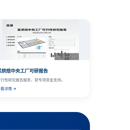
某烘焙中央工厂可研报告
可行性研究报告服务，获专项资金支持。
查看详情 →