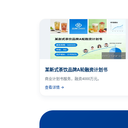
某新式茶饮品牌A轮融资计划书
商业计划书服务，融资4000万元。
查看详情 →