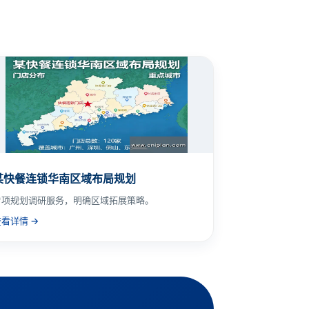
某快餐连锁华南区域布局规划
专项规划调研服务，明确区域拓展策略。
查看详情 →