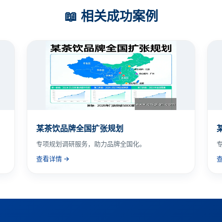
📖 相关成功案例
某茶饮品牌全国扩张规划
专项规划调研服务，助力品牌全国化。
查看详情 →