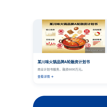
某川味火锅品牌A轮融资计划书
商业计划书服务，融资6000万元。
查看详情 →