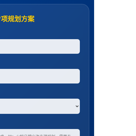
专项规划方案