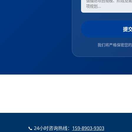
提
我们将严格保密您的
📞 24小时咨询热线：
159-8903-9303