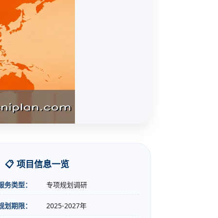
📋 项目信息一览
服务类型：
专项规划调研
规划期限：
2025-2027年