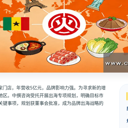
0家门店，年营收5亿元，品牌影响力强。为寻求新的增
地区。中撰咨询受托开展出海专项规划，明确目标市
关键事项，规划获董事会批准，成为品牌出海战略的