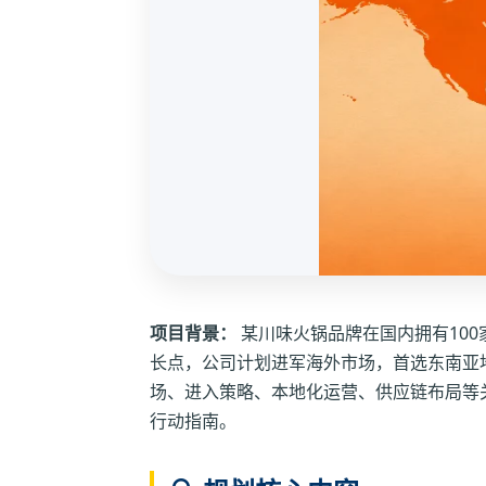
项目背景：
某川味火锅品牌在国内拥有10
长点，公司计划进军海外市场，首选东南亚
场、进入策略、本地化运营、供应链布局等
行动指南。