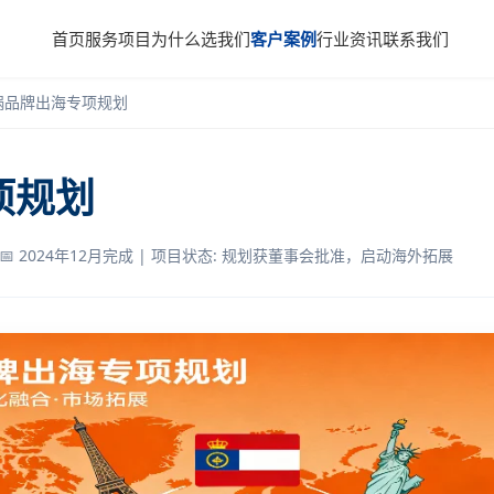
首页
服务项目
为什么选我们
客户案例
行业资讯
联系我们
锅品牌出海专项规划
项规划
📅 2024年12月完成 | 项目状态: 规划获董事会批准，启动海外拓展