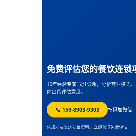
免费评估您的餐饮连锁
10年经验专家1对1诊断，分析商业模式
内出具评估意见。
📞 159-8903-9303
扫码加微信
添加好友发送项目资料，立即获取免费评估