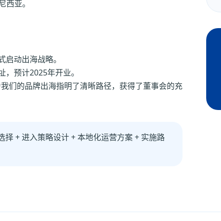
度尼西亚。
式启动出海战略。
，预计2025年开业。
为我们的品牌出海指明了清晰路径，获得了董事会的充
选择 + 进入策略设计 + 本地化运营方案 + 实施路