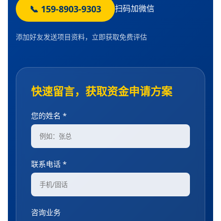
📞 159-8903-9303
扫码加微信
添加好友发送项目资料，立即获取免费评估
快速留言，获取资金申请方案
您的姓名 *
联系电话 *
咨询业务