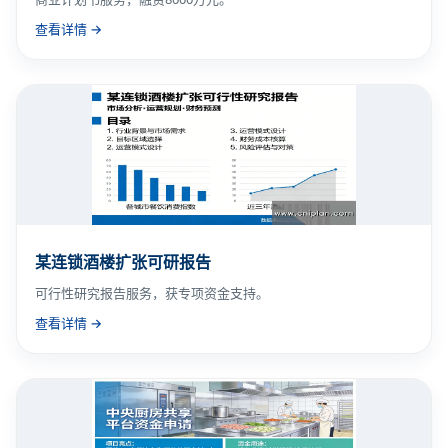
查看详情 →
某连锁酒楼扩张可研报告
可行性研究报告服务，获专项资金支持。
查看详情 →