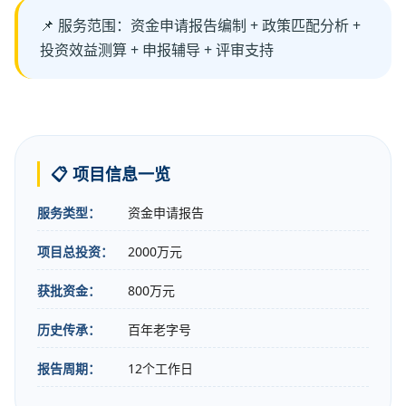
📌 服务范围：资金申请报告编制 + 政策匹配分析 +
投资效益测算 + 申报辅导 + 评审支持
📋 项目信息一览
服务类型：
资金申请报告
项目总投资：
2000万元
获批资金：
800万元
历史传承：
百年老字号
报告周期：
12个工作日