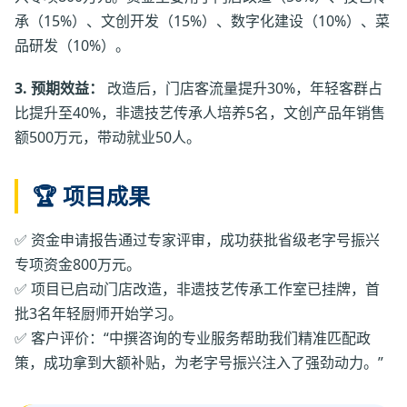
承（15%）、文创开发（15%）、数字化建设（10%）、菜
品研发（10%）。
3. 预期效益：
改造后，门店客流量提升30%，年轻客群占
比提升至40%，非遗技艺传承人培养5名，文创产品年销售
额500万元，带动就业50人。
🏆 项目成果
✅ 资金申请报告通过专家评审，成功获批省级老字号振兴
专项资金800万元。
✅ 项目已启动门店改造，非遗技艺传承工作室已挂牌，首
批3名年轻厨师开始学习。
✅ 客户评价：“中撰咨询的专业服务帮助我们精准匹配政
策，成功拿到大额补贴，为老字号振兴注入了强劲动力。”