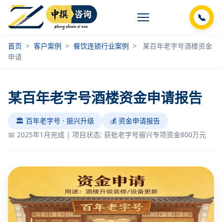
📞
首页
>
客户案例
>
餐饮连锁行业案例
>
某百年老字号酒楼资金
申请
某百年老字号酒楼资金申请报告
🏛️ 百年老字号 · 振兴升级
💰 资金申请报告
📅 2025年1月完成 | 项目状态: 获批老字号振兴专项资金800万元