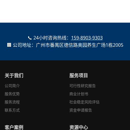
📞 24小时咨询热线：
159-8903-9303
🏢 公司地址：广州市番禺区德信路奥园养生广场1栋2005
关于我们
服务项目
公司简介
可行性研究报告
服务优势
商业计划书
服务流程
社会稳定风险评估
联系方式
资金申请报告
客户案例
资源中心