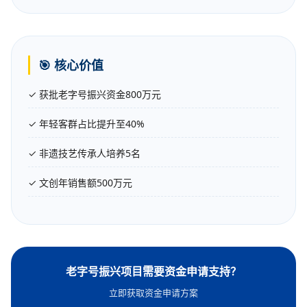
🎯 核心价值
✓ 获批老字号振兴资金800万元
✓ 年轻客群占比提升至40%
✓ 非遗技艺传承人培养5名
✓ 文创年销售额500万元
老字号振兴项目需要资金申请支持？
立即获取资金申请方案