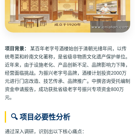
项目背景：
某百年老字号酒楼始创于清朝光绪年间，以传
统粤菜和岭南文化著称，是省级非物质文化遗产保护单位。
近年来，由于设施老化、产品创新不足、品牌影响力下降，
经营面临挑战。为振兴老字号品牌，酒楼计划投资2000万
元进行门店改造、技艺传承、品牌推广。中撰咨询受托编制
资金申请报告，成功获批省级老字号振兴专项资金800万
元。
🔍 项目必要性分析
通过深入调研，识别出以下核心痛点：