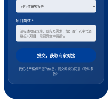
项目简述 *
提交，获取专家对接
我们将严格保密您的信息，提交即视为同意
《隐私条
款》