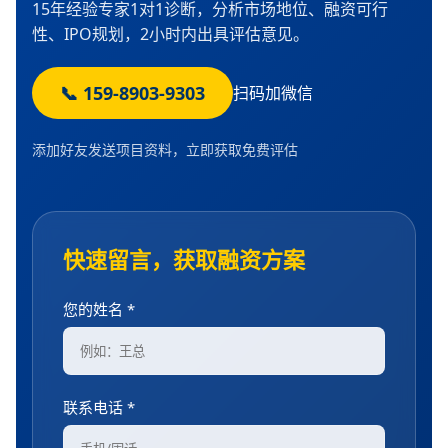
15年经验专家1对1诊断，分析市场地位、融资可行
性、IPO规划，2小时内出具评估意见。
📞 159-8903-9303
扫码加微信
添加好友发送项目资料，立即获取免费评估
快速留言，获取融资方案
您的姓名 *
联系电话 *