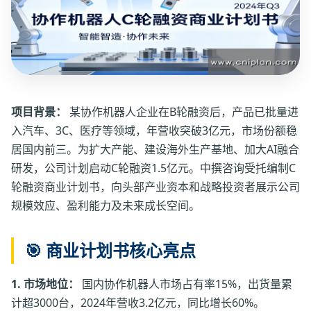
项目背景：
某协作机器人企业在B轮融资后，产品已批量进
入汽车、3C、医疗等领域，年营收突破3亿元，市场份额稳
居国内前三。为扩大产能、建设海外生产基地、加大AI融合
研发，公司计划启动C轮融资1.5亿元。中撰咨询受托编制C
轮融资商业计划书，向头部产业资本和战略投资者展示公司
规模效应、盈利能力及未来成长空间。
🎯 商业计划书核心亮点
1. 市场地位：
国内协作机器人市场占有率15%，出货量累
计超3000台，2024年营收3.2亿元，同比增长60%。