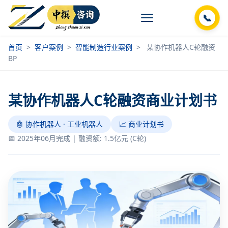
📞
首页
>
客户案例
>
智能制造行业案例
>
某协作机器人C轮融资
BP
某协作机器人C轮融资商业计划书
🤖 协作机器人 · 工业机器人
📈 商业计划书
📅 2025年06月完成 | 融资额: 1.5亿元 (C轮)