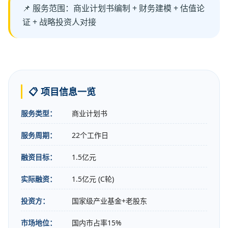
📌 服务范围：商业计划书编制 + 财务建模 + 估值论
证 + 战略投资人对接
📋 项目信息一览
服务类型：
商业计划书
服务周期：
22个工作日
融资目标：
1.5亿元
实际融资：
1.5亿元 (C轮)
投资方：
国家级产业基金+老股东
市场地位：
国内市占率15%