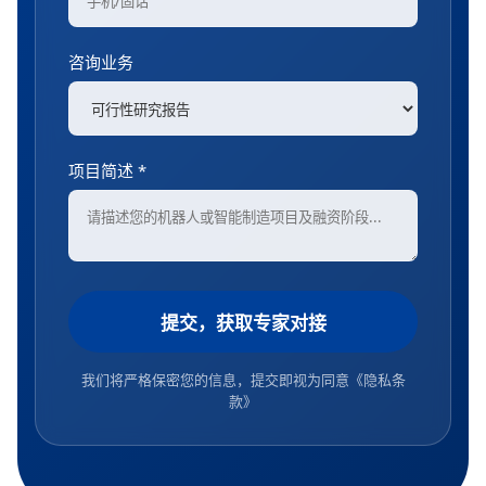
咨询业务
项目简述 *
提交，获取专家对接
我们将严格保密您的信息，提交即视为同意
《隐私条
款》