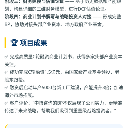
阶段三：财务建模与估值论证
—— 基于历史数据和产能规
划，构建详细的三维财务模型，进行DCF估值论证。
阶段四：商业计划书撰写与战略投资人对接
—— 形成完整
BP，协助对接头部产业资本、地方政府产业基金。
🏆 项目成果
✅ 完成高质量C轮融资商业计划书，获得多家头部产业资本
关注。
✅ 成功完成C轮融资1.5亿元，由国家级产业基金领投，老
股东跟投。
✅ 融资后启动年产5000台新工厂建设，产能提升3倍；加速
海外市场拓展。
✅ 客户评价：“中撰咨询的BP不仅展现了公司实力，更精准
传达了未来战略，帮助我们吸引到重量级战略投资者。”