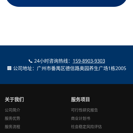
📞 24小时咨询热线：
159-8903-9303
🏢 公司地址：广州市番禺区德信路奥园养生广场1栋2005
关于我们
服务项目
公司简介
可行性研究报告
服务优势
商业计划书
服务流程
社会稳定风险评估