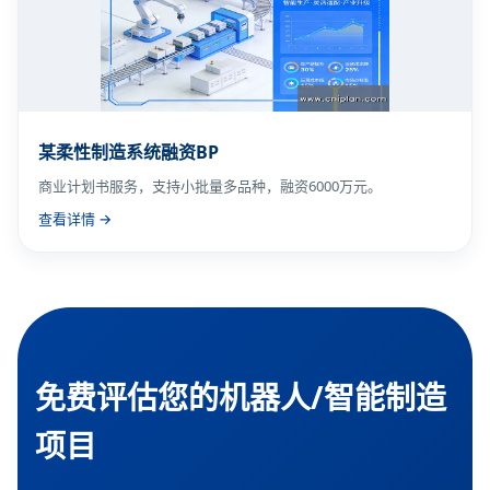
某柔性制造系统融资BP
商业计划书服务，支持小批量多品种，融资6000万元。
查看详情 →
免费评估您的机器人/智能制造
项目