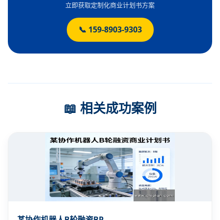
立即获取定制化商业计划书方案
📞 159-8903-9303
📖 相关成功案例
某协作机器人B轮融资BP