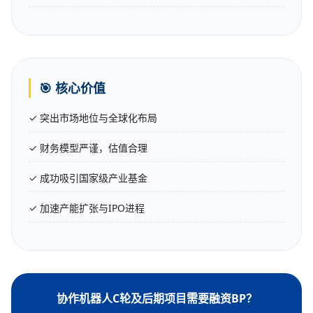
🎯 核心价值
✓ 突出市场地位与全球化布局
✓ 财务模型严谨，估值合理
✓ 成功吸引国家级产业基金
✓ 加速产能扩张与IPO进程
协作机器人C轮及后期项目需要融资BP？