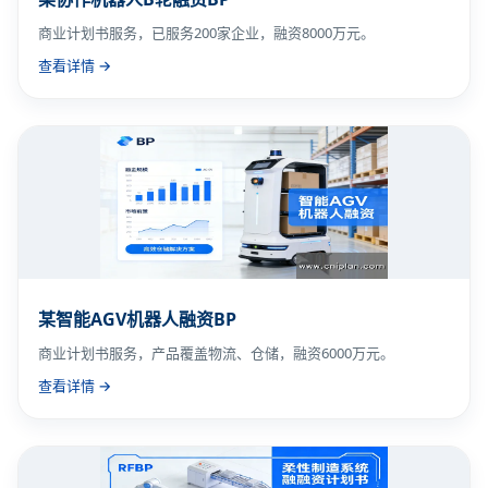
商业计划书服务，已服务200家企业，融资8000万元。
查看详情 →
某智能AGV机器人融资BP
商业计划书服务，产品覆盖物流、仓储，融资6000万元。
查看详情 →