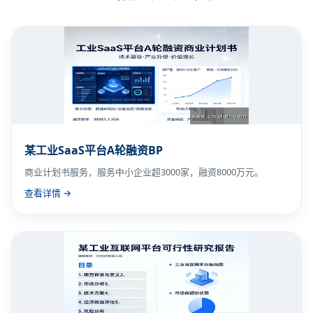
某工业SaaS平台A轮融资BP
商业计划书服务，服务中小企业超3000家，融资8000万元。
查看详情 →