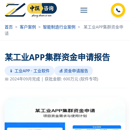
📞
首页
>
客户案例
>
智能制造行业案例
>
某工业APP集群资金申
请
某工业APP集群资金申请报告
📱 工业APP · 工业软件
💰 资金申请报告
📅 2024年09月完成 | 获批金额: 600万元 (软件专项)