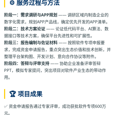
⚙️ 服务过程与方法
阶段一：需求调研与APP规划
—— 调研区域内制造企业的
数字化需求，规划APP产品线，确定优先开发的APP清单。
阶段二：技术方案论证
—— 论证低代码平台、AI算法、数
据接口等技术方案，确保平台先进性和可扩展性。
阶段三：报告编制与佐证材料
—— 按照软件专项申报要
求，完成资金申请报告，重点突出生态价值和技术创新，并
整理平台架构图、开发计划、意向合作协议等附件。
阶段四：答辩与评审支持
—— 协助企业准备评审答辩
PPT，模拟专家提问，突出项目对软件产业生态的带动作
用。
🏆 项目成果
✅ 资金申请报告通过专家评审，成功获批软件专项600万
元。