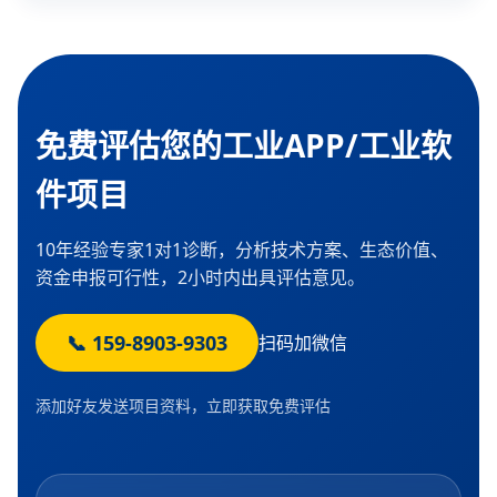
免费评估您的工业APP/工业软
件项目
10年经验专家1对1诊断，分析技术方案、生态价值、
资金申报可行性，2小时内出具评估意见。
📞 159-8903-9303
扫码加微信
添加好友发送项目资料，立即获取免费评估