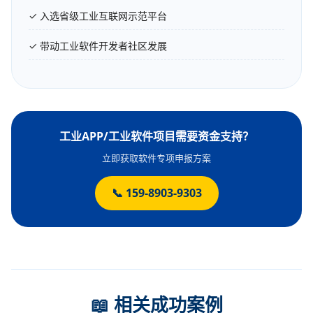
✓ 入选省级工业互联网示范平台
✓ 带动工业软件开发者社区发展
工业APP/工业软件项目需要资金支持？
立即获取软件专项申报方案
📞 159-8903-9303
📖 相关成功案例