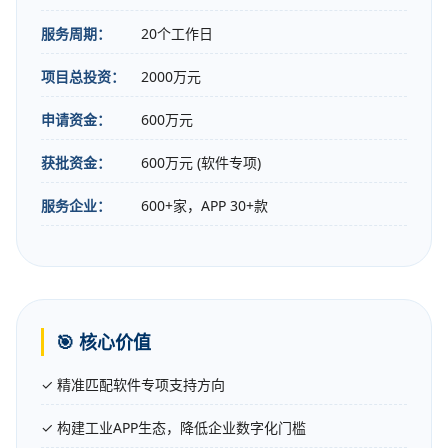
服务周期：
20个工作日
项目总投资：
2000万元
申请资金：
600万元
获批资金：
600万元 (软件专项)
服务企业：
600+家，APP 30+款
🎯 核心价值
✓ 精准匹配软件专项支持方向
✓ 构建工业APP生态，降低企业数字化门槛