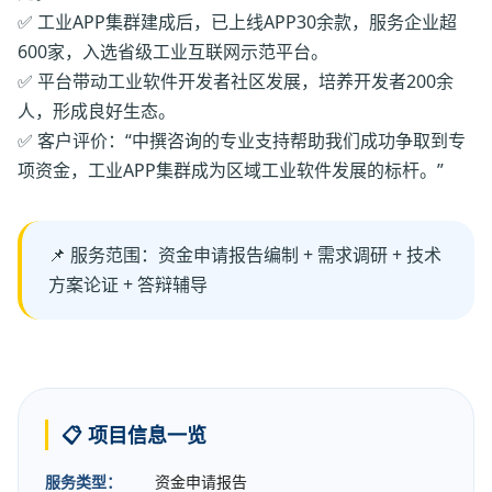
✅ 工业APP集群建成后，已上线APP30余款，服务企业超
600家，入选省级工业互联网示范平台。
✅ 平台带动工业软件开发者社区发展，培养开发者200余
人，形成良好生态。
✅ 客户评价：“中撰咨询的专业支持帮助我们成功争取到专
项资金，工业APP集群成为区域工业软件发展的标杆。”
📌 服务范围：资金申请报告编制 + 需求调研 + 技术
方案论证 + 答辩辅导
📋 项目信息一览
服务类型：
资金申请报告