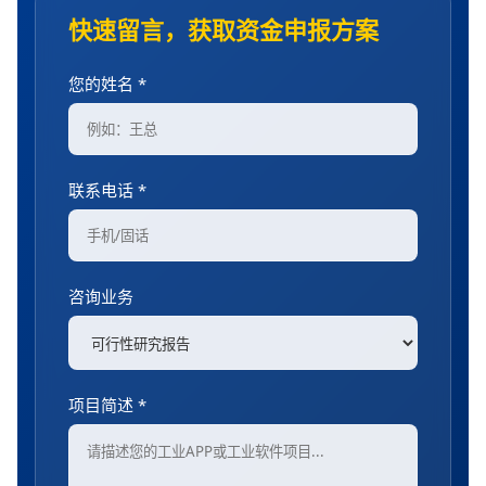
快速留言，获取资金申报方案
您的姓名 *
联系电话 *
咨询业务
项目简述 *