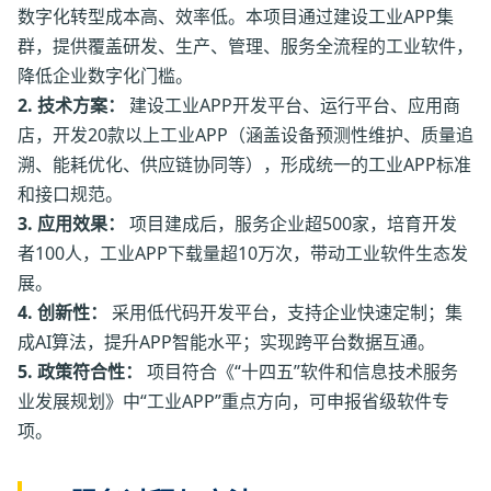
数字化转型成本高、效率低。本项目通过建设工业APP集
群，提供覆盖研发、生产、管理、服务全流程的工业软件，
降低企业数字化门槛。
2. 技术方案：
建设工业APP开发平台、运行平台、应用商
店，开发20款以上工业APP（涵盖设备预测性维护、质量追
溯、能耗优化、供应链协同等），形成统一的工业APP标准
和接口规范。
3. 应用效果：
项目建成后，服务企业超500家，培育开发
者100人，工业APP下载量超10万次，带动工业软件生态发
展。
4. 创新性：
采用低代码开发平台，支持企业快速定制；集
成AI算法，提升APP智能水平；实现跨平台数据互通。
5. 政策符合性：
项目符合《“十四五”软件和信息技术服务
业发展规划》中“工业APP”重点方向，可申报省级软件专
项。