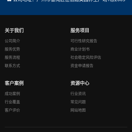
关于我们
服务项目
公司简介
可行性研究报告
服务优势
商业计划书
服务流程
社会稳定风险评估
联系方式
资金申请报告
客户案例
资源中心
成功案例
行业资讯
行业覆盖
常见问题
客户评价
网站地图