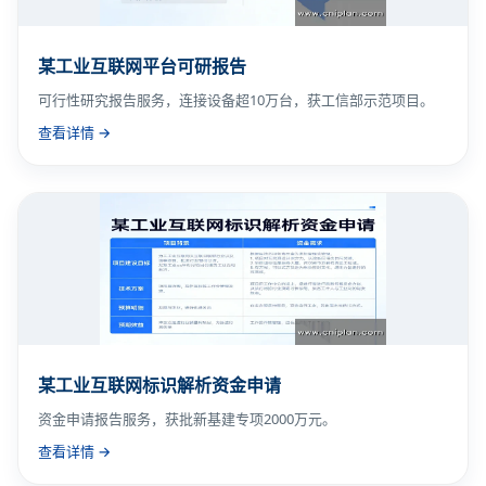
某工业互联网平台可研报告
可行性研究报告服务，连接设备超10万台，获工信部示范项目。
查看详情 →
某工业互联网标识解析资金申请
资金申请报告服务，获批新基建专项2000万元。
查看详情 →