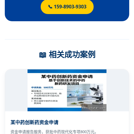
📞 159-8903-9303
📖 相关成功案例
某中药创新药资金申请
资金申请报告服务，获批中药现代化专项800万元。