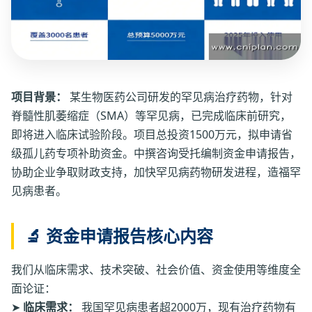
项目背景：
某生物医药公司研发的罕见病治疗药物，针对
脊髓性肌萎缩症（SMA）等罕见病，已完成临床前研究，
即将进入临床试验阶段。项目总投资1500万元，拟申请省
级孤儿药专项补助资金。中撰咨询受托编制资金申请报告，
协助企业争取财政支持，加快罕见病药物研发进程，造福罕
见病患者。
🔬 资金申请报告核心内容
我们从临床需求、技术突破、社会价值、资金使用等维度全
面论证：
➤
临床需求：
我国罕见病患者超2000万，现有治疗药物有