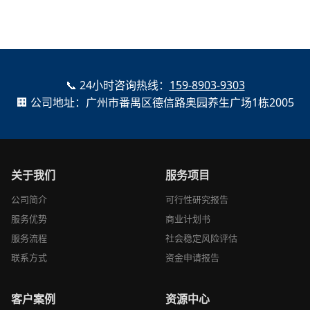
📞 24小时咨询热线：
159-8903-9303
🏢 公司地址：广州市番禺区德信路奥园养生广场1栋2005
关于我们
服务项目
公司简介
可行性研究报告
服务优势
商业计划书
服务流程
社会稳定风险评估
联系方式
资金申请报告
客户案例
资源中心