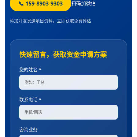
📞 159-8903-9303
扫码加微信
添加好友发送项目资料，立即获取免费评估
快速留言，获取资金申请方案
您的姓名 *
联系电话 *
咨询业务