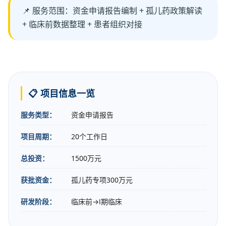
📌 服务范围：资金申请报告编制 + 孤儿药政策解读
+ 临床前数据整理 + 患者组织对接
📋 项目信息一览
服务类型：
资金申请报告
项目周期：
20个工作日
总投资：
1500万元
获批资金：
孤儿药专项300万元
研发阶段：
临床前→Ⅰ期临床