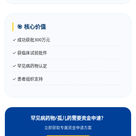
🎯 核心价值
✓ 成功获批300万元
✓ 获临床试验批件
✓ 罕见病药物认定
✓ 患者组织支持
罕见病药物/孤儿药需要资金申请？
立即获取专属资金申请方案