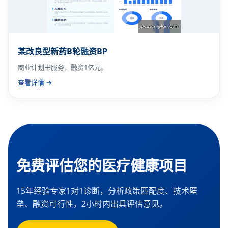
某改良型新药B轮融资BP
商业计划书服务，融资1亿元。
查看详情 →
免费评估您的医疗健康项目
15年经验专家1对1诊断，分析政策匹配度、技术壁
垒、融资可行性，2小时内出具评估意见。