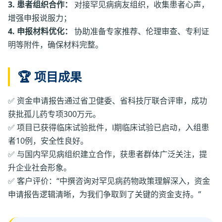
3. 患者组织合作：
对接罕见病病友组织，收集患者心声，
增强申报说服力；
4. 申报材料优化：
协助准备专家推荐、伦理审查、专利证
明等附件，确保材料完整。
🏆 项目成果
✅ 资金申请报告通过省卫健委、省科技厅联合评审，成功
获批孤儿药专项300万元。
✅ 项目已获得临床试验批件，Ⅰ期临床试验已启动，入组患
者10例，安全性良好。
✅ 与国内罕见病组织建立合作，获患者群体广泛关注，提
升企业社会形象。
✅ 客户评价：“中撰咨询对罕见病药物政策理解深入，资金
申请报告逻辑清晰，为我们争取到了关键的资金支持。”