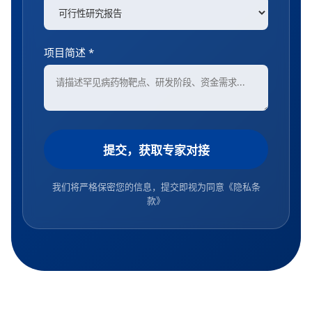
项目简述 *
提交，获取专家对接
我们将严格保密您的信息，提交即视为同意
《隐私条
款》