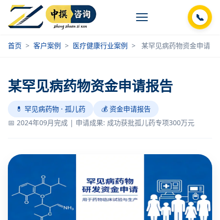
📞
首页
>
客户案例
>
医疗健康行业案例
>
某罕见病药物资金申请
某罕见病药物资金申请报告
💊 罕见病药物 · 孤儿药
💰 资金申请报告
📅 2024年09月完成 | 申请成果: 成功获批孤儿药专项300万元