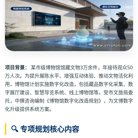
项目背景：
某市级博物馆馆藏文物3万余件，年接待观众50
万人次。为提升展陈水平、增强互动体验、推动文物活化利
用，博物馆计划实施数字化改造，包括藏品数字化采集、数
字展厅建设、智慧导览系统、线上博物馆等。受市文旅局委
托，中撰咨询编制《博物馆数字化改造规划》，为文博数字
化升级提供系统方案。
🔍 专项规划核心内容