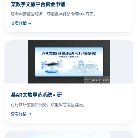
某数字文旅平台资金申请
资金申请报告服务，获批数字经济专项600万元。
查看详情 →
某AR文旅导览系统可研
可行性研究报告服务，赋能智慧景区建设。
查看详情 →