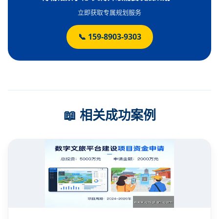
立即获取专属规划服务
📞 159-8903-9303
📖 相关成功案例