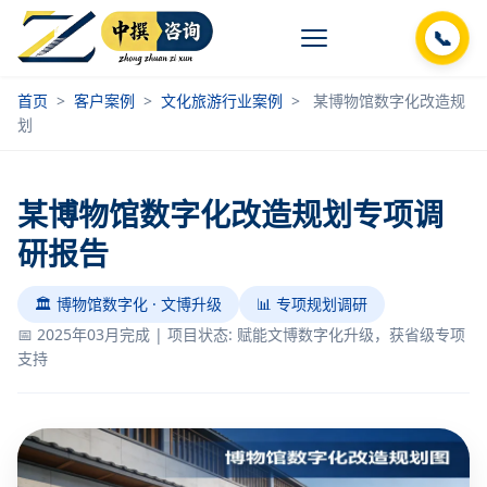
📞
首页
>
客户案例
>
文化旅游行业案例
>
某博物馆数字化改造规
划
某博物馆数字化改造规划专项调
研报告
🏛️ 博物馆数字化 · 文博升级
📊 专项规划调研
📅 2025年03月完成 | 项目状态: 赋能文博数字化升级，获省级专项
支持