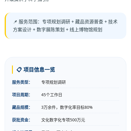
📌 服务范围：专项规划调研 + 藏品资源普查 + 技术
方案设计 + 数字展陈策划 + 线上博物馆规划
📋 项目信息一览
服务类型：
专项规划调研
项目周期：
45个工作日
藏品规模：
3万余件，数字化率目标80%
获批资金：
文化数字化专项500万元