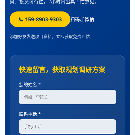
景、投资可行性，2小时内出具评估意见。
📞 159-8903-9303
扫码加微信
添加好友发送项目资料，立即获取免费评估
快速留言，获取规划调研方案
您的姓名 *
联系电话 *