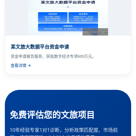
某文旅大数据平台资金申请
资金申请报告服务，获批数字经济专项600万元。
查看详情 →
免费评估您的文旅项目
10年经验专家1对1诊断，分析政策匹配度、市场前