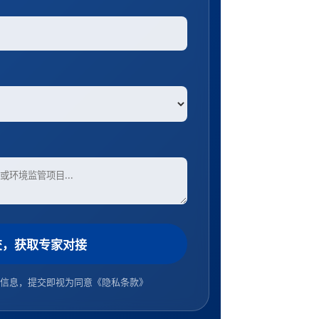
交，获取专家对接
信息，提交即视为同意
《隐私条款》