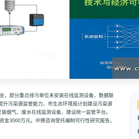
全，部分重点排污单位未安装在线监测设备，数据联
提升污染源监管能力，市生态环境局计划建设污染源
位安装烟气、废水在线监测设备，建设统一监管平台。
境资金3000万元。中撰咨询受托编制可行性研究报告，