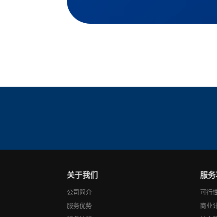
关于我们
服务
公司简介
可行
服务优势
商业