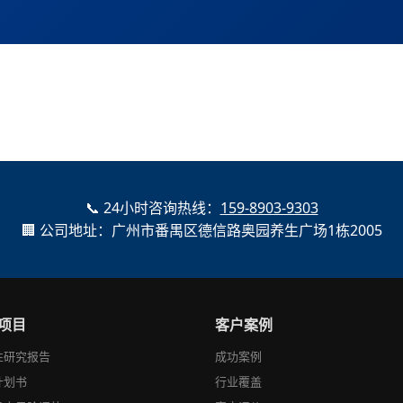
📞 24小时咨询热线：
159-8903-9303
🏢 公司地址：广州市番禺区德信路奥园养生广场1栋2005
项目
客户案例
性研究报告
成功案例
计划书
行业覆盖