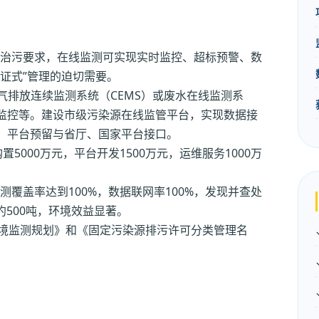
治污要求，在线监测可实现实时监控、超标预警、数
证式”管理的迫切需要。
气排放连续监测系统（CEMS）或废水在线监测系
监控等。建设市级污染源在线监管平台，实现数据接
。平台预留与省厅、国家平台接口。
置5000万元，平台开发1500万元，运维服务1000万
覆盖率达到100%，数据联网率100%，发现并查处
约500吨，环境效益显著。
环境监测规划》和《固定污染源排污许可分类管理名
。