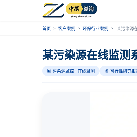
首页
>
客户案例
>
环保行业案例
>
某污染源
某污染源在线监测
📊 污染源监控 · 在线监测
📄 可行性研究报