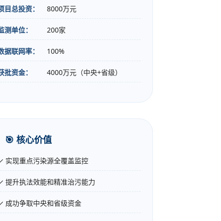
项目总投资：
8000万元
监测单位：
200家
数据联网率：
100%
获批资金：
4000万元（中央+省级）
🎯 核心价值
✓ 实现重点污染源全覆盖监控
✓ 提升执法效能和精准治污能力
✓ 成功争取中央和省级资金