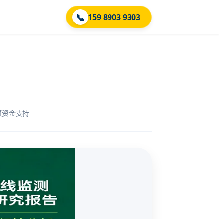
📞
159 8903 9303
专项资金支持