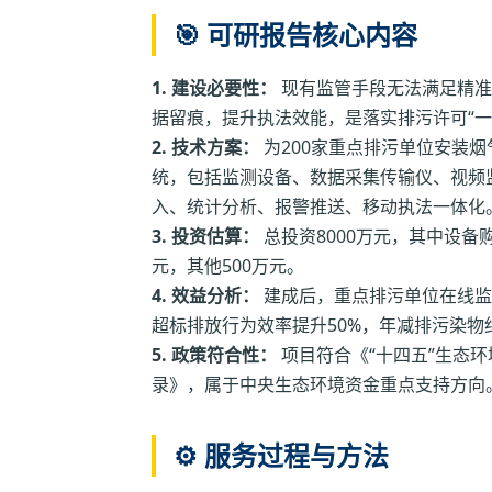
🎯 可研报告核心内容
1. 建设必要性：
现有监管手段无法满足精准
据留痕，提升执法效能，是落实排污许可“一
2. 技术方案：
为200家重点排污单位安装烟
统，包括监测设备、数据采集传输仪、视频
入、统计分析、报警推送、移动执法一体化
3. 投资估算：
总投资8000万元，其中设备购
元，其他500万元。
4. 效益分析：
建成后，重点排污单位在线监测
超标排放行为效率提升50%，年减排污染物
5. 政策符合性：
项目符合《“十四五”生态
录》，属于中央生态环境资金重点支持方向
⚙️ 服务过程与方法