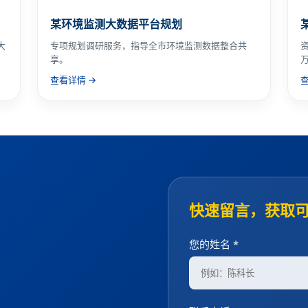
某环境监测大数据平台规划
大
专项规划调研服务，指导全市环境监测数据整合共
享。
查看详情 →
快速留言，获取
您的姓名 *