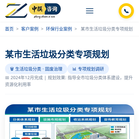
📞
首页
>
客户案例
>
环保行业案例
>
某市生活垃圾分类专项规划
某市生活垃圾分类专项规划
🗑️ 生活垃圾分类 · 固废治理
📊 专项规划调研
📅 2024年12月完成 | 规划效果: 指导全市垃圾分类体系建设，提升
资源化利用率