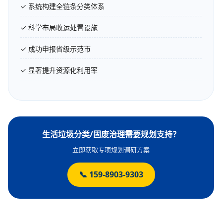
✓ 系统构建全链条分类体系
✓ 科学布局收运处置设施
✓ 成功申报省级示范市
✓ 显著提升资源化利用率
生活垃圾分类/固废治理需要规划支持？
立即获取专项规划调研方案
📞 159-8903-9303