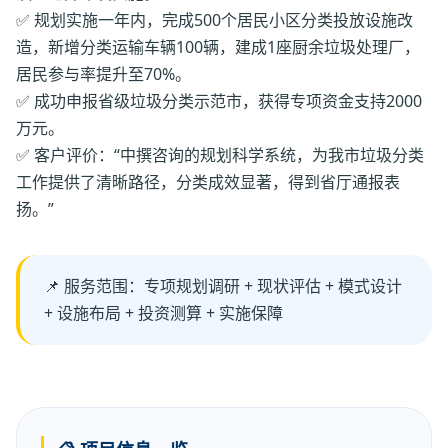
✅ 规划实施一年内，完成500个居民小区分类投放设施改
造，新增分类运输车辆100辆，建成1座厨余垃圾处理厂，
居民参与率提升至70%。
✅ 成功申报省级垃圾分类示范市，获得专项资金支持2000
万元。
✅ 客户评价：“中撰咨询的规划科学系统，为我市垃圾分类
工作提供了清晰路径，分类成效显著，得到省厅通报表
扬。”
📌 服务范围：专项规划调研 + 现状评估 + 模式设计
+ 设施布局 + 投资测算 + 实施保障