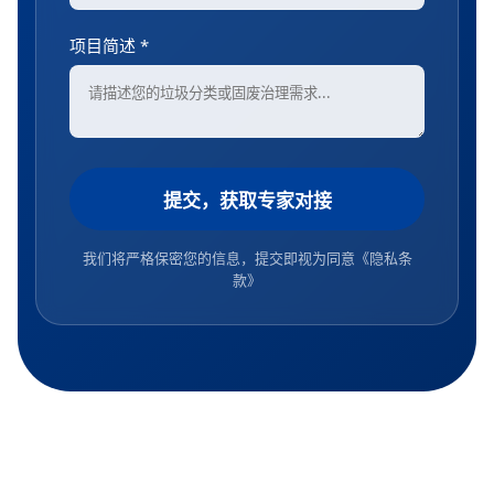
项目简述 *
提交，获取专家对接
我们将严格保密您的信息，提交即视为同意
《隐私条
款》