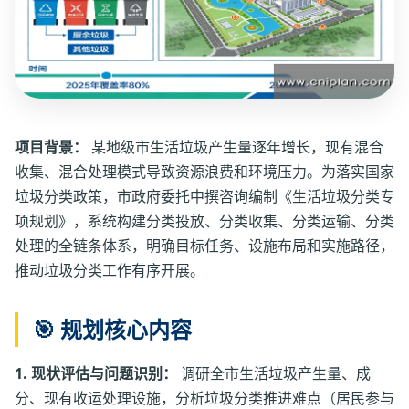
项目背景：
某地级市生活垃圾产生量逐年增长，现有混合
收集、混合处理模式导致资源浪费和环境压力。为落实国家
垃圾分类政策，市政府委托中撰咨询编制《生活垃圾分类专
项规划》，系统构建分类投放、分类收集、分类运输、分类
处理的全链条体系，明确目标任务、设施布局和实施路径，
推动垃圾分类工作有序开展。
🎯 规划核心内容
1. 现状评估与问题识别：
调研全市生活垃圾产生量、成
分、现有收运处理设施，分析垃圾分类推进难点（居民参与