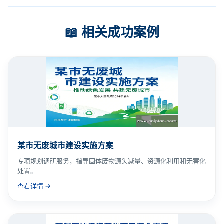
📖 相关成功案例
某市无废城市建设实施方案
专项规划调研服务，指导固体废物源头减量、资源化利用和无害化
处置。
查看详情 →