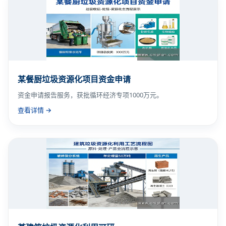
某餐厨垃圾资源化项目资金申请
资金申请报告服务，获批循环经济专项1000万元。
查看详情 →