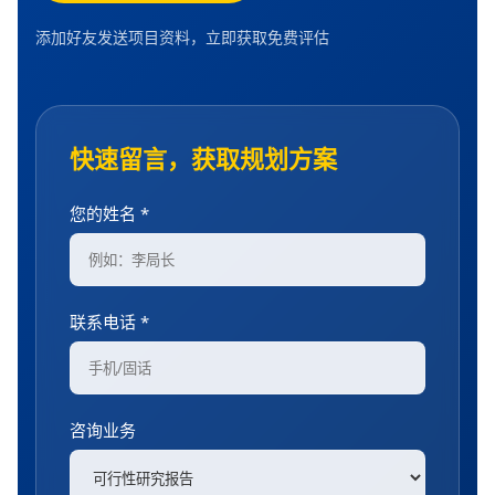
添加好友发送项目资料，立即获取免费评估
快速留言，获取规划方案
您的姓名 *
联系电话 *
咨询业务