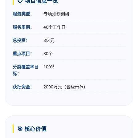
📋 项目信息一览
服务类型：
专项规划调研
服务周期：
40个工作日
总投资：
8亿元
重点项目：
30个
分类覆盖率目
100%
标：
获批资金：
2000万元（省级示范）
🎯 核心价值