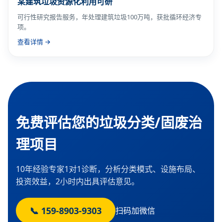
某建筑垃圾资源化利用可研
可行性研究报告服务，年处理建筑垃圾100万吨，获批循环经济专
项。
查看详情 →
免费评估您的垃圾分类/固废治
理项目
10年经验专家1对1诊断，分析分类模式、设施布局、
投资效益，2小时内出具评估意见。
📞 159-8903-9303
扫码加微信