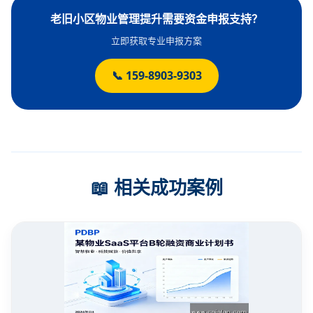
老旧小区物业管理提升需要资金申报支持？
立即获取专业申报方案
📞 159-8903-9303
📖 相关成功案例