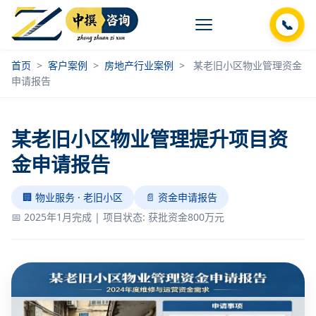
📞
首页
>
客户案例
>
房地产行业案例
>
某老旧小区物业管理资金
申请报告
某老旧小区物业管理提升项目资
金申请报告
🏢 物业服务 · 老旧小区
📄 资金申请报告
📅 2025年1月完成 | 项目状态: 获批资金800万元