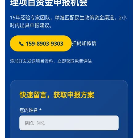
理项目资金申报机会
15年经验专家团队，精准匹配民生政策资金渠道，2小
时内出具申报建议。
📞 159-8903-9303
扫码加微信
添加好友发送项目资料，立即获取免费评估
快速留言，获取申报方案
您的姓名 *