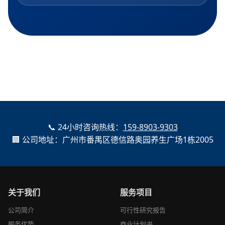
📞 24小时咨询热线：
159-8903-9303
🏢 公司地址：广州市番禺区德信路奥园养生广场1栋2005
关于我们
服务项目
公司简介
可行性研究报告
服务优势
商业计划书