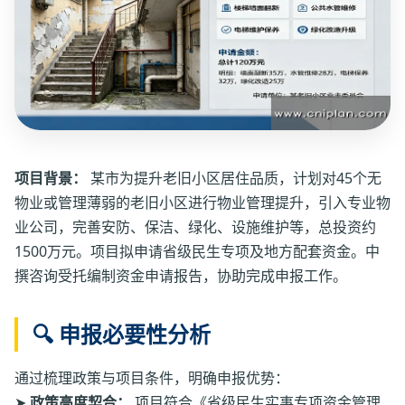
项目背景：
某市为提升老旧小区居住品质，计划对45个无
物业或管理薄弱的老旧小区进行物业管理提升，引入专业物
业公司，完善安防、保洁、绿化、设施维护等，总投资约
1500万元。项目拟申请省级民生专项及地方配套资金。中
撰咨询受托编制资金申请报告，协助完成申报工作。
🔍 申报必要性分析
通过梳理政策与项目条件，明确申报优势：
➤
政策高度契合：
项目符合《省级民生实事专项资金管理