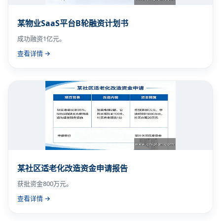
某物业SaaS平台B轮融资计划书
成功融资1亿元。
查看详情 →
某社区适老化改造资金申请报告
获批资金800万元。
查看详情 →