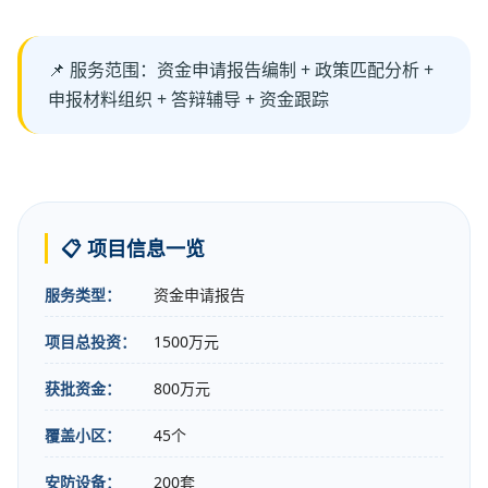
📌 服务范围：资金申请报告编制 + 政策匹配分析 +
申报材料组织 + 答辩辅导 + 资金跟踪
📋 项目信息一览
服务类型：
资金申请报告
项目总投资：
1500万元
获批资金：
800万元
覆盖小区：
45个
安防设备：
200套