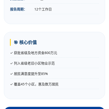
报告周期：
12个工作日
🎯 核心价值
✓ 获批省级及地方资金800万元
✓ 列入省级老旧小区物业示范
✓ 居民满意度提升至85%
✓ 覆盖45个小区，惠及数万居民