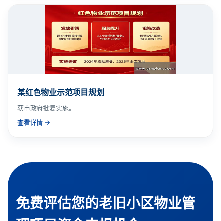
某红色物业示范项目规划
获市政府批复实施。
查看详情 →
免费评估您的老旧小区物业管