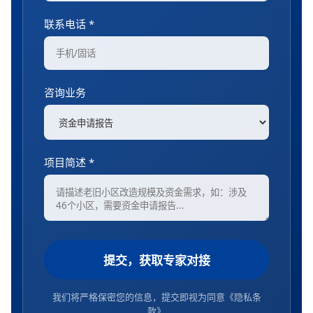
联系电话 *
咨询业务
项目简述 *
提交，获取专家对接
我们将严格保密您的信息，提交即视为同意
《隐私条
款》