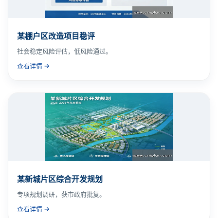
某棚户区改造项目稳评
社会稳定风险评估，低风险通过。
查看详情 →
某新城片区综合开发规划
专项规划调研，获市政府批复。
查看详情 →