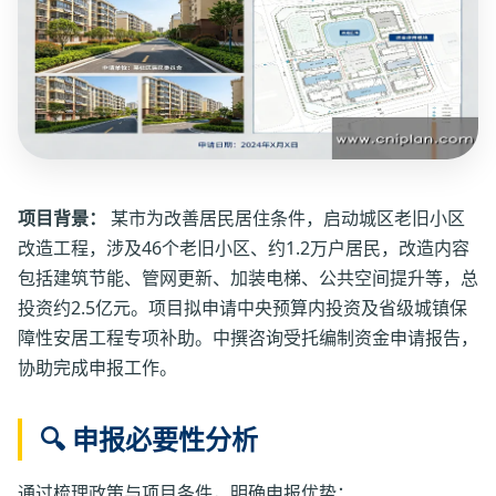
项目背景：
某市为改善居民居住条件，启动城区老旧小区
改造工程，涉及46个老旧小区、约1.2万户居民，改造内容
包括建筑节能、管网更新、加装电梯、公共空间提升等，总
投资约2.5亿元。项目拟申请中央预算内投资及省级城镇保
障性安居工程专项补助。中撰咨询受托编制资金申请报告，
协助完成申报工作。
🔍 申报必要性分析
通过梳理政策与项目条件，明确申报优势：