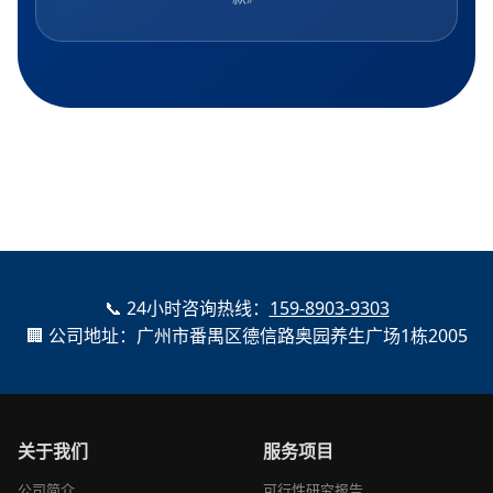
📞 24小时咨询热线：
159-8903-9303
🏢 公司地址：广州市番禺区德信路奥园养生广场1栋2005
关于我们
服务项目
公司简介
可行性研究报告