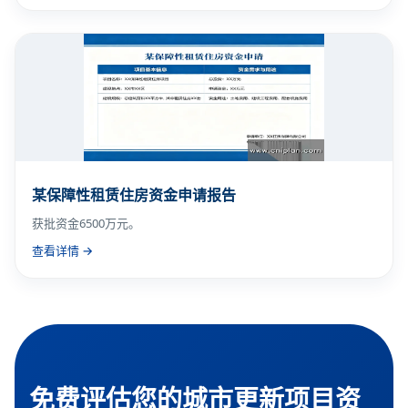
某保障性租赁住房资金申请报告
获批资金6500万元。
查看详情 →
免费评估您的城市更新项目资