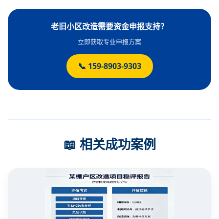
老旧小区改造需要资金申报支持？
立即获取专业申报方案
📞 159-8903-9303
📖 相关成功案例