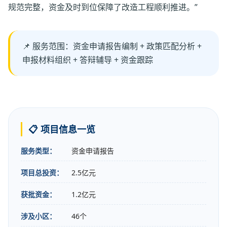
规范完整，资金及时到位保障了改造工程顺利推进。”
📌 服务范围：资金申请报告编制 + 政策匹配分析 +
申报材料组织 + 答辩辅导 + 资金跟踪
📋 项目信息一览
服务类型：
资金申请报告
项目总投资：
2.5亿元
获批资金：
1.2亿元
涉及小区：
46个