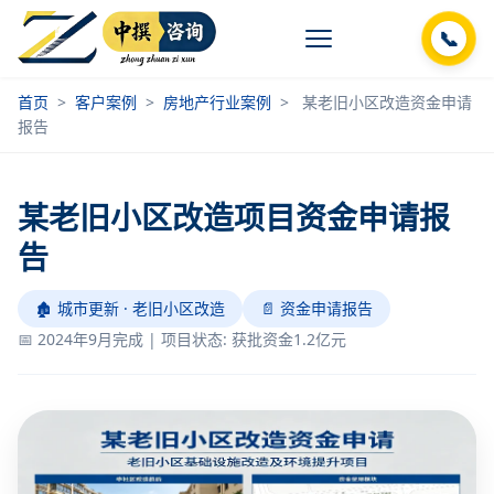
📞
首页
>
客户案例
>
房地产行业案例
>
某老旧小区改造资金申请
报告
某老旧小区改造项目资金申请报
告
🏚️ 城市更新 · 老旧小区改造
📄 资金申请报告
📅 2024年9月完成 | 项目状态: 获批资金1.2亿元