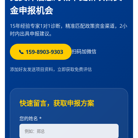
金申报机会
15年经验专家1对1诊断，精准匹配政策资金渠道，2小
时内出具申报建议。
📞 159-8903-9303
扫码加微信
添加好友发送项目资料，立即获取免费评估
快速留言，获取申报方案
您的姓名 *