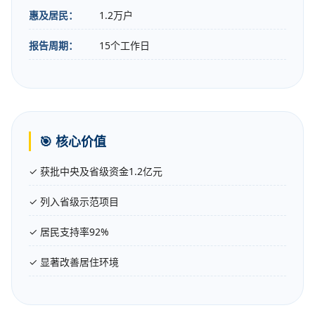
惠及居民：
1.2万户
报告周期：
15个工作日
🎯 核心价值
✓ 获批中央及省级资金1.2亿元
✓ 列入省级示范项目
✓ 居民支持率92%
✓ 显著改善居住环境